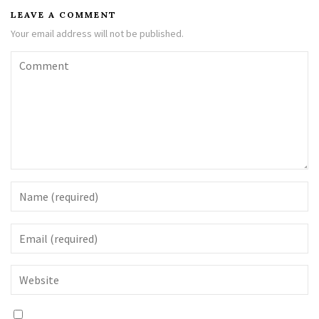
LEAVE A COMMENT
Your email address will not be published.