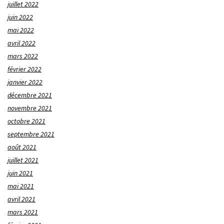
juillet 2022
juin 2022
mai 2022
avril 2022
mars 2022
février 2022
janvier 2022
décembre 2021
novembre 2021
octobre 2021
septembre 2021
août 2021
juillet 2021
juin 2021
mai 2021
avril 2021
mars 2021