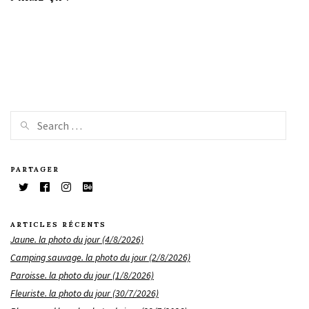
PARTAGER
ARTICLES RÉCENTS
Jaune. la photo du jour (4/8/2026)
Camping sauvage. la photo du jour (2/8/2026)
Paroisse. la photo du jour (1/8/2026)
Fleuriste. la photo du jour (30/7/2026)