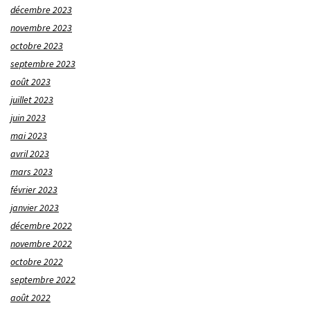
décembre 2023
novembre 2023
octobre 2023
septembre 2023
août 2023
juillet 2023
juin 2023
mai 2023
avril 2023
mars 2023
février 2023
janvier 2023
décembre 2022
novembre 2022
octobre 2022
septembre 2022
août 2022