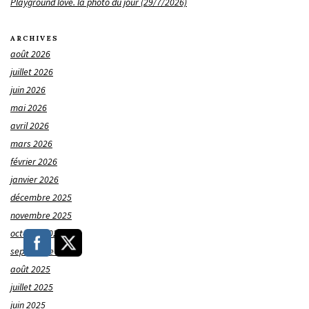
Playground love. la photo du jour (29/7/2026)
ARCHIVES
août 2026
juillet 2026
juin 2026
mai 2026
avril 2026
mars 2026
février 2026
janvier 2026
décembre 2025
novembre 2025
octobre 2025
septembre 2025
août 2025
juillet 2025
juin 2025