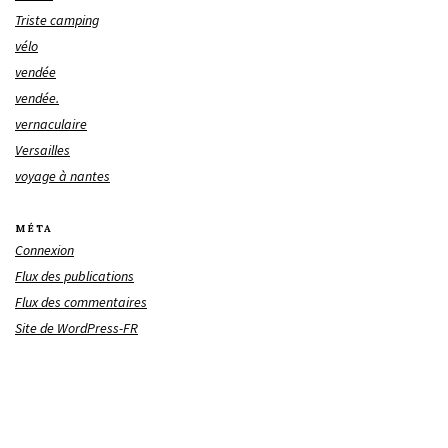
Triste camping
vélo
vendée
vendée.
vernaculaire
Versailles
voyage à nantes
MÉTA
Connexion
Flux des publications
Flux des commentaires
Site de WordPress-FR