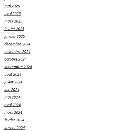
mai 2025
avril 2025
mars 2025
février 2025
janvier 2025
décembre 2024
novembre 2024
octobre 2024
septembre 2024
août 2024
juillet 2024
juin 2024
mai 2024
avril 2024
mars 2024
février 2024
janvier 2024