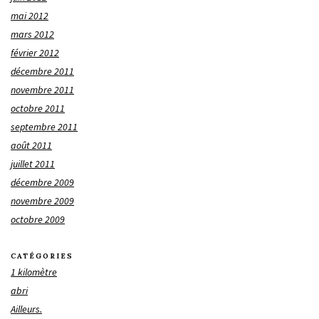
mai 2012
mars 2012
février 2012
décembre 2011
novembre 2011
octobre 2011
septembre 2011
août 2011
juillet 2011
décembre 2009
novembre 2009
octobre 2009
CATÉGORIES
1 kilomètre
abri
Ailleurs.