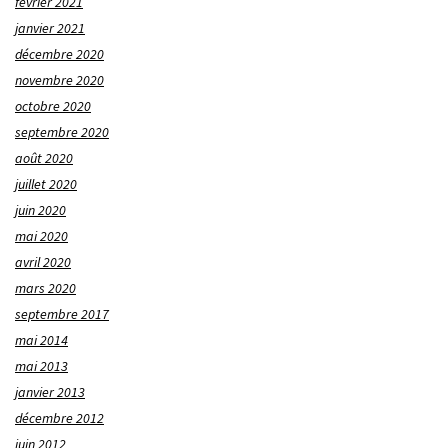
février 2021
janvier 2021
décembre 2020
novembre 2020
octobre 2020
septembre 2020
août 2020
juillet 2020
juin 2020
mai 2020
avril 2020
mars 2020
septembre 2017
mai 2014
mai 2013
janvier 2013
décembre 2012
juin 2012