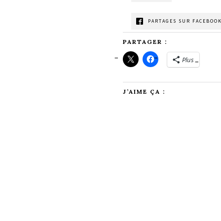
PARTAGES SUR FACEBOOK
PARTAGER :
Plus
J’AIME ÇA :