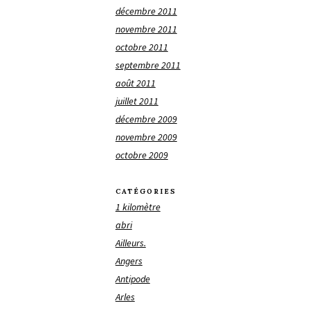
décembre 2011
novembre 2011
octobre 2011
septembre 2011
août 2011
juillet 2011
décembre 2009
novembre 2009
octobre 2009
CATÉGORIES
1 kilomètre
abri
Ailleurs.
Angers
Antipode
Arles