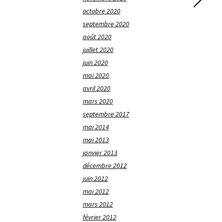
octobre 2020
septembre 2020
août 2020
juillet 2020
juin 2020
mai 2020
avril 2020
mars 2020
septembre 2017
mai 2014
mai 2013
janvier 2013
décembre 2012
juin 2012
mai 2012
mars 2012
février 2012