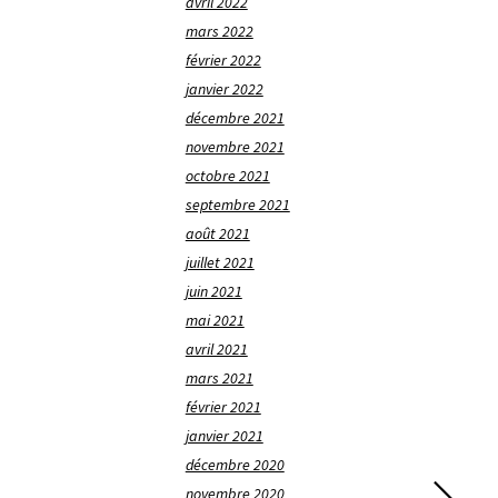
avril 2022
mars 2022
février 2022
janvier 2022
décembre 2021
novembre 2021
octobre 2021
septembre 2021
août 2021
juillet 2021
juin 2021
mai 2021
avril 2021
mars 2021
février 2021
janvier 2021
décembre 2020
novembre 2020