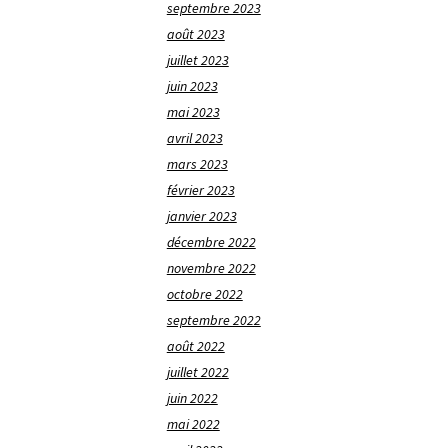
septembre 2023
août 2023
juillet 2023
juin 2023
mai 2023
avril 2023
mars 2023
février 2023
janvier 2023
décembre 2022
novembre 2022
octobre 2022
septembre 2022
août 2022
juillet 2022
juin 2022
mai 2022