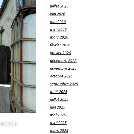
juillet 2026
juin 2026
mai 2026
avril 2026
mars 2026
février 2026
janvier 2026
décembre 2025
novembre 2025
octobre 2025
septembre 2025
août 2025
juillet 2025
juin 2025
mai 2025
avril 2025
OTOGRAPHY
mars 2025