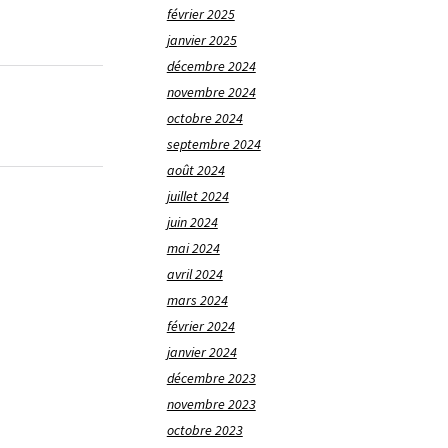
février 2025
janvier 2025
décembre 2024
novembre 2024
octobre 2024
septembre 2024
août 2024
juillet 2024
juin 2024
mai 2024
avril 2024
mars 2024
février 2024
janvier 2024
décembre 2023
novembre 2023
octobre 2023