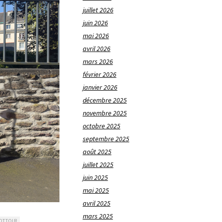
juillet 2026
juin 2026
mai 2026
avril 2026
mars 2026
février 2026
janvier 2026
décembre 2025
novembre 2025
octobre 2025
septembre 2025
août 2025
juillet 2025
juin 2025
mai 2025
avril 2025
mars 2025
OTTOIR