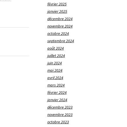
février 2025
janvier 2025
décembre 2024
novembre 2024
octobre 2024
septembre 2024
août 2024
juillet 2024
juin 2024
mai 2024
avril 2024
mars 2024
février 2024
janvier 2024
décembre 2023
novembre 2023
octobre 2023