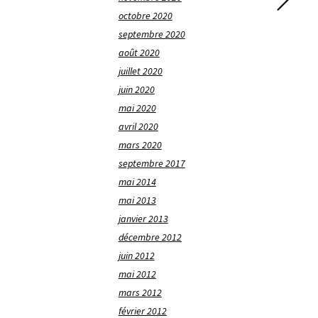
octobre 2020
septembre 2020
août 2020
juillet 2020
juin 2020
mai 2020
avril 2020
mars 2020
septembre 2017
mai 2014
mai 2013
janvier 2013
décembre 2012
juin 2012
mai 2012
mars 2012
février 2012