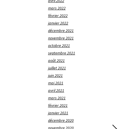
avril 2022
mars 2022
février 2022
janvier 2022
décembre 2021
novembre 2021
octobre 2021
septembre 2021
août 2021
juillet 2021
juin 2021
mai 2021
avril 2021
mars 2021
février 2021
janvier 2021
décembre 2020
novembre 2020