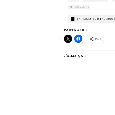
VERNACULAIRE
PARTAGES SUR FACEBOOK
PARTAGER :
Plus
J’AIME ÇA :