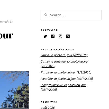
naculaire
PARTAGER
our
ARTICLES RÉCENTS
Jaune. la photo du jour (4/8/2026)
Camping sauvage. la photo du jour
(2/8/2026)
Paroisse. la photo du jour (1/8/2026)
Fleuriste. la photo du jour (30/7/2026)
Playground love. la photo du jour
(29/7/2026)
ARCHIVES
août 2026