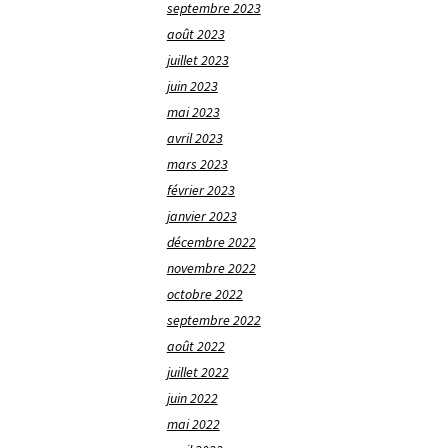
septembre 2023
août 2023
juillet 2023
juin 2023
mai 2023
avril 2023
mars 2023
février 2023
janvier 2023
décembre 2022
novembre 2022
octobre 2022
septembre 2022
août 2022
juillet 2022
juin 2022
mai 2022