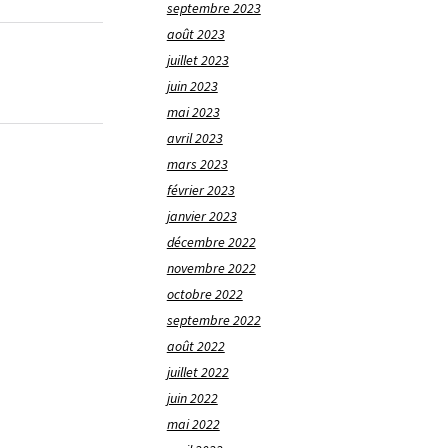
septembre 2023
août 2023
juillet 2023
juin 2023
mai 2023
avril 2023
mars 2023
février 2023
janvier 2023
décembre 2022
novembre 2022
octobre 2022
septembre 2022
août 2022
juillet 2022
juin 2022
mai 2022