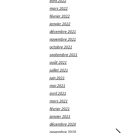
avril 2022
mars 2022
février 2022
janvier 2022
décembre 2021
novembre 2021
octobre 2021
septembre 2021
août 2021
juillet 2021
juin 2021
mai 2021
avril 2021
mars 2021
février 2021
janvier 2021
décembre 2020
novembre 2020