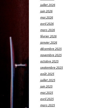
juillet 2026
juin 2026
mai 2026
avril 2026
mars 2026
février 2026
janvier 2026
décembre 2025
novembre 2025
octobre 2025
septembre 2025
août 2025
juillet 2025
juin 2025
mai 2025
avril 2025
mars 2025