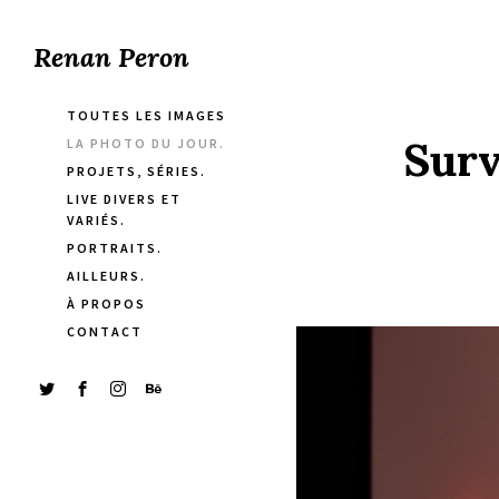
Renan Peron
TOUTES LES IMAGES
Surv
LA PHOTO DU JOUR.
PROJETS, SÉRIES.
LIVE DIVERS ET
VARIÉS.
PORTRAITS.
AILLEURS.
À PROPOS
CONTACT