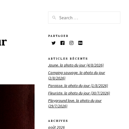
PARTAGER
ur
ARTICLES RÉCENTS
Jaune. la photo du jour (4/8/2026)
Camping sauvage. la photo du jour
(2/8/2026)
Paroisse. la photo du jour (1/8/2026)
Fleuriste. la photo du jour (30/7/2026)
Playground love. la photo du jour
(29/7/2026)
ARCHIVES
août 2026