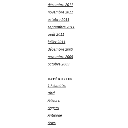
décembre 2011
novembre 2011
octobre 2011
septembre 2011
août 2011
juillet 2011
décembre 2009
novembre 2009
octobre 2009
CATÉGORIES
1 kilomètre
abri
Ailleurs.
Angers
Antipode
Arles