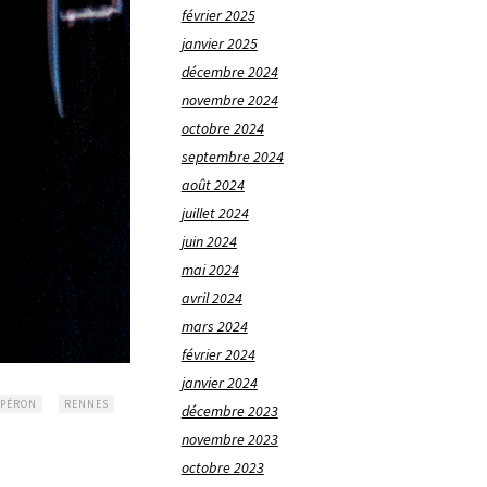
février 2025
janvier 2025
décembre 2024
novembre 2024
octobre 2024
septembre 2024
août 2024
juillet 2024
juin 2024
mai 2024
avril 2024
mars 2024
février 2024
janvier 2024
 PÉRON
RENNES
décembre 2023
novembre 2023
octobre 2023