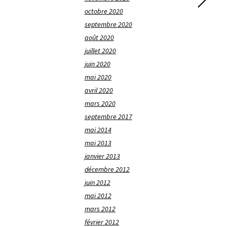
octobre 2020
septembre 2020
août 2020
juillet 2020
juin 2020
mai 2020
avril 2020
mars 2020
septembre 2017
mai 2014
mai 2013
janvier 2013
décembre 2012
juin 2012
mai 2012
mars 2012
février 2012