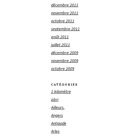
décembre 2011
novembre 2011
octobre 2011
septembre 2011
août 2011
juillet 2011
décembre 2009
novembre 2009
octobre 2009
CATÉGORIES
1 kilomètre
abri
Ailleurs.
Angers
Antipode
Arles