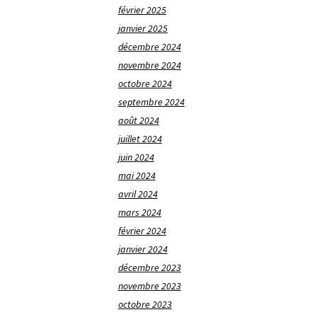
février 2025
janvier 2025
décembre 2024
novembre 2024
octobre 2024
septembre 2024
août 2024
juillet 2024
juin 2024
mai 2024
avril 2024
mars 2024
février 2024
janvier 2024
décembre 2023
novembre 2023
octobre 2023