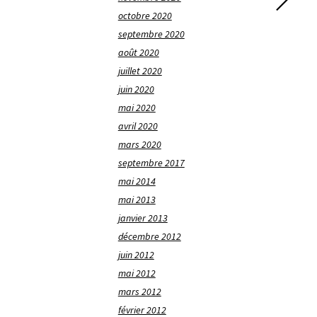
octobre 2020
septembre 2020
août 2020
juillet 2020
juin 2020
mai 2020
avril 2020
mars 2020
septembre 2017
mai 2014
mai 2013
janvier 2013
décembre 2012
juin 2012
mai 2012
mars 2012
février 2012