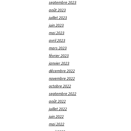
septembre 2023
août 2023
juillet 2023
juin 2023
mai 2023
avril 2023
mars 2023
février 2023
janvier 2023
décembre 2022
novembre 2022
octobre 2022
septembre 2022
août 2022
juillet 2022
juin 2022
mai 2022