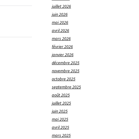
juillet 2026
juin 2026
mai 2026
avril 2026
mars 2026
février 2026
janvier 2026
décembre 2025
novembre 2025
octobre 2025
septembre 2025
août 2025
juillet 2025
juin 2025
mai 2025
avril 2025
mars 2025