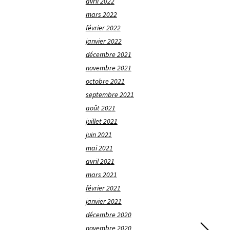
avril 2022
mars 2022
février 2022
janvier 2022
décembre 2021
novembre 2021
octobre 2021
septembre 2021
août 2021
juillet 2021
juin 2021
mai 2021
avril 2021
mars 2021
février 2021
janvier 2021
décembre 2020
novembre 2020