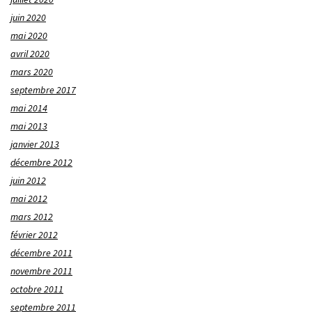
juin 2020
mai 2020
avril 2020
mars 2020
septembre 2017
mai 2014
mai 2013
janvier 2013
décembre 2012
juin 2012
mai 2012
mars 2012
février 2012
décembre 2011
novembre 2011
octobre 2011
septembre 2011