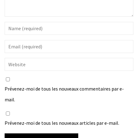
Prévenez-moi de tous les nouveaux commentaires par e-
mail.
Prévenez-moi de tous les nouveaux articles par e-mail.