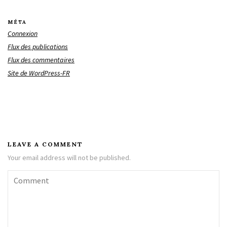
MÉTA
Connexion
Flux des publications
Flux des commentaires
Site de WordPress-FR
LEAVE A COMMENT
Your email address will not be published.