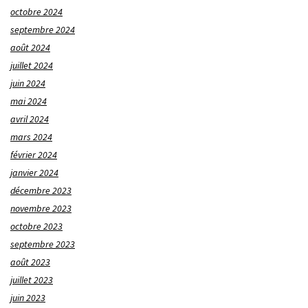
octobre 2024
septembre 2024
août 2024
juillet 2024
juin 2024
mai 2024
avril 2024
mars 2024
février 2024
janvier 2024
décembre 2023
novembre 2023
octobre 2023
septembre 2023
août 2023
juillet 2023
juin 2023