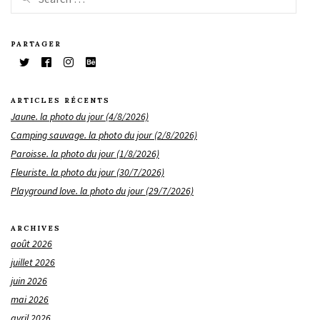
PARTAGER
ARTICLES RÉCENTS
Jaune. la photo du jour (4/8/2026)
Camping sauvage. la photo du jour (2/8/2026)
Paroisse. la photo du jour (1/8/2026)
Fleuriste. la photo du jour (30/7/2026)
Playground love. la photo du jour (29/7/2026)
ARCHIVES
août 2026
juillet 2026
juin 2026
mai 2026
avril 2026