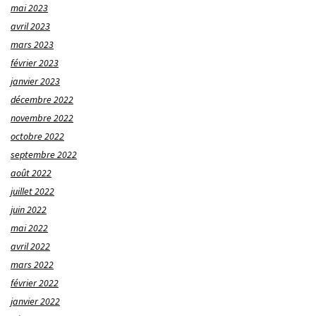
mai 2023
avril 2023
mars 2023
février 2023
janvier 2023
décembre 2022
novembre 2022
octobre 2022
septembre 2022
août 2022
juillet 2022
juin 2022
mai 2022
avril 2022
mars 2022
février 2022
janvier 2022