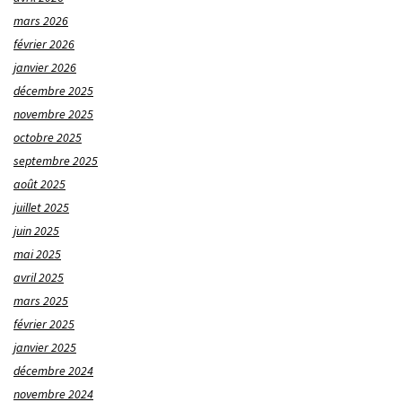
mars 2026
février 2026
janvier 2026
décembre 2025
novembre 2025
octobre 2025
septembre 2025
août 2025
juillet 2025
juin 2025
mai 2025
avril 2025
mars 2025
février 2025
janvier 2025
décembre 2024
novembre 2024