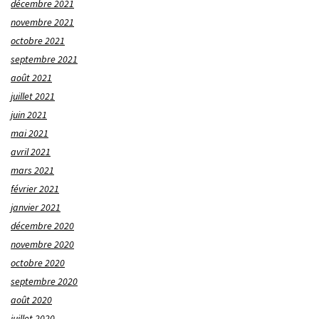
décembre 2021
novembre 2021
octobre 2021
septembre 2021
août 2021
juillet 2021
juin 2021
mai 2021
avril 2021
mars 2021
février 2021
janvier 2021
décembre 2020
novembre 2020
octobre 2020
septembre 2020
août 2020
juillet 2020