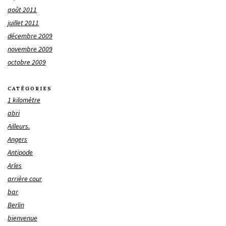
août 2011
juillet 2011
décembre 2009
novembre 2009
octobre 2009
CATÉGORIES
1 kilomètre
abri
Ailleurs.
Angers
Antipode
Arles
arrière cour
bar
Berlin
bienvenue