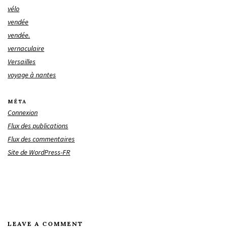
vélo
vendée
vendée.
vernaculaire
Versailles
voyage à nantes
MÉTA
Connexion
Flux des publications
Flux des commentaires
Site de WordPress-FR
LEAVE A COMMENT