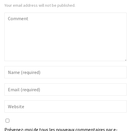
Your email address will not be published.
Prévenez-moi de tous les nouveaux commentaires par e-