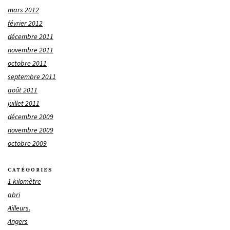
mars 2012
février 2012
décembre 2011
novembre 2011
octobre 2011
septembre 2011
août 2011
juillet 2011
décembre 2009
novembre 2009
octobre 2009
CATÉGORIES
1 kilomètre
abri
Ailleurs.
Angers