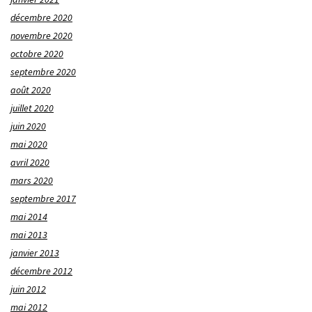
décembre 2020
novembre 2020
octobre 2020
septembre 2020
août 2020
juillet 2020
juin 2020
mai 2020
avril 2020
mars 2020
septembre 2017
mai 2014
mai 2013
janvier 2013
décembre 2012
juin 2012
mai 2012