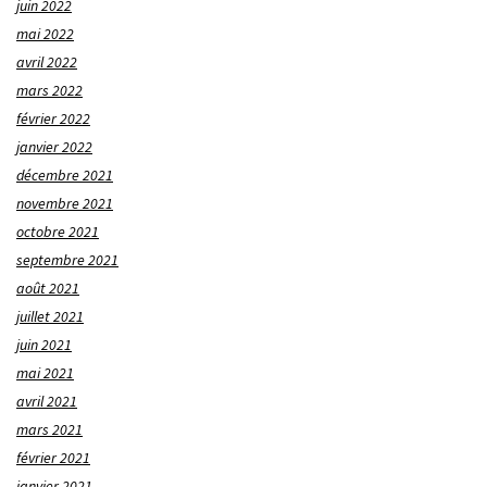
juin 2022
mai 2022
avril 2022
mars 2022
février 2022
janvier 2022
décembre 2021
novembre 2021
octobre 2021
septembre 2021
août 2021
juillet 2021
juin 2021
mai 2021
avril 2021
mars 2021
février 2021
janvier 2021