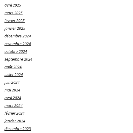
avril 2025
mars 2025
février 2025
janvier 2025
décembre 2024
novembre 2024
octobre 2024
septembre 2024
août 2024
juillet 2024
juin 2024
mai 2024
avril 2024
mars 2024
février 2024
janvier 2024
décembre 2023