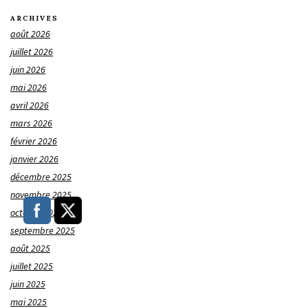
ARCHIVES
août 2026
juillet 2026
juin 2026
mai 2026
avril 2026
mars 2026
février 2026
janvier 2026
décembre 2025
novembre 2025
octobre 2025
septembre 2025
août 2025
juillet 2025
juin 2025
mai 2025