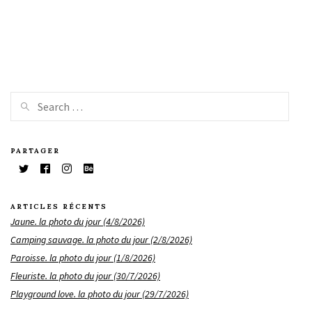
PARTAGER
ARTICLES RÉCENTS
Jaune. la photo du jour (4/8/2026)
Camping sauvage. la photo du jour (2/8/2026)
Paroisse. la photo du jour (1/8/2026)
Fleuriste. la photo du jour (30/7/2026)
Playground love. la photo du jour (29/7/2026)