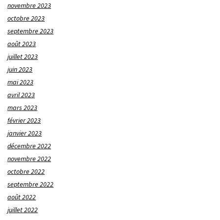
novembre 2023
octobre 2023
septembre 2023
août 2023
juillet 2023
juin 2023
mai 2023
avril 2023
mars 2023
février 2023
janvier 2023
décembre 2022
novembre 2022
octobre 2022
septembre 2022
août 2022
juillet 2022