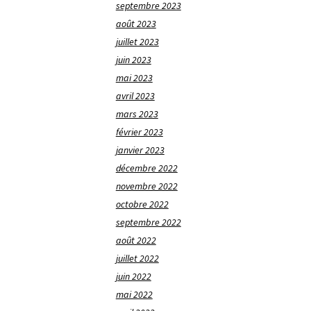
septembre 2023
août 2023
juillet 2023
juin 2023
mai 2023
avril 2023
mars 2023
février 2023
janvier 2023
décembre 2022
novembre 2022
octobre 2022
septembre 2022
août 2022
juillet 2022
juin 2022
mai 2022