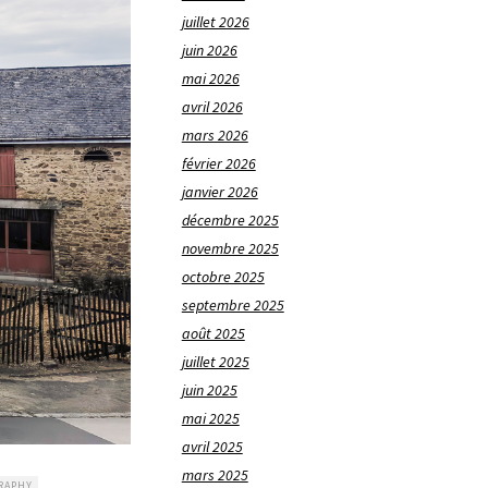
juillet 2026
juin 2026
mai 2026
avril 2026
mars 2026
février 2026
janvier 2026
décembre 2025
novembre 2025
octobre 2025
septembre 2025
août 2025
juillet 2025
juin 2025
mai 2025
avril 2025
mars 2025
RAPHY