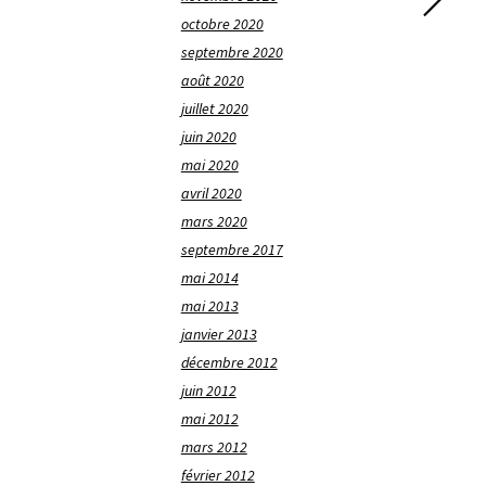
octobre 2020
septembre 2020
août 2020
juillet 2020
juin 2020
mai 2020
avril 2020
mars 2020
septembre 2017
mai 2014
mai 2013
janvier 2013
décembre 2012
juin 2012
mai 2012
mars 2012
février 2012