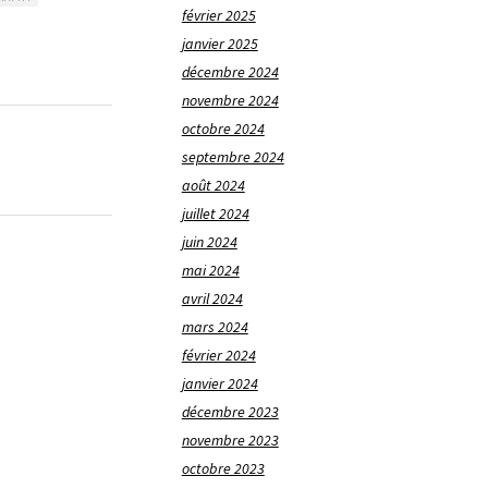
février 2025
janvier 2025
décembre 2024
novembre 2024
octobre 2024
septembre 2024
août 2024
juillet 2024
juin 2024
mai 2024
avril 2024
mars 2024
février 2024
janvier 2024
décembre 2023
novembre 2023
octobre 2023