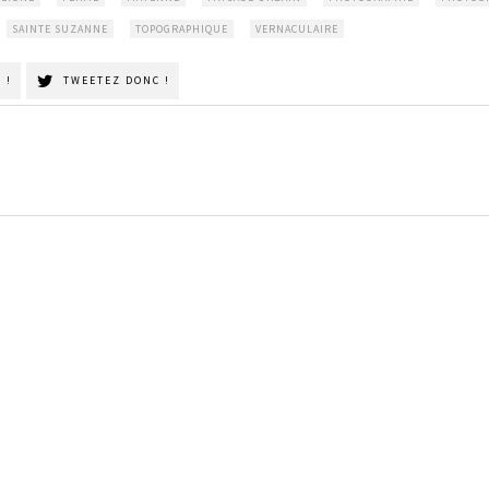
SAINTE SUZANNE
TOPOGRAPHIQUE
VERNACULAIRE
 !
TWEETEZ DONC !