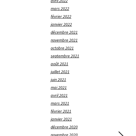
avril 2022
mars 2022
février 2022
janvier 2022
décembre 2021
novembre 2021
octobre 2021
septembre 2021
août 2021
juillet 2021
juin 2021
mai 2021
avril 2021
mars 2021
février 2021
janvier 2021
décembre 2020
novembre 2020