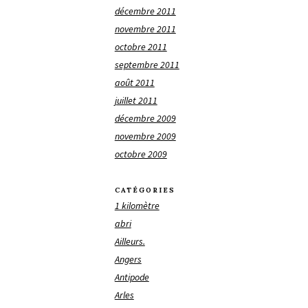
décembre 2011
novembre 2011
octobre 2011
septembre 2011
août 2011
juillet 2011
décembre 2009
novembre 2009
octobre 2009
CATÉGORIES
1 kilomètre
abri
Ailleurs.
Angers
Antipode
Arles