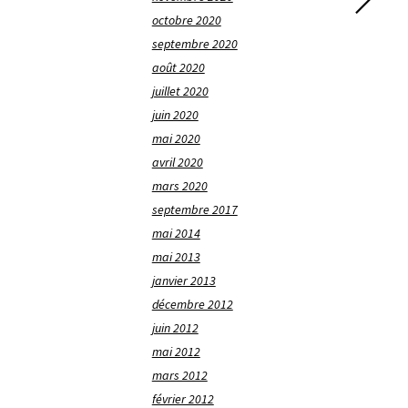
octobre 2020
septembre 2020
août 2020
juillet 2020
juin 2020
mai 2020
avril 2020
mars 2020
septembre 2017
mai 2014
mai 2013
janvier 2013
décembre 2012
juin 2012
mai 2012
mars 2012
février 2012