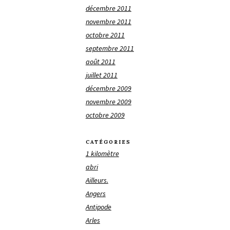
décembre 2011
novembre 2011
octobre 2011
septembre 2011
août 2011
juillet 2011
décembre 2009
novembre 2009
octobre 2009
CATÉGORIES
1 kilomètre
abri
Ailleurs.
Angers
Antipode
Arles