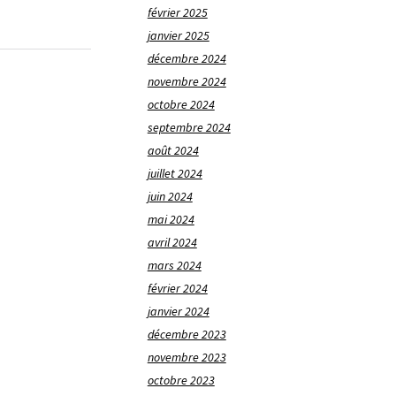
février 2025
janvier 2025
décembre 2024
novembre 2024
octobre 2024
septembre 2024
août 2024
juillet 2024
juin 2024
mai 2024
avril 2024
mars 2024
février 2024
janvier 2024
décembre 2023
novembre 2023
octobre 2023