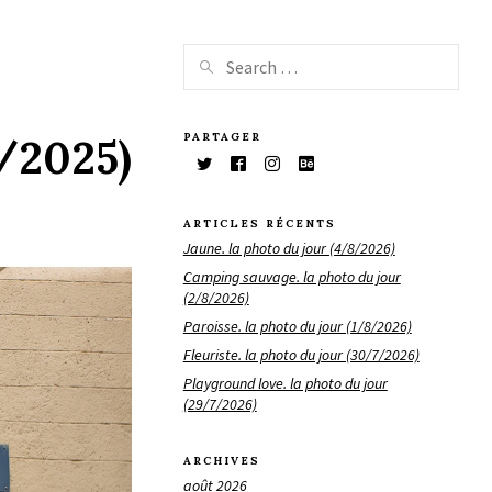
PARTAGER
9/2025)
ARTICLES RÉCENTS
Jaune. la photo du jour (4/8/2026)
Camping sauvage. la photo du jour
(2/8/2026)
Paroisse. la photo du jour (1/8/2026)
Fleuriste. la photo du jour (30/7/2026)
Playground love. la photo du jour
(29/7/2026)
ARCHIVES
août 2026