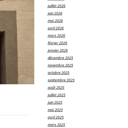
juillet 2026
juin 2026
mai 2026
avril 2026
mars 2026
février 2026
janvier 2026
décembre 2025
novembre 2025
octobre 2025
septembre 2025
août 2025
juillet 2025
juin 2025
mai 2025
avril 2025
mars 2025