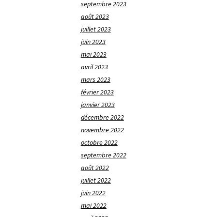
septembre 2023
août 2023
juillet 2023
juin 2023
mai 2023
avril 2023
mars 2023
février 2023
janvier 2023
décembre 2022
novembre 2022
octobre 2022
septembre 2022
août 2022
juillet 2022
juin 2022
mai 2022