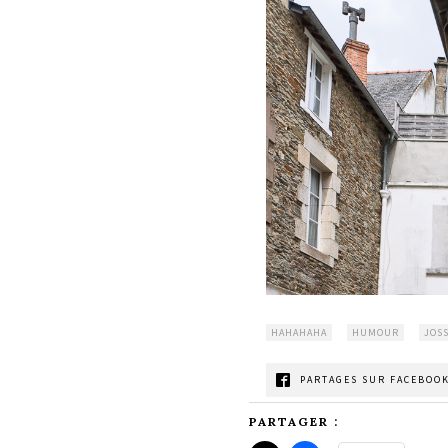
HAHAHAHA
HUMOUR
JOS
PARTAGES SUR FACEBOOK
PARTAGER :