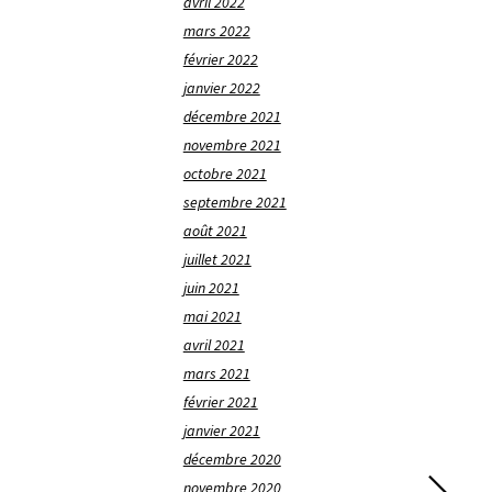
avril 2022
mars 2022
février 2022
janvier 2022
décembre 2021
novembre 2021
octobre 2021
septembre 2021
août 2021
juillet 2021
juin 2021
mai 2021
avril 2021
mars 2021
février 2021
janvier 2021
décembre 2020
novembre 2020