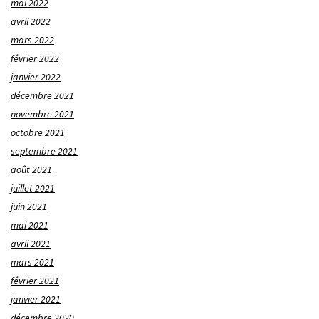
mai 2022
avril 2022
mars 2022
février 2022
janvier 2022
décembre 2021
novembre 2021
octobre 2021
septembre 2021
août 2021
juillet 2021
juin 2021
mai 2021
avril 2021
mars 2021
février 2021
janvier 2021
décembre 2020