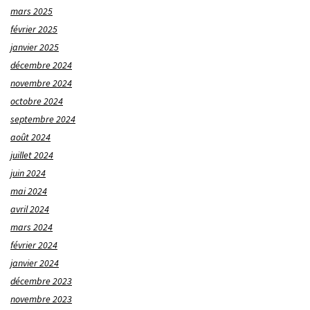
mars 2025
février 2025
janvier 2025
décembre 2024
novembre 2024
octobre 2024
septembre 2024
août 2024
juillet 2024
juin 2024
mai 2024
avril 2024
mars 2024
février 2024
janvier 2024
décembre 2023
novembre 2023