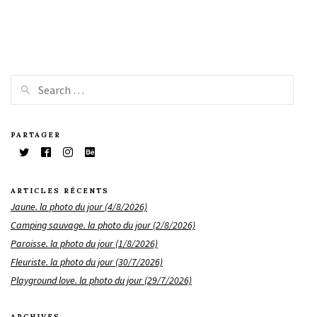
PARTAGER
ARTICLES RÉCENTS
Jaune. la photo du jour (4/8/2026)
Camping sauvage. la photo du jour (2/8/2026)
Paroisse. la photo du jour (1/8/2026)
Fleuriste. la photo du jour (30/7/2026)
Playground love. la photo du jour (29/7/2026)
ARCHIVES