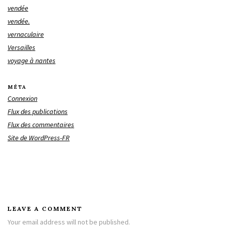
vendée
vendée.
vernaculaire
Versailles
voyage à nantes
MÉTA
Connexion
Flux des publications
Flux des commentaires
Site de WordPress-FR
LEAVE A COMMENT
Your email address will not be published.