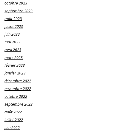
octobre 2023
septembre 2023
août 2023
juillet 2023
juin 2023
mai 2023
avril 2023
mars 2023
février 2023
janvier 2023
décembre 2022
novembre 2022
octobre 2022
septembre 2022
août 2022
juillet 2022
juin 2022