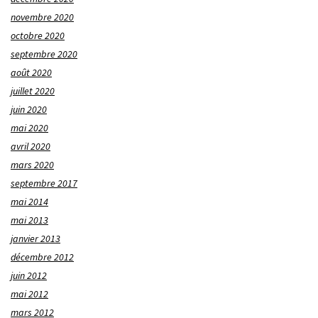
novembre 2020
octobre 2020
septembre 2020
août 2020
juillet 2020
juin 2020
mai 2020
avril 2020
mars 2020
septembre 2017
mai 2014
mai 2013
janvier 2013
décembre 2012
juin 2012
mai 2012
mars 2012