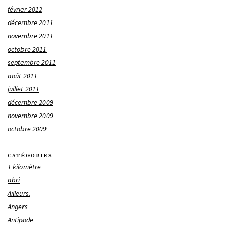
février 2012
décembre 2011
novembre 2011
octobre 2011
septembre 2011
août 2011
juillet 2011
décembre 2009
novembre 2009
octobre 2009
CATÉGORIES
1 kilomètre
abri
Ailleurs.
Angers
Antipode