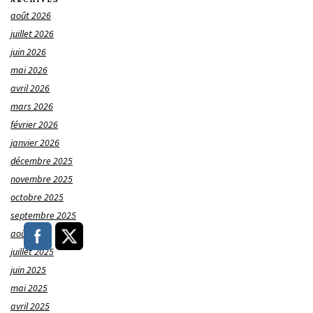
août 2026
juillet 2026
juin 2026
mai 2026
avril 2026
mars 2026
février 2026
janvier 2026
décembre 2025
novembre 2025
octobre 2025
septembre 2025
août 2025
juillet 2025
juin 2025
mai 2025
avril 2025