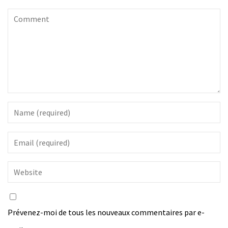
Prévenez-moi de tous les nouveaux commentaires par e-