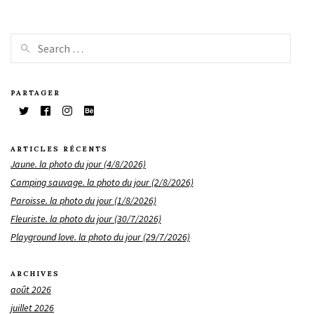
PARTAGER
ARTICLES RÉCENTS
Jaune. la photo du jour (4/8/2026)
Camping sauvage. la photo du jour (2/8/2026)
Paroisse. la photo du jour (1/8/2026)
Fleuriste. la photo du jour (30/7/2026)
Playground love. la photo du jour (29/7/2026)
ARCHIVES
août 2026
juillet 2026