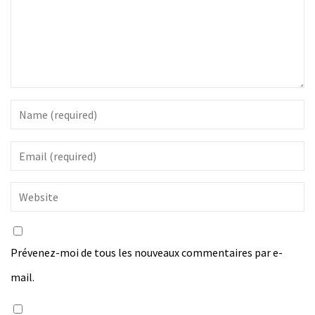
Prévenez-moi de tous les nouveaux commentaires par e-
mail.