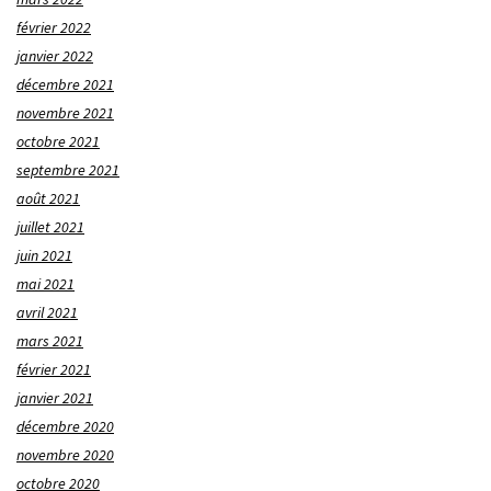
février 2022
janvier 2022
décembre 2021
novembre 2021
octobre 2021
septembre 2021
août 2021
juillet 2021
juin 2021
mai 2021
avril 2021
mars 2021
février 2021
janvier 2021
décembre 2020
novembre 2020
octobre 2020