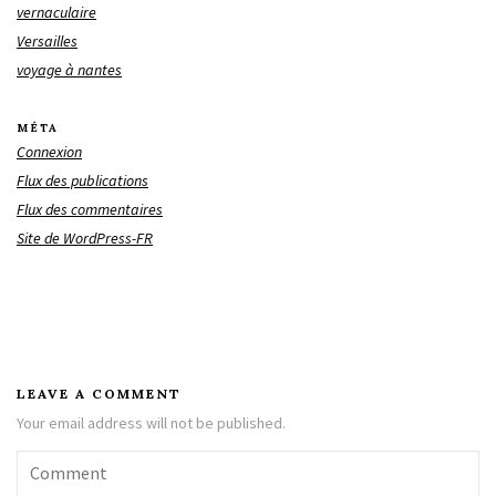
vernaculaire
Versailles
voyage à nantes
MÉTA
Connexion
Flux des publications
Flux des commentaires
Site de WordPress-FR
LEAVE A COMMENT
Your email address will not be published.