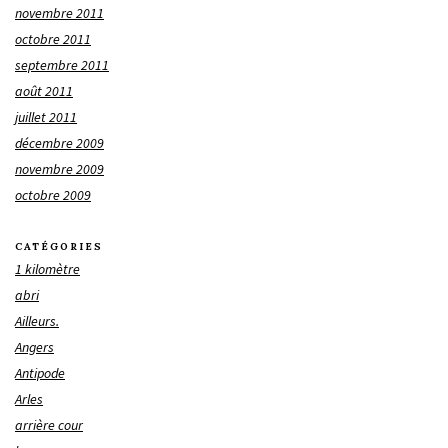
novembre 2011
octobre 2011
septembre 2011
août 2011
juillet 2011
décembre 2009
novembre 2009
octobre 2009
CATÉGORIES
1 kilomètre
abri
Ailleurs.
Angers
Antipode
Arles
arrière cour