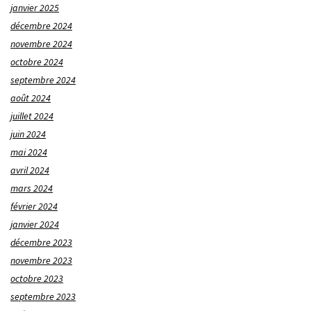
janvier 2025
décembre 2024
novembre 2024
octobre 2024
septembre 2024
août 2024
juillet 2024
juin 2024
mai 2024
avril 2024
mars 2024
février 2024
janvier 2024
décembre 2023
novembre 2023
octobre 2023
septembre 2023