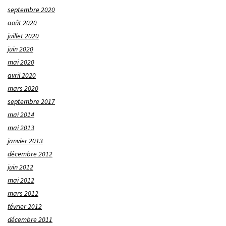
septembre 2020
août 2020
juillet 2020
juin 2020
mai 2020
avril 2020
mars 2020
septembre 2017
mai 2014
mai 2013
janvier 2013
décembre 2012
juin 2012
mai 2012
mars 2012
février 2012
décembre 2011