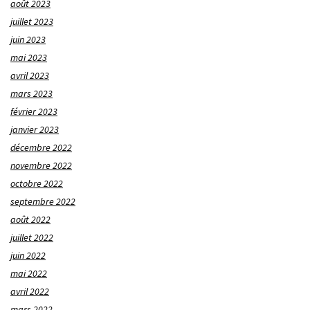
août 2023
juillet 2023
juin 2023
mai 2023
avril 2023
mars 2023
février 2023
janvier 2023
décembre 2022
novembre 2022
octobre 2022
septembre 2022
août 2022
juillet 2022
juin 2022
mai 2022
avril 2022
mars 2022