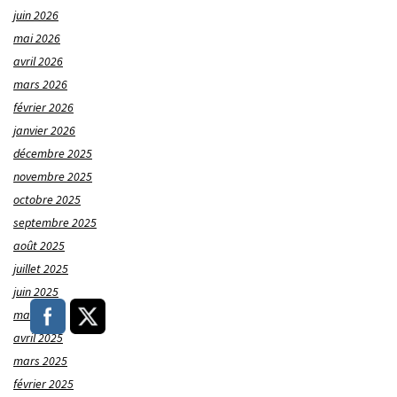
juin 2026
mai 2026
avril 2026
mars 2026
février 2026
janvier 2026
décembre 2025
novembre 2025
octobre 2025
septembre 2025
août 2025
juillet 2025
juin 2025
mai 2025
avril 2025
mars 2025
février 2025