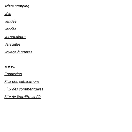
Triste camping
vélo
vendée
vendée.
vernaculaire
Versailles
voyage à nantes
MÉTA
Connexion
Flux des publications
Flux des commentaires
Site de WordPress-FR