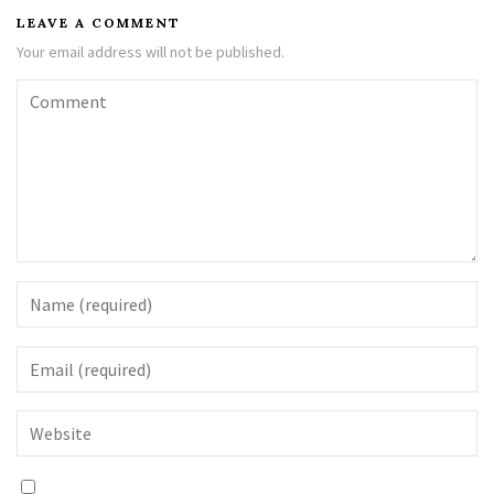
LEAVE A COMMENT
Your email address will not be published.