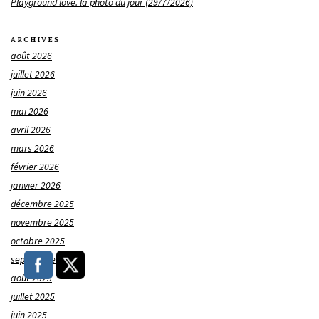
Playground love. la photo du jour (29/7/2026)
ARCHIVES
août 2026
juillet 2026
juin 2026
mai 2026
avril 2026
mars 2026
février 2026
janvier 2026
décembre 2025
novembre 2025
octobre 2025
septembre 2025
août 2025
juillet 2025
juin 2025