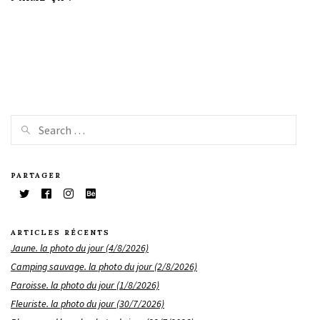
PARTAGER
ARTICLES RÉCENTS
Jaune. la photo du jour (4/8/2026)
Camping sauvage. la photo du jour (2/8/2026)
Paroisse. la photo du jour (1/8/2026)
Fleuriste. la photo du jour (30/7/2026)