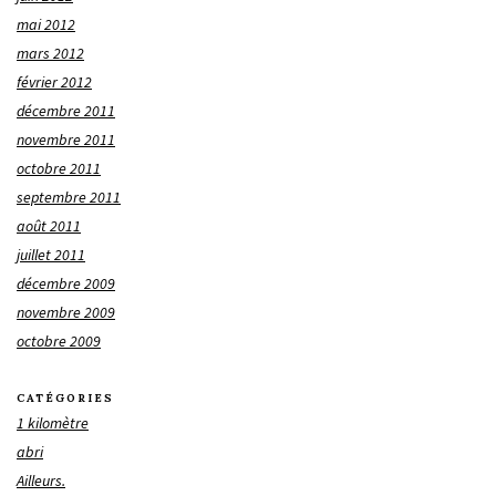
mai 2012
mars 2012
février 2012
décembre 2011
novembre 2011
octobre 2011
septembre 2011
août 2011
juillet 2011
décembre 2009
novembre 2009
octobre 2009
CATÉGORIES
1 kilomètre
abri
Ailleurs.