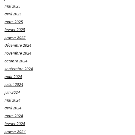
mai 2025
avril 2025
mars 2025
février 2025
janvier 2025
décembre 2024
novembre 2024
octobre 2024
septembre 2024
août 2024
juillet 2024
juin 2024
mai 2024
avril 2024
mars 2024
février 2024
janvier 2024