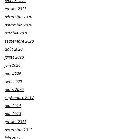
février 2021
janvier 2021
décembre 2020
novembre 2020
octobre 2020
septembre 2020
août 2020
juillet 2020
juin 2020
mai 2020
avril 2020
mars 2020
septembre 2017
mai 2014
mai 2013
janvier 2013
décembre 2012
juin 2012