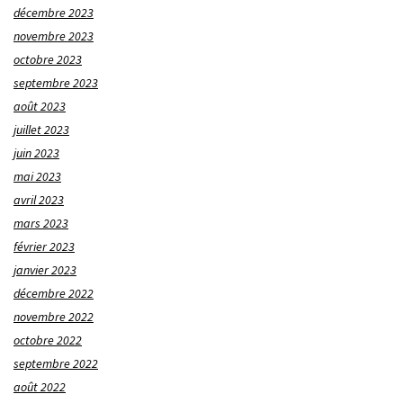
décembre 2023
novembre 2023
octobre 2023
septembre 2023
août 2023
juillet 2023
juin 2023
mai 2023
avril 2023
mars 2023
février 2023
janvier 2023
décembre 2022
novembre 2022
octobre 2022
septembre 2022
août 2022