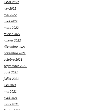
juillet 2022
juin 2022
mai 2022
avril 2022
mars 2022
février 2022
janvier 2022
décembre 2021
novembre 2021
octobre 2021
septembre 2021
août 2021
juillet 2021
juin 2021
mai 2021
avril 2021
mars 2021