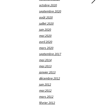
octobre 2020
septembre 2020
août 2020
juillet 2020
juin 2020
mai 2020
avril 2020
mars 2020
septembre 2017
mai 2014
mai 2013
janvier 2013
décembre 2012
juin 2012
mai 2012
mars 2012
février 2012