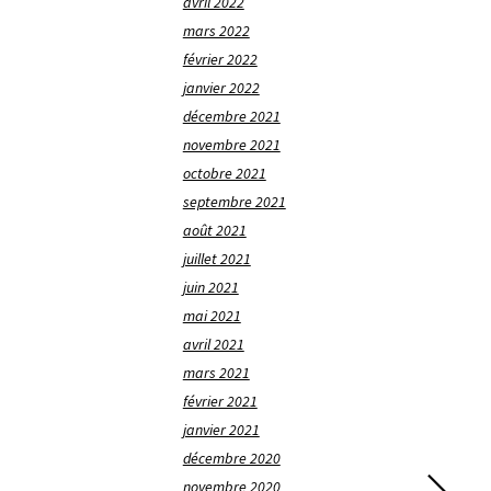
avril 2022
mars 2022
février 2022
janvier 2022
décembre 2021
novembre 2021
octobre 2021
septembre 2021
août 2021
juillet 2021
juin 2021
mai 2021
avril 2021
mars 2021
février 2021
janvier 2021
décembre 2020
novembre 2020