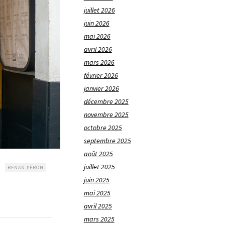
juillet 2026
juin 2026
mai 2026
avril 2026
mars 2026
février 2026
janvier 2026
décembre 2025
novembre 2025
octobre 2025
septembre 2025
août 2025
juillet 2025
RENAN PÉRON
juin 2025
mai 2025
avril 2025
mars 2025