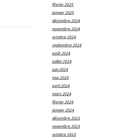
février 2025
janvier 2025
décembre 2024
novembre 2024
octobre 2024
septembre 2024
août 2024
juillet 2024
juin 2024
mai 2024
avril 2024
mars 2024
février 2024
janvier 2024
décembre 2023
novembre 2023
octobre 2023