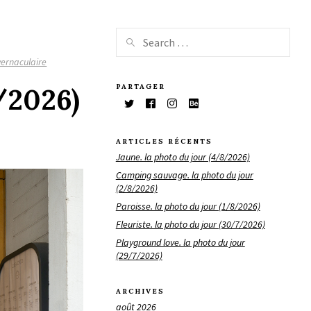
vernaculaire
PARTAGER
/2026)
ARTICLES RÉCENTS
Jaune. la photo du jour (4/8/2026)
Camping sauvage. la photo du jour
(2/8/2026)
Paroisse. la photo du jour (1/8/2026)
Fleuriste. la photo du jour (30/7/2026)
Playground love. la photo du jour
(29/7/2026)
ARCHIVES
août 2026