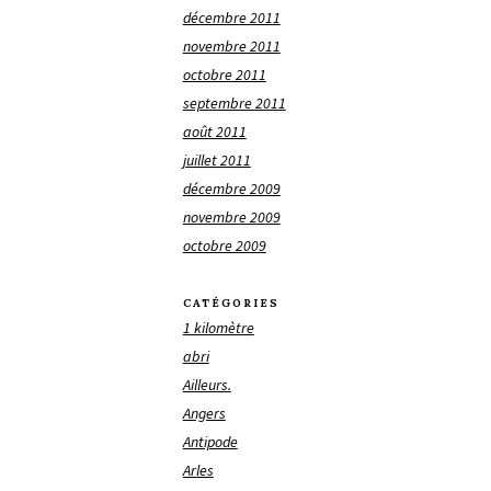
décembre 2011
novembre 2011
octobre 2011
septembre 2011
août 2011
juillet 2011
décembre 2009
novembre 2009
octobre 2009
CATÉGORIES
1 kilomètre
abri
Ailleurs.
Angers
Antipode
Arles