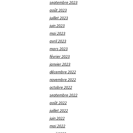
septembre 2023
août 2023
juillet 2023
juin 2023
mai 2023
avril 2023
mars 2023
février 2023
janvier 2023
décembre 2022
novembre 2022
octobre 2022
septembre 2022
août 2022
juillet 2022
juin 2022
mai 2022