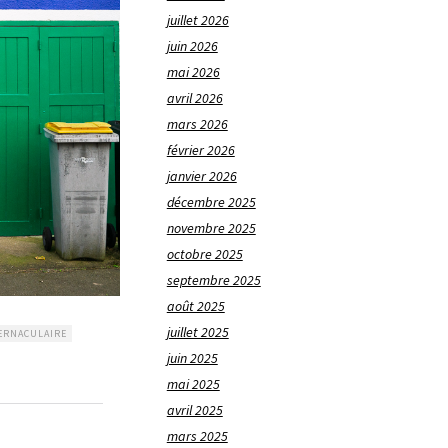
juillet 2026
juin 2026
mai 2026
avril 2026
mars 2026
février 2026
janvier 2026
décembre 2025
novembre 2025
octobre 2025
septembre 2025
août 2025
juillet 2025
ERNACULAIRE
juin 2025
mai 2025
avril 2025
mars 2025