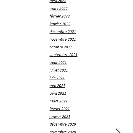
avril 2022
mars 2022
février 2022
janvier 2022
décembre 2021
novembre 2021
octobre 2021
septembre 2021
août 2021
juillet 2021
juin 2021
mai 2021
avril 2021
mars 2021
février 2021
janvier 2021
décembre 2020
novembre 2020