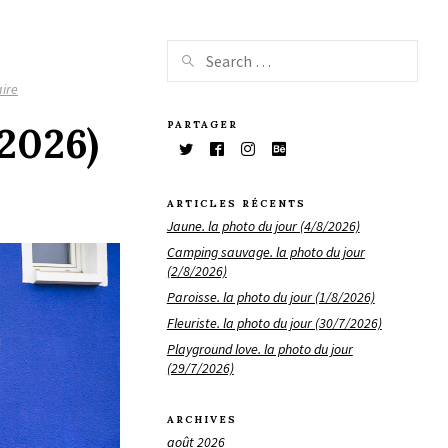
ire
PARTAGER
/2026)
ARTICLES RÉCENTS
Jaune. la photo du jour (4/8/2026)
Camping sauvage. la photo du jour
(2/8/2026)
Paroisse. la photo du jour (1/8/2026)
Fleuriste. la photo du jour (30/7/2026)
Playground love. la photo du jour
(29/7/2026)
ARCHIVES
août 2026