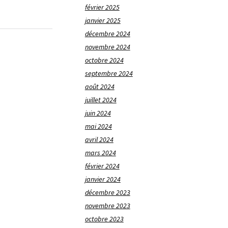
février 2025
janvier 2025
décembre 2024
novembre 2024
octobre 2024
septembre 2024
août 2024
juillet 2024
juin 2024
mai 2024
avril 2024
mars 2024
février 2024
janvier 2024
décembre 2023
novembre 2023
octobre 2023