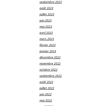
septembre 2023
août 2023
juillet 2023
juin 2023
mai 2023
avril 2023
mars 2023
février 2023
janvier 2023
décembre 2022
novembre 2022
octobre 2022
septembre 2022
août 2022
juillet 2022
juin 2022
mai 2022