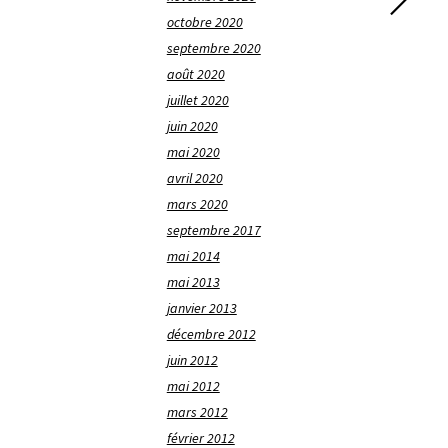
octobre 2020
septembre 2020
août 2020
juillet 2020
juin 2020
mai 2020
avril 2020
mars 2020
septembre 2017
mai 2014
mai 2013
janvier 2013
décembre 2012
juin 2012
mai 2012
mars 2012
février 2012