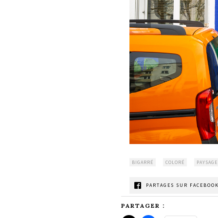
BIGARRÉ
COLORÉ
PAYSAGE
PARTAGES SUR FACEBOOK
PARTAGER :