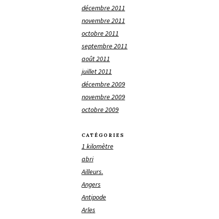
décembre 2011
novembre 2011
octobre 2011
septembre 2011
août 2011
juillet 2011
décembre 2009
novembre 2009
octobre 2009
CATÉGORIES
1 kilomètre
abri
Ailleurs.
Angers
Antipode
Arles