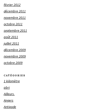
février 2012
décembre 2011
novembre 2011
octobre 2011
septembre 2011
août 2011
juillet 2011
décembre 2009
novembre 2009
octobre 2009
CATÉGORIES
1 kilomètre
abri
Ailleurs.
Angers
Antipode