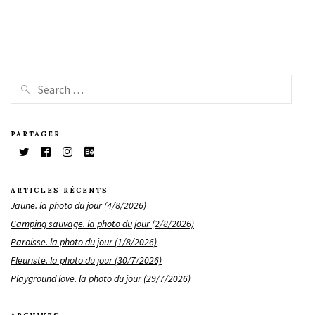
PARTAGER
ARTICLES RÉCENTS
Jaune. la photo du jour (4/8/2026)
Camping sauvage. la photo du jour (2/8/2026)
Paroisse. la photo du jour (1/8/2026)
Fleuriste. la photo du jour (30/7/2026)
Playground love. la photo du jour (29/7/2026)