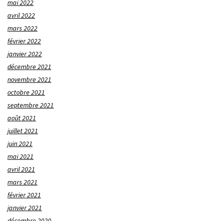
mai 2022
avril 2022
mars 2022
février 2022
janvier 2022
décembre 2021
novembre 2021
octobre 2021
septembre 2021
août 2021
juillet 2021
juin 2021
mai 2021
avril 2021
mars 2021
février 2021
janvier 2021
décembre 2020