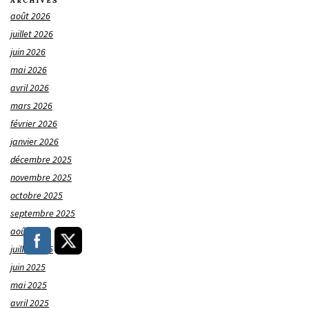
ARCHIVES
août 2026
juillet 2026
juin 2026
mai 2026
avril 2026
mars 2026
février 2026
janvier 2026
décembre 2025
novembre 2025
octobre 2025
septembre 2025
août 2025
juillet 2025
juin 2025
mai 2025
avril 2025