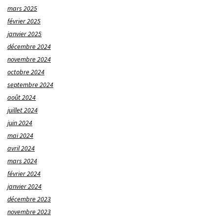
mars 2025
février 2025
janvier 2025
décembre 2024
novembre 2024
octobre 2024
septembre 2024
août 2024
juillet 2024
juin 2024
mai 2024
avril 2024
mars 2024
février 2024
janvier 2024
décembre 2023
novembre 2023