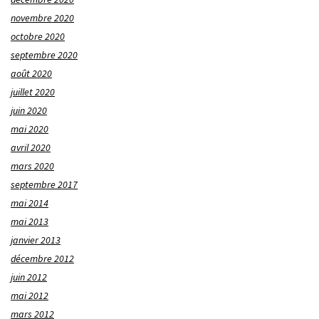
novembre 2020
octobre 2020
septembre 2020
août 2020
juillet 2020
juin 2020
mai 2020
avril 2020
mars 2020
septembre 2017
mai 2014
mai 2013
janvier 2013
décembre 2012
juin 2012
mai 2012
mars 2012