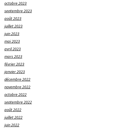
octobre 2023
septembre 2023
août 2023
juillet 2023
juin 2023
mai 2023
avril 2023
mars 2023
février 2023
janvier 2023
décembre 2022
novembre 2022
octobre 2022
septembre 2022
août 2022
juillet 2022
juin 2022