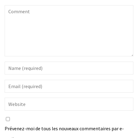
Prévenez-moi de tous les nouveaux commentaires par e-