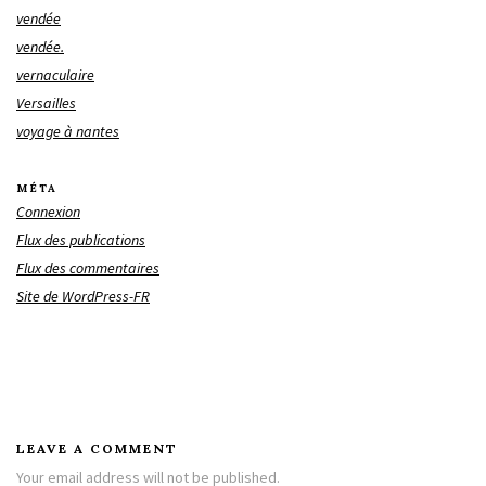
vendée
vendée.
vernaculaire
Versailles
voyage à nantes
MÉTA
Connexion
Flux des publications
Flux des commentaires
Site de WordPress-FR
LEAVE A COMMENT
Your email address will not be published.