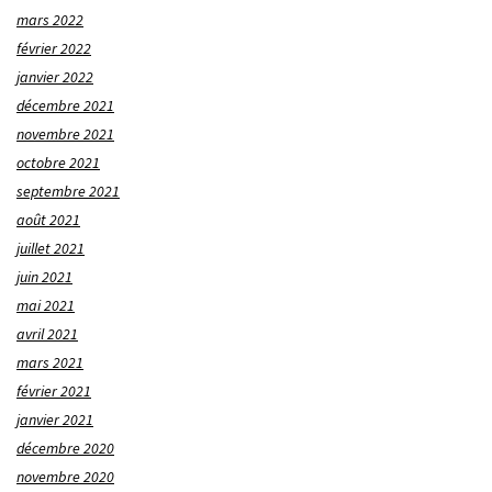
mars 2022
février 2022
janvier 2022
décembre 2021
novembre 2021
octobre 2021
septembre 2021
août 2021
juillet 2021
juin 2021
mai 2021
avril 2021
mars 2021
février 2021
janvier 2021
décembre 2020
novembre 2020