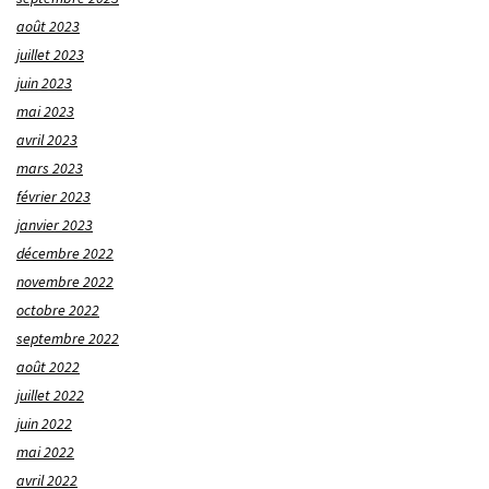
août 2023
juillet 2023
juin 2023
mai 2023
avril 2023
mars 2023
février 2023
janvier 2023
décembre 2022
novembre 2022
octobre 2022
septembre 2022
août 2022
juillet 2022
juin 2022
mai 2022
avril 2022