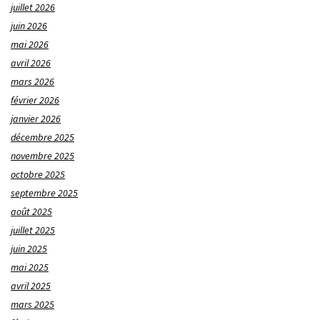
juillet 2026
juin 2026
mai 2026
avril 2026
mars 2026
février 2026
janvier 2026
décembre 2025
novembre 2025
octobre 2025
septembre 2025
août 2025
juillet 2025
juin 2025
mai 2025
avril 2025
mars 2025