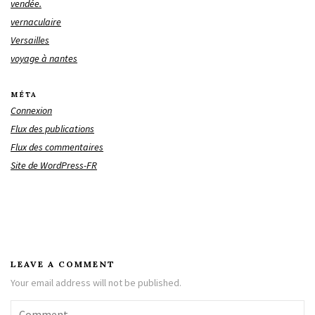
vendée.
vernaculaire
Versailles
voyage à nantes
MÉTA
Connexion
Flux des publications
Flux des commentaires
Site de WordPress-FR
LEAVE A COMMENT
Your email address will not be published.