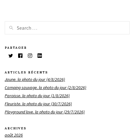
PARTAGER
ARTICLES RÉCENTS
Jaune. la photo du jour (4/8/2026)
Camping sauvage. la photo du jour (2/8/2026)
Paroisse. la photo du jour (1/8/2026)
Fleuriste. la photo du jour (30/7/2026)
Playground love. la photo du jour (29/7/2026)
ARCHIVES
août 2026