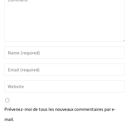
Prévenez-moi de tous les nouveaux commentaires par e-
mail.