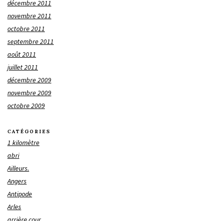
décembre 2011
novembre 2011
octobre 2011
septembre 2011
août 2011
juillet 2011
décembre 2009
novembre 2009
octobre 2009
CATÉGORIES
1 kilomètre
abri
Ailleurs.
Angers
Antipode
Arles
arrière cour