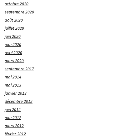
octobre 2020
septembre 2020
août 2020
juillet 2020
juin 2020
mai 2020
avril 2020
mars 2020
septembre 2017
mai 2014
mai 2013
janvier 2013
décembre 2012
juin 2012
mai 2012
mars 2012
février 2012