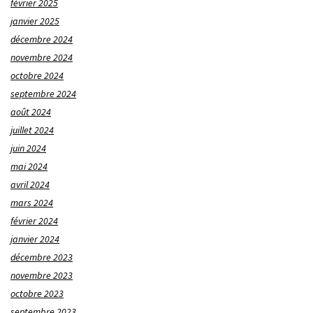
février 2025
janvier 2025
décembre 2024
novembre 2024
octobre 2024
septembre 2024
août 2024
juillet 2024
juin 2024
mai 2024
avril 2024
mars 2024
février 2024
janvier 2024
décembre 2023
novembre 2023
octobre 2023
septembre 2023