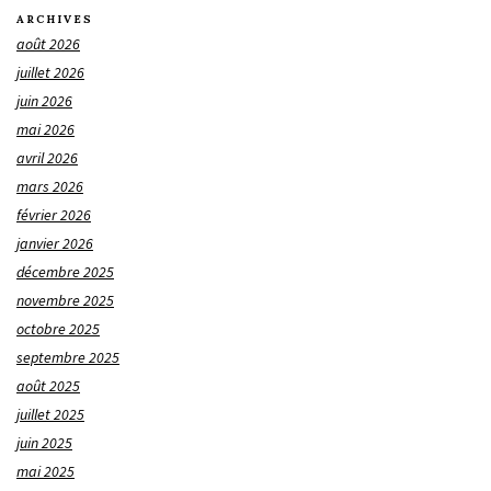
ARCHIVES
août 2026
juillet 2026
juin 2026
mai 2026
avril 2026
mars 2026
février 2026
janvier 2026
décembre 2025
novembre 2025
octobre 2025
septembre 2025
août 2025
juillet 2025
juin 2025
mai 2025