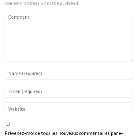
Your email address will not be published.
Prévenez-moi de tous les nouveaux commentaires par e-