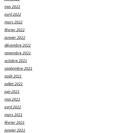
mai 2022
avril 2022
mars 2022
février 2022
janvier 2022
décembre 2021
novembre 2021
octobre 2021
septembre 2021
août 2021
juillet 2021
juin 2021
mai 2021
avril 2021
mars 2021
février 2021
janvier 2021