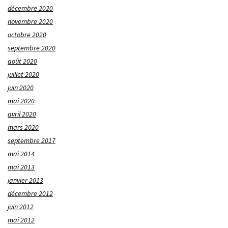
décembre 2020
novembre 2020
octobre 2020
septembre 2020
août 2020
juillet 2020
juin 2020
mai 2020
avril 2020
mars 2020
septembre 2017
mai 2014
mai 2013
janvier 2013
décembre 2012
juin 2012
mai 2012