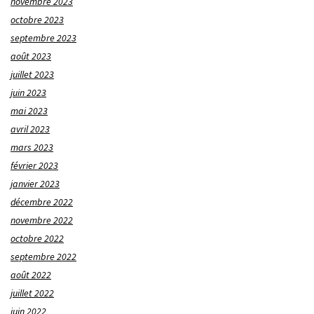
novembre 2023
octobre 2023
septembre 2023
août 2023
juillet 2023
juin 2023
mai 2023
avril 2023
mars 2023
février 2023
janvier 2023
décembre 2022
novembre 2022
octobre 2022
septembre 2022
août 2022
juillet 2022
juin 2022