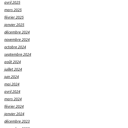
avril 2025
mars 2025
février 2025
janvier 2025
décembre 2024
novembre 2024
octobre 2024
septembre 2024
août 2024
juillet 2024
juin 2024
mai 2024
avril 2024
mars 2024
février 2024
janvier 2024
décembre 2023