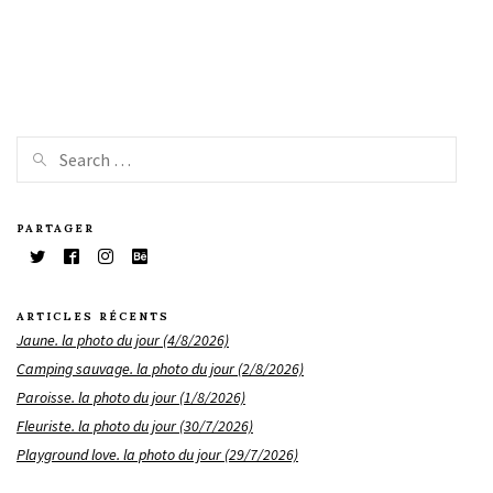
PARTAGER
ARTICLES RÉCENTS
Jaune. la photo du jour (4/8/2026)
Camping sauvage. la photo du jour (2/8/2026)
Paroisse. la photo du jour (1/8/2026)
Fleuriste. la photo du jour (30/7/2026)
Playground love. la photo du jour (29/7/2026)