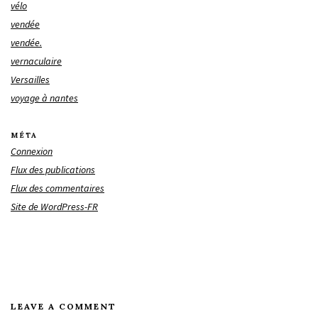
vélo
vendée
vendée.
vernaculaire
Versailles
voyage à nantes
MÉTA
Connexion
Flux des publications
Flux des commentaires
Site de WordPress-FR
LEAVE A COMMENT