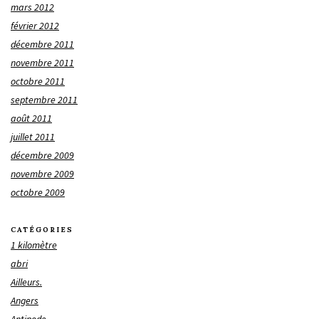
mars 2012
février 2012
décembre 2011
novembre 2011
octobre 2011
septembre 2011
août 2011
juillet 2011
décembre 2009
novembre 2009
octobre 2009
CATÉGORIES
1 kilomètre
abri
Ailleurs.
Angers