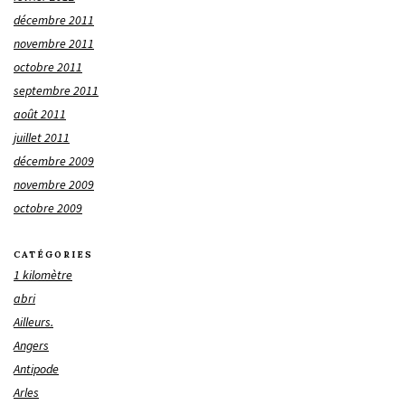
décembre 2011
novembre 2011
octobre 2011
septembre 2011
août 2011
juillet 2011
décembre 2009
novembre 2009
octobre 2009
CATÉGORIES
1 kilomètre
abri
Ailleurs.
Angers
Antipode
Arles