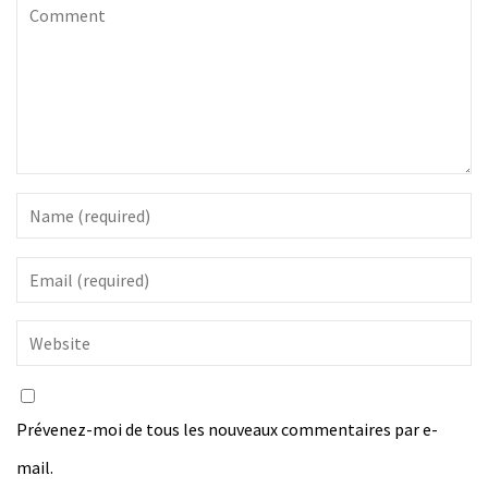
Prévenez-moi de tous les nouveaux commentaires par e-
mail.