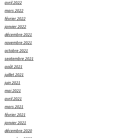
avril 2022
mars 2022
février 2022
janvier 2022
décembre 2021
novembre 2021
octobre 2021
septembre 2021
août 2021
juillet 2021
juin 2021
mai 2021
avril 2021
mars 2021
février 2021
janvier 2021
décembre 2020