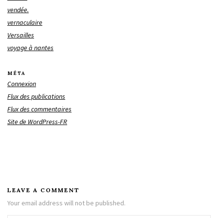
vendée.
vernaculaire
Versailles
voyage à nantes
MÉTA
Connexion
Flux des publications
Flux des commentaires
Site de WordPress-FR
LEAVE A COMMENT
Your email address will not be published.