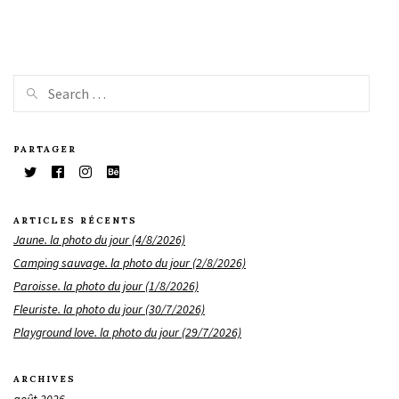
PARTAGER
ARTICLES RÉCENTS
Jaune. la photo du jour (4/8/2026)
Camping sauvage. la photo du jour (2/8/2026)
Paroisse. la photo du jour (1/8/2026)
Fleuriste. la photo du jour (30/7/2026)
Playground love. la photo du jour (29/7/2026)
ARCHIVES
août 2026