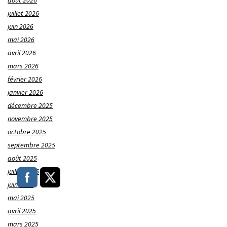
juillet 2026
juin 2026
mai 2026
avril 2026
mars 2026
février 2026
janvier 2026
décembre 2025
novembre 2025
octobre 2025
septembre 2025
août 2025
juillet 2025
juin 2025
mai 2025
avril 2025
mars 2025