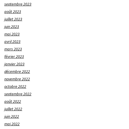
septembre 2023
août 2023
juillet 2023
juin 2023
mai 2023
avril 2023
mars 2023
février 2023
janvier 2023
décembre 2022
novembre 2022
octobre 2022
septembre 2022
août 2022
juillet 2022
juin 2022
mai 2022