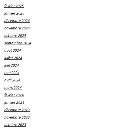
février 2025
janvier 2025
décembre 2024
novembre 2024
octobre 2024
septembre 2024
août 2024
juillet 2024
juin 2024
mai 2024
avril 2024
mars 2024
février 2024
janvier 2024
décembre 2023
novembre 2023
octobre 2023