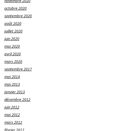
novembre 2020
octobre 2020
septembre 2020
août 2020
juillet 2020
juin 2020
mai 2020
avril 2020
mars 2020
septembre 2017
mai 2014
mai 2013
janvier 2013
décembre 2012
juin 2012
mai 2012
mars 2012
février 2012