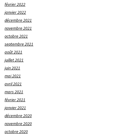
février 2022
janvier 2022
décembre 2021
novembre 2021
octobre 2021
septembre 2021
août 2021
juillet 2021
juin 2021
mai 2021
avril 2021
mars 2021
février 2021
janvier 2021
décembre 2020
novembre 2020
octobre 2020