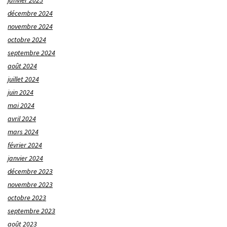
janvier 2025
décembre 2024
novembre 2024
octobre 2024
septembre 2024
août 2024
juillet 2024
juin 2024
mai 2024
avril 2024
mars 2024
février 2024
janvier 2024
décembre 2023
novembre 2023
octobre 2023
septembre 2023
août 2023