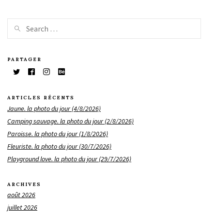
PARTAGER
ARTICLES RÉCENTS
Jaune. la photo du jour (4/8/2026)
Camping sauvage. la photo du jour (2/8/2026)
Paroisse. la photo du jour (1/8/2026)
Fleuriste. la photo du jour (30/7/2026)
Playground love. la photo du jour (29/7/2026)
ARCHIVES
août 2026
juillet 2026