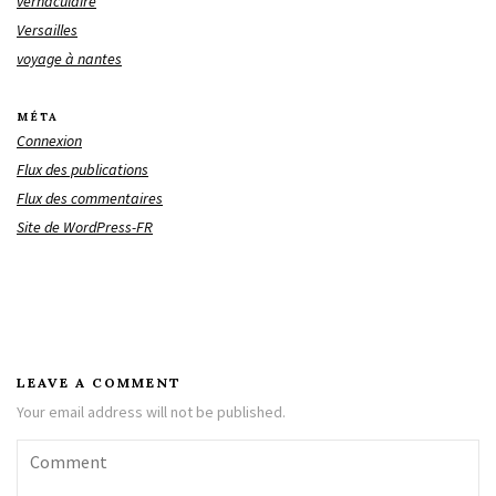
vernaculaire
Versailles
voyage à nantes
MÉTA
Connexion
Flux des publications
Flux des commentaires
Site de WordPress-FR
LEAVE A COMMENT
Your email address will not be published.