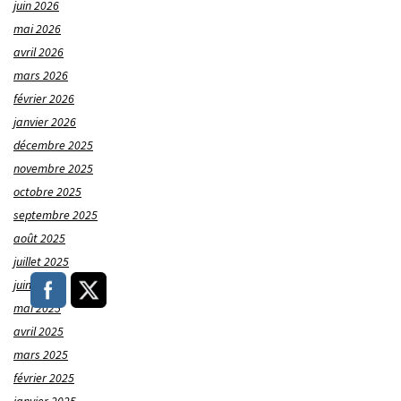
juin 2026
mai 2026
avril 2026
mars 2026
février 2026
janvier 2026
décembre 2025
novembre 2025
octobre 2025
septembre 2025
août 2025
juillet 2025
juin 2025
mai 2025
avril 2025
mars 2025
février 2025