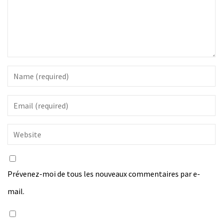
Prévenez-moi de tous les nouveaux commentaires par e-
mail.