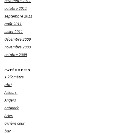
novembre 2011
octobre 2011
septembre 2011
août 2011
juillet 2011
décembre 2009
novembre 2009
octobre 2009
CATÉGORIES
1 kilomètre
abri
Ailleurs.
Angers
Antipode
Arles
arrière cour
bar