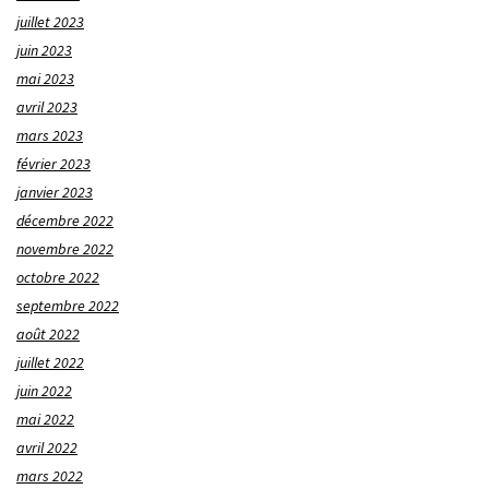
juillet 2023
juin 2023
mai 2023
avril 2023
mars 2023
février 2023
janvier 2023
décembre 2022
novembre 2022
octobre 2022
septembre 2022
août 2022
juillet 2022
juin 2022
mai 2022
avril 2022
mars 2022