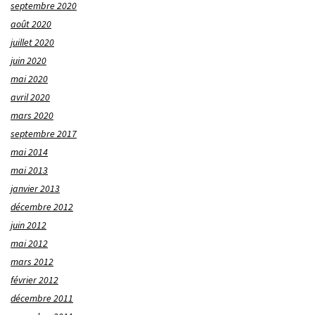
septembre 2020
août 2020
juillet 2020
juin 2020
mai 2020
avril 2020
mars 2020
septembre 2017
mai 2014
mai 2013
janvier 2013
décembre 2012
juin 2012
mai 2012
mars 2012
février 2012
décembre 2011