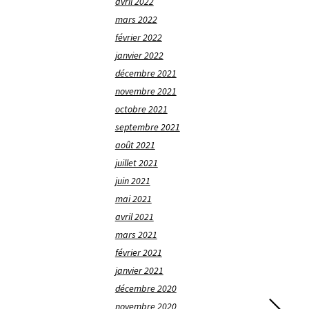
avril 2022
mars 2022
février 2022
janvier 2022
décembre 2021
novembre 2021
octobre 2021
septembre 2021
août 2021
juillet 2021
juin 2021
mai 2021
avril 2021
mars 2021
février 2021
janvier 2021
décembre 2020
novembre 2020