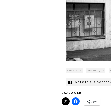
35MM FILM
ARGENTIQUE
PARTAGES SUR FACEBOOK
PARTAGER :
Plus