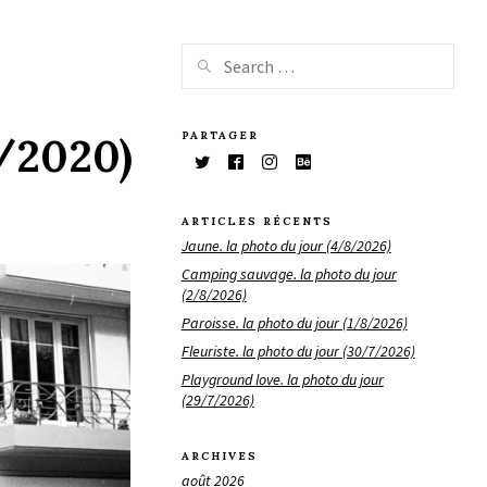
PARTAGER
6/2020)
ARTICLES RÉCENTS
Jaune. la photo du jour (4/8/2026)
Camping sauvage. la photo du jour
(2/8/2026)
Paroisse. la photo du jour (1/8/2026)
Fleuriste. la photo du jour (30/7/2026)
Playground love. la photo du jour
(29/7/2026)
ARCHIVES
août 2026