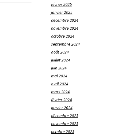
février 2025
janvier 2025
décembre 2024
novembre 2024
octobre 2024
septembre 2024
août 2024
juillet 2024
juin 2024
mai 2024
avril 2024
mars 2024
février 2024
janvier 2024
décembre 2023
novembre 2023
octobre 2023