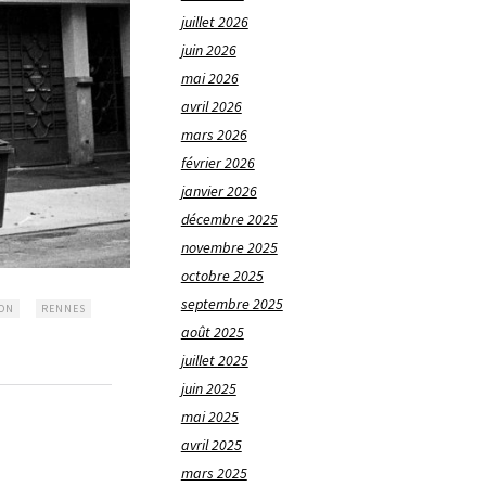
juillet 2026
juin 2026
mai 2026
avril 2026
mars 2026
février 2026
janvier 2026
décembre 2025
novembre 2025
octobre 2025
septembre 2025
ON
RENNES
août 2025
juillet 2025
juin 2025
mai 2025
avril 2025
mars 2025