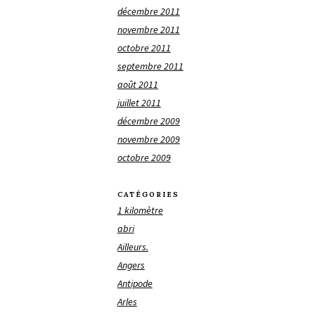
décembre 2011
novembre 2011
octobre 2011
septembre 2011
août 2011
juillet 2011
décembre 2009
novembre 2009
octobre 2009
CATÉGORIES
1 kilomètre
abri
Ailleurs.
Angers
Antipode
Arles