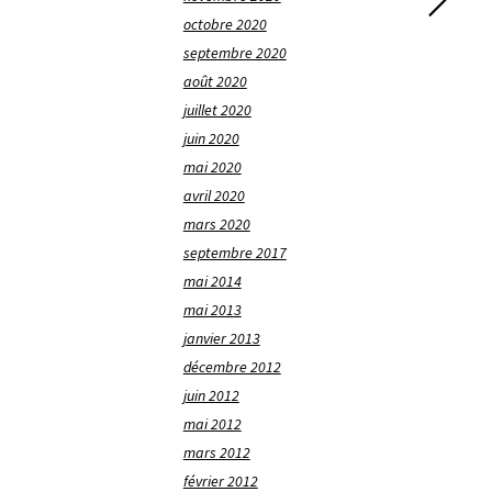
octobre 2020
septembre 2020
août 2020
juillet 2020
juin 2020
mai 2020
avril 2020
mars 2020
septembre 2017
mai 2014
mai 2013
janvier 2013
décembre 2012
juin 2012
mai 2012
mars 2012
février 2012