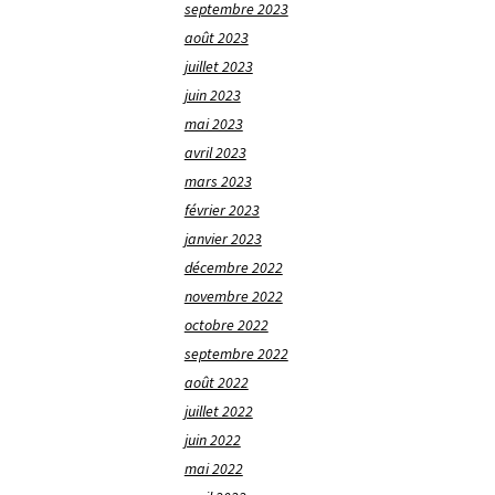
septembre 2023
août 2023
juillet 2023
juin 2023
mai 2023
avril 2023
mars 2023
février 2023
janvier 2023
décembre 2022
novembre 2022
octobre 2022
septembre 2022
août 2022
juillet 2022
juin 2022
mai 2022