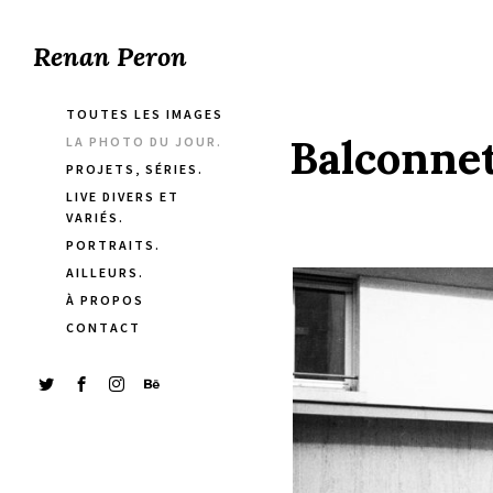
Renan Peron
TOUTES LES IMAGES
Balconnet
LA PHOTO DU JOUR.
PROJETS, SÉRIES.
LIVE DIVERS ET
VARIÉS.
PORTRAITS.
AILLEURS.
À PROPOS
CONTACT