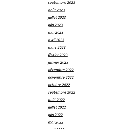
septembre 2023
août 2023
juillet 2023
juin 2023
mai 2023
avril 2023
mars 2023
février 2023
janvier 2023
décembre 2022
novembre 2022
octobre 2022
septembre 2022
août 2022
juillet 2022
juin 2022
mai 2022