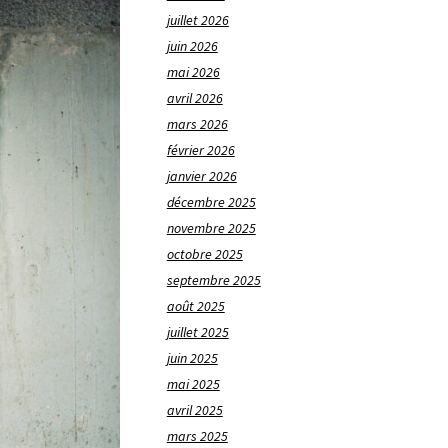
juillet 2026
juin 2026
mai 2026
avril 2026
mars 2026
février 2026
janvier 2026
décembre 2025
novembre 2025
octobre 2025
septembre 2025
août 2025
juillet 2025
juin 2025
mai 2025
avril 2025
mars 2025