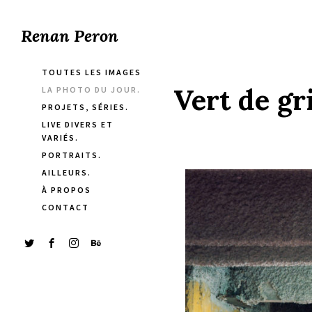
Renan Peron
TOUTES LES IMAGES
Vert de gr
LA PHOTO DU JOUR.
PROJETS, SÉRIES.
LIVE DIVERS ET
VARIÉS.
PORTRAITS.
AILLEURS.
À PROPOS
CONTACT