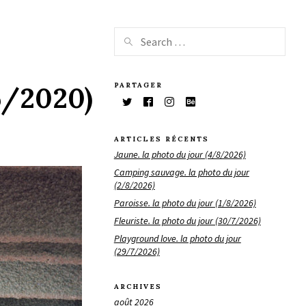
PARTAGER
/6/2020)
ARTICLES RÉCENTS
Jaune. la photo du jour (4/8/2026)
Camping sauvage. la photo du jour
(2/8/2026)
Paroisse. la photo du jour (1/8/2026)
Fleuriste. la photo du jour (30/7/2026)
Playground love. la photo du jour
(29/7/2026)
ARCHIVES
août 2026