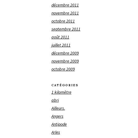
décembre 2011
novembre 2011
octobre 2011
septembre 2011
août 2011
juillet 2011
décembre 2009
novembre 2009
octobre 2009
CATÉGORIES
1 kilomètre
abri
Ailleurs.
Angers
Antipode
Arles