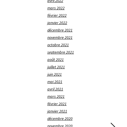
avril 2022
mars 2022
février 2022
janvier 2022
décembre 2021
novembre 2021
octobre 2021
septembre 2021
août 2021
juillet 2021
juin 2021
mai 2021
avril 2021
mars 2021
février 2021
janvier 2021
décembre 2020
novembre 2020