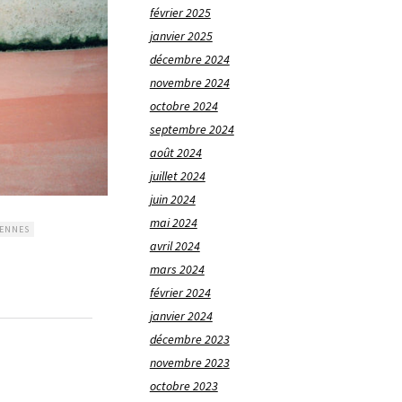
février 2025
janvier 2025
décembre 2024
novembre 2024
octobre 2024
septembre 2024
août 2024
juillet 2024
juin 2024
mai 2024
ENNES
avril 2024
mars 2024
février 2024
janvier 2024
décembre 2023
novembre 2023
octobre 2023