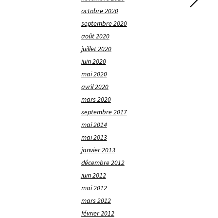
octobre 2020
septembre 2020
août 2020
juillet 2020
juin 2020
mai 2020
avril 2020
mars 2020
septembre 2017
mai 2014
mai 2013
janvier 2013
décembre 2012
juin 2012
mai 2012
mars 2012
février 2012