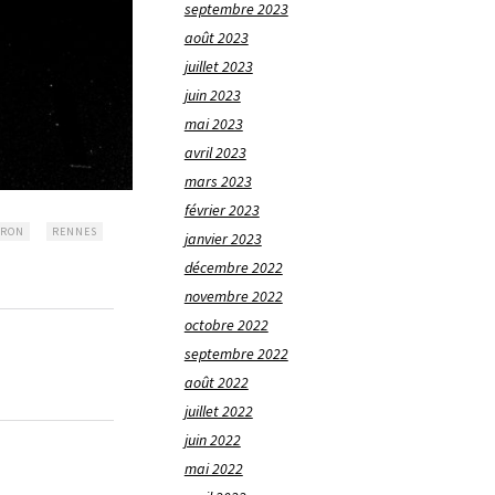
septembre 2023
août 2023
juillet 2023
juin 2023
mai 2023
avril 2023
mars 2023
février 2023
ÉRON
RENNES
janvier 2023
décembre 2022
novembre 2022
octobre 2022
septembre 2022
août 2022
juillet 2022
juin 2022
mai 2022