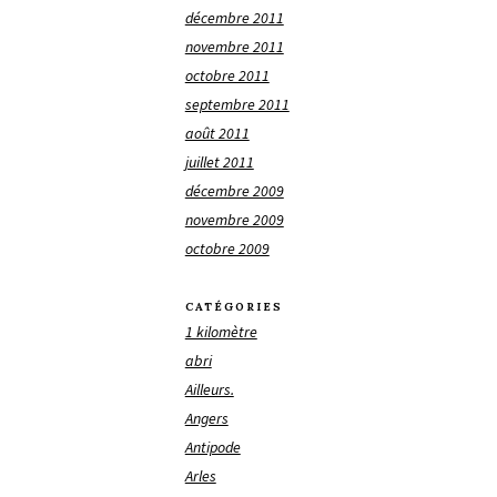
décembre 2011
novembre 2011
octobre 2011
septembre 2011
août 2011
juillet 2011
décembre 2009
novembre 2009
octobre 2009
CATÉGORIES
1 kilomètre
abri
Ailleurs.
Angers
Antipode
Arles