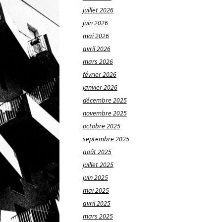
juillet 2026
juin 2026
mai 2026
avril 2026
mars 2026
février 2026
janvier 2026
décembre 2025
novembre 2025
octobre 2025
septembre 2025
août 2025
juillet 2025
juin 2025
mai 2025
avril 2025
mars 2025