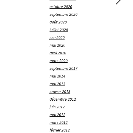
octobre 2020
septembre 2020
août 2020
juillet 2020
juin 2020
mai 2020
avril 2020
mars 2020
septembre 2017
mai 2014
mai 2013
janvier 2013
décembre 2012
juin 2012
mai 2012
mars 2012
février 2012