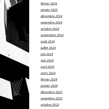
février 2025
janvier 2025
décembre 2024
novembre 2024
octobre 2024
septembre 2024
août 2024
juillet 2024
juin 2024
mai 2024
avril 2024
mars 2024
février 2024
janvier 2024
décembre 2023
novembre 2023
octobre 2023