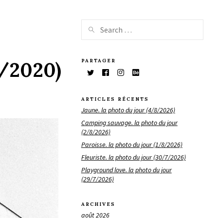
PARTAGER
6/2020)
ARTICLES RÉCENTS
Jaune. la photo du jour (4/8/2026)
Camping sauvage. la photo du jour
(2/8/2026)
Paroisse. la photo du jour (1/8/2026)
Fleuriste. la photo du jour (30/7/2026)
Playground love. la photo du jour
(29/7/2026)
ARCHIVES
août 2026