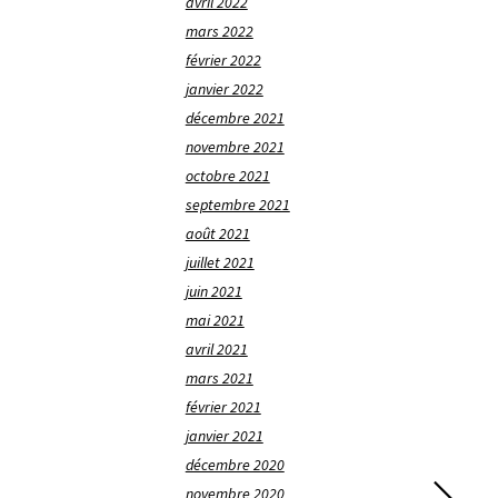
avril 2022
mars 2022
février 2022
janvier 2022
décembre 2021
novembre 2021
octobre 2021
septembre 2021
août 2021
juillet 2021
juin 2021
mai 2021
avril 2021
mars 2021
février 2021
janvier 2021
décembre 2020
novembre 2020