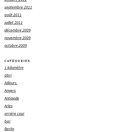
septembre 2011
août 2011
juillet 2011
décembre 2009
novembre 2009
octobre 2009
CATÉGORIES
1 kilomètre
abri
Ailleurs.
Angers
Antipode
Arles
arrière cour
bar
Berlin