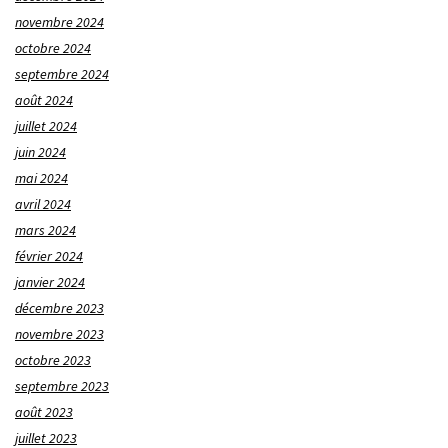
novembre 2024
octobre 2024
septembre 2024
août 2024
juillet 2024
juin 2024
mai 2024
avril 2024
mars 2024
février 2024
janvier 2024
décembre 2023
novembre 2023
octobre 2023
septembre 2023
août 2023
juillet 2023