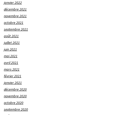
janvier 2022
décembre 2021
novembre 2021
octobre 2021
septembre 2021
août 2021
juillet 2021
juin 2021
mai 2021
avril 2021
mars 2021
février 2021
janvier 2021
décembre 2020
novembre 2020
octobre 2020
septembre 2020