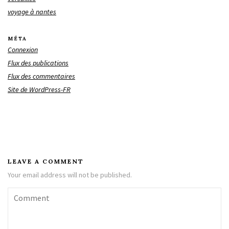
voyage à nantes
MÉTA
Connexion
Flux des publications
Flux des commentaires
Site de WordPress-FR
LEAVE A COMMENT
Your email address will not be published.