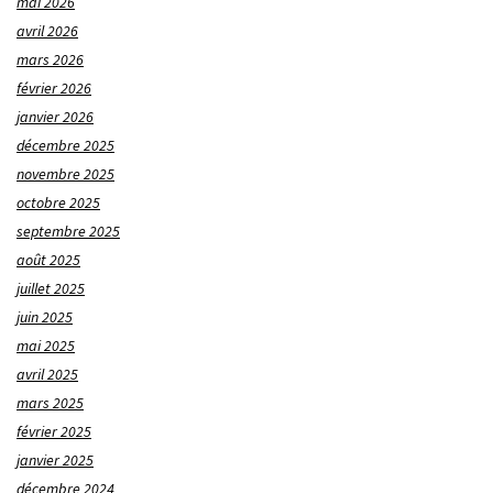
mai 2026
avril 2026
mars 2026
février 2026
janvier 2026
décembre 2025
novembre 2025
octobre 2025
septembre 2025
août 2025
juillet 2025
juin 2025
mai 2025
avril 2025
mars 2025
février 2025
janvier 2025
décembre 2024