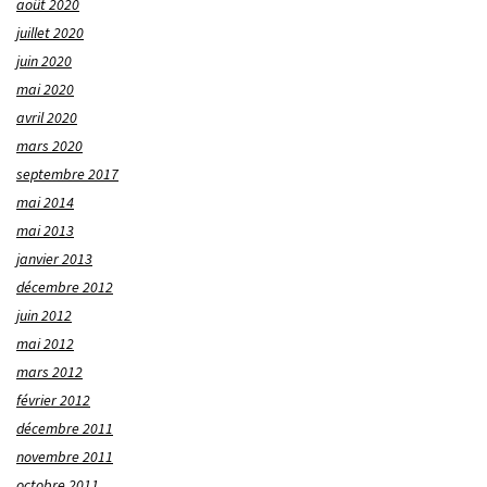
août 2020
juillet 2020
juin 2020
mai 2020
avril 2020
mars 2020
septembre 2017
mai 2014
mai 2013
janvier 2013
décembre 2012
juin 2012
mai 2012
mars 2012
février 2012
décembre 2011
novembre 2011
octobre 2011