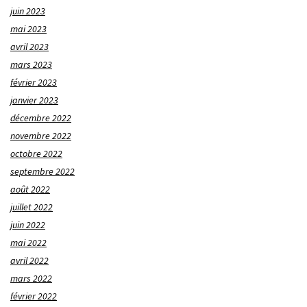
juin 2023
mai 2023
avril 2023
mars 2023
février 2023
janvier 2023
décembre 2022
novembre 2022
octobre 2022
septembre 2022
août 2022
juillet 2022
juin 2022
mai 2022
avril 2022
mars 2022
février 2022