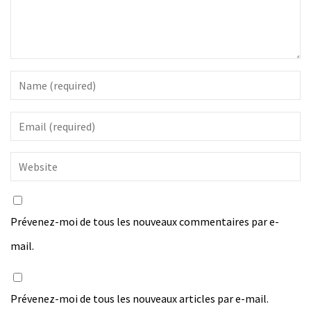
Prévenez-moi de tous les nouveaux commentaires par e-
mail.
Prévenez-moi de tous les nouveaux articles par e-mail.