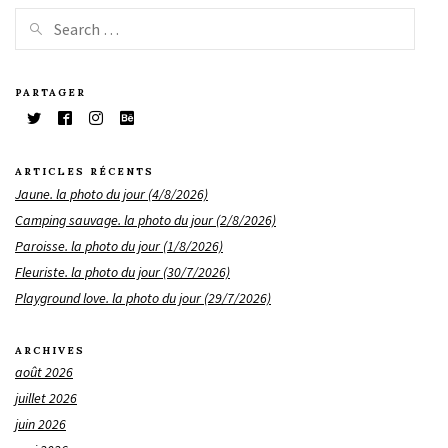
PARTAGER
ARTICLES RÉCENTS
Jaune. la photo du jour (4/8/2026)
Camping sauvage. la photo du jour (2/8/2026)
Paroisse. la photo du jour (1/8/2026)
Fleuriste. la photo du jour (30/7/2026)
Playground love. la photo du jour (29/7/2026)
ARCHIVES
août 2026
juillet 2026
juin 2026