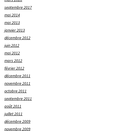
septembre 2017
mai 2014
mai 2013
janvier 2013
décembre 2012
juin 2012
mai 2012
mars 2012
février 2012
décembre 2011
novembre 2011
octobre 2011
septembre 2011
août 2011
juillet 2011
décembre 2009
novembre 2009