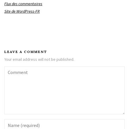
Flux des commentaires
Site de WordPress-FR
LEAVE A COMMENT
Your email address will not be published.