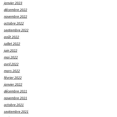
janvier 2023
décembre 2022
novembre 2022
octobre 2022
septembre 2022
août 2022
juillet 2022
juin 2022
mai 2022
avril 2022
mars 2022
février 2022
janvier 2022
décembre 2021
novembre 2021
octobre 2021
septembre 2021