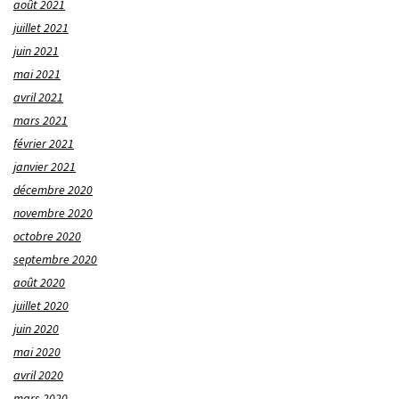
août 2021
juillet 2021
juin 2021
mai 2021
avril 2021
mars 2021
février 2021
janvier 2021
décembre 2020
novembre 2020
octobre 2020
septembre 2020
août 2020
juillet 2020
juin 2020
mai 2020
avril 2020
mars 2020