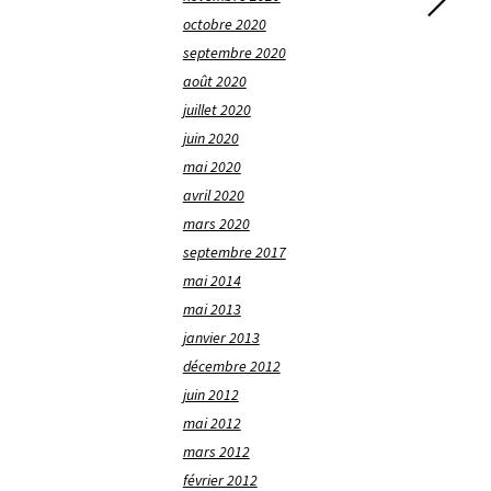
octobre 2020
septembre 2020
août 2020
juillet 2020
juin 2020
mai 2020
avril 2020
mars 2020
septembre 2017
mai 2014
mai 2013
janvier 2013
décembre 2012
juin 2012
mai 2012
mars 2012
février 2012