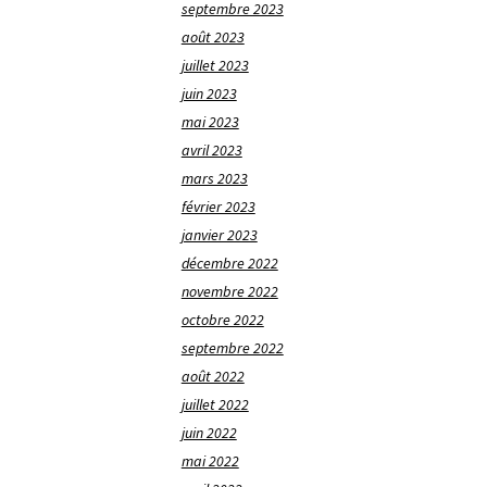
septembre 2023
août 2023
juillet 2023
juin 2023
mai 2023
avril 2023
mars 2023
février 2023
janvier 2023
décembre 2022
novembre 2022
octobre 2022
septembre 2022
août 2022
juillet 2022
juin 2022
mai 2022