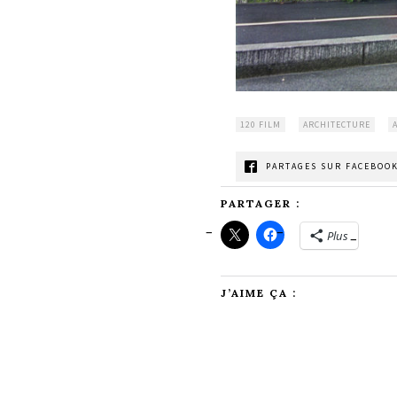
120 FILM
ARCHITECTURE
PARTAGES SUR FACEBOOK
PARTAGER :
Plus
J’AIME ÇA :