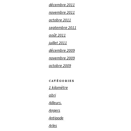
décembre 2011
novembre 2011
octobre 2011
septembre 2011
août 2011
juillet 2011
décembre 2009
novembre 2009
octobre 2009
CATÉGORIES
1 kilomètre
abri
Ailleurs.
Angers
Antipode
Arles