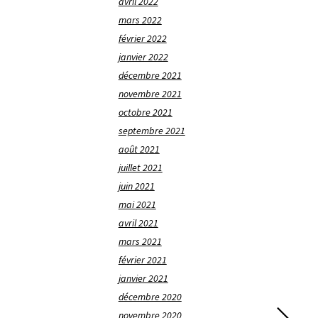
avril 2022
mars 2022
février 2022
janvier 2022
décembre 2021
novembre 2021
octobre 2021
septembre 2021
août 2021
juillet 2021
juin 2021
mai 2021
avril 2021
mars 2021
février 2021
janvier 2021
décembre 2020
novembre 2020