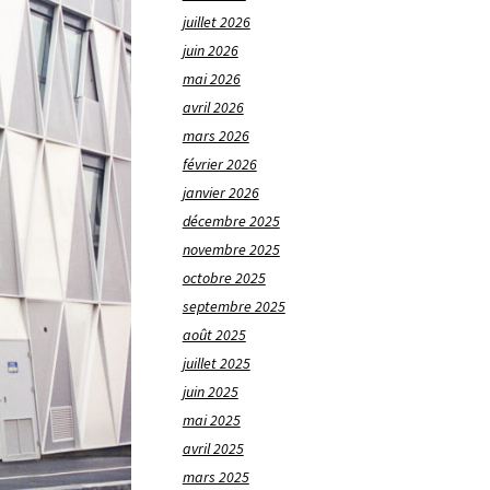
juillet 2026
juin 2026
mai 2026
avril 2026
mars 2026
février 2026
janvier 2026
décembre 2025
novembre 2025
octobre 2025
septembre 2025
août 2025
juillet 2025
juin 2025
mai 2025
avril 2025
mars 2025