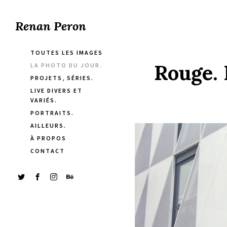
Renan Peron
TOUTES LES IMAGES
Rouge. 
LA PHOTO DU JOUR.
PROJETS, SÉRIES.
LIVE DIVERS ET
VARIÉS.
PORTRAITS.
AILLEURS.
À PROPOS
CONTACT