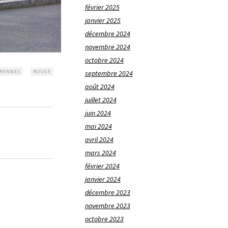
février 2025
janvier 2025
décembre 2024
novembre 2024
octobre 2024
RENNES
ROUGE
septembre 2024
août 2024
juillet 2024
juin 2024
mai 2024
avril 2024
mars 2024
février 2024
janvier 2024
décembre 2023
novembre 2023
octobre 2023