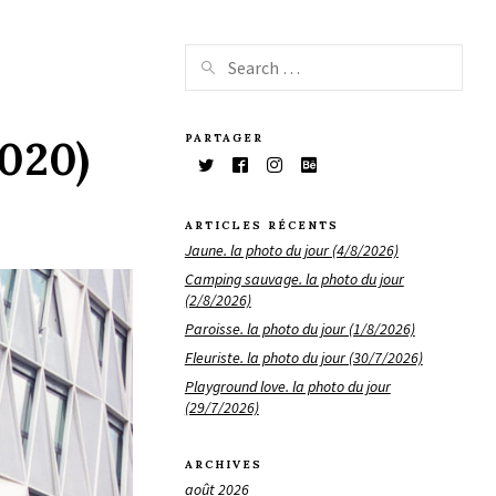
PARTAGER
2020)
ARTICLES RÉCENTS
Jaune. la photo du jour (4/8/2026)
Camping sauvage. la photo du jour
(2/8/2026)
Paroisse. la photo du jour (1/8/2026)
Fleuriste. la photo du jour (30/7/2026)
Playground love. la photo du jour
(29/7/2026)
ARCHIVES
août 2026