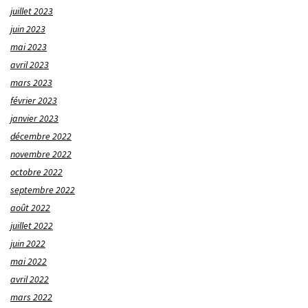
juillet 2023
juin 2023
mai 2023
avril 2023
mars 2023
février 2023
janvier 2023
décembre 2022
novembre 2022
octobre 2022
septembre 2022
août 2022
juillet 2022
juin 2022
mai 2022
avril 2022
mars 2022