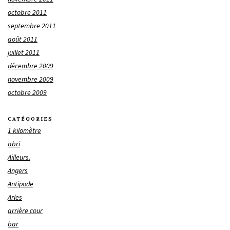
octobre 2011
septembre 2011
août 2011
juillet 2011
décembre 2009
novembre 2009
octobre 2009
CATÉGORIES
1 kilomètre
abri
Ailleurs.
Angers
Antipode
Arles
arrière cour
bar