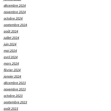
décembre 2024
novembre 2024
octobre 2024
septembre 2024
août 2024
juillet 2024
juin 2024
mai 2024
avril 2024
mars 2024
février 2024
janvier 2024
décembre 2023
novembre 2023
octobre 2023
septembre 2023
août 2023