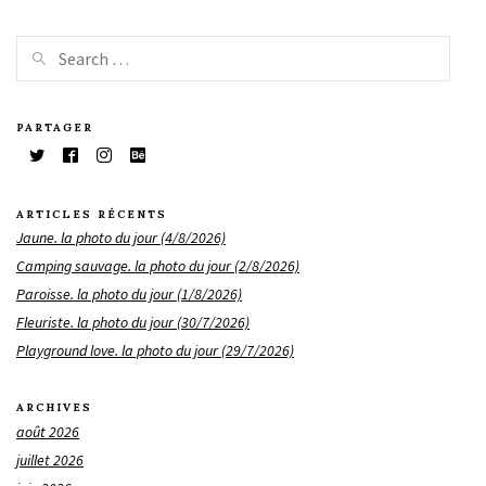
PARTAGER
ARTICLES RÉCENTS
Jaune. la photo du jour (4/8/2026)
Camping sauvage. la photo du jour (2/8/2026)
Paroisse. la photo du jour (1/8/2026)
Fleuriste. la photo du jour (30/7/2026)
Playground love. la photo du jour (29/7/2026)
ARCHIVES
août 2026
juillet 2026