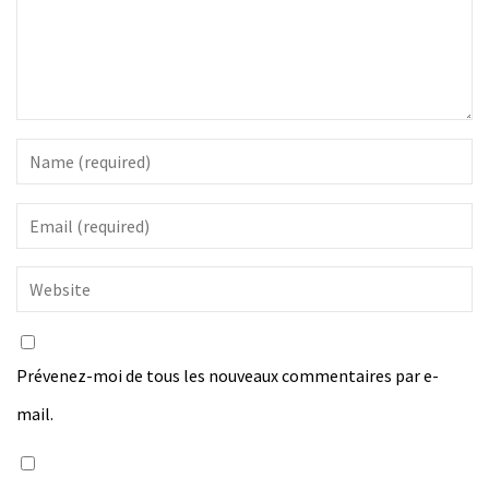
Prévenez-moi de tous les nouveaux commentaires par e-
mail.