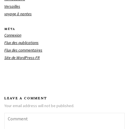
Versailles
voyage à nantes
MÉTA
Connexion
Flux des publications
Flux des commentaires
Site de WordPress-FR
LEAVE A COMMENT
Your email address will not be published.