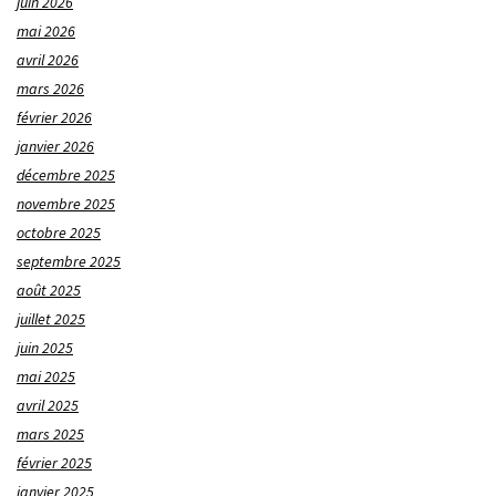
juin 2026
mai 2026
avril 2026
mars 2026
février 2026
janvier 2026
décembre 2025
novembre 2025
octobre 2025
septembre 2025
août 2025
juillet 2025
juin 2025
mai 2025
avril 2025
mars 2025
février 2025
janvier 2025