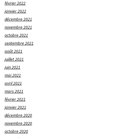
février 2022
janvier 2022
décembre 2021
novembre 2021
octobre 2021
septembre 2021
août 2021
juillet 2021
juin 2021
mai 2021
avril 2021
mars 2021
février 2021
janvier 2021
décembre 2020
novembre 2020
octobre 2020