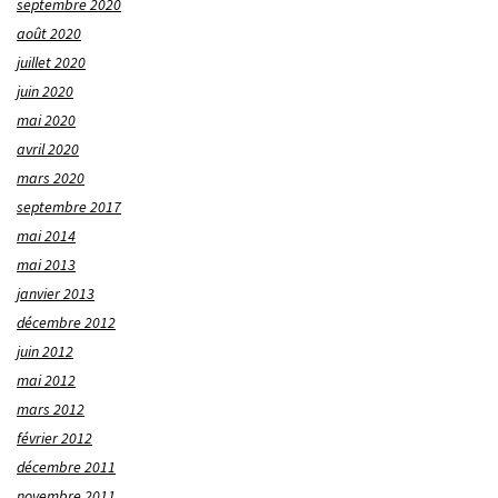
septembre 2020
août 2020
juillet 2020
juin 2020
mai 2020
avril 2020
mars 2020
septembre 2017
mai 2014
mai 2013
janvier 2013
décembre 2012
juin 2012
mai 2012
mars 2012
février 2012
décembre 2011
novembre 2011