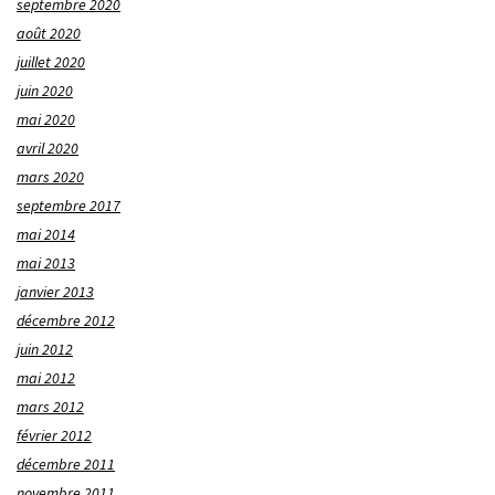
septembre 2020
août 2020
juillet 2020
juin 2020
mai 2020
avril 2020
mars 2020
septembre 2017
mai 2014
mai 2013
janvier 2013
décembre 2012
juin 2012
mai 2012
mars 2012
février 2012
décembre 2011
novembre 2011