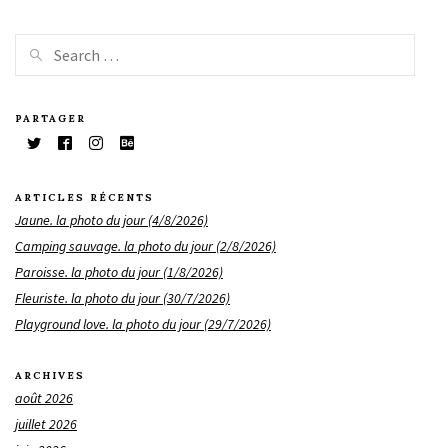
PARTAGER
ARTICLES RÉCENTS
Jaune. la photo du jour (4/8/2026)
Camping sauvage. la photo du jour (2/8/2026)
Paroisse. la photo du jour (1/8/2026)
Fleuriste. la photo du jour (30/7/2026)
Playground love. la photo du jour (29/7/2026)
ARCHIVES
août 2026
juillet 2026