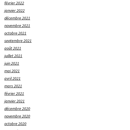
février 2022
janvier 2022
décembre 2021
novembre 2021
octobre 2021
septembre 2021
août 2021
juillet 2021
juin 2021
mai 2021
avril 2021
mars 2021
février 2021
janvier 2021
décembre 2020
novembre 2020
octobre 2020