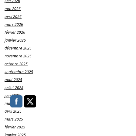
juin 2026
mai 2026
avril 2026
mars 2026
février 2026
janvier 2026
décembre 2025
novembre 2025
octobre 2025
septembre 2025
août 2025
juillet 2025
juin 2025
mai 2025
avril 2025
mars 2025
février 2025
janvier 2025