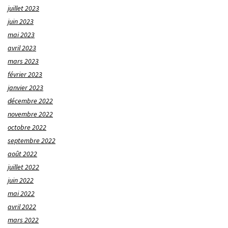
juillet 2023
juin 2023
mai 2023
avril 2023
mars 2023
février 2023
janvier 2023
décembre 2022
novembre 2022
octobre 2022
septembre 2022
août 2022
juillet 2022
juin 2022
mai 2022
avril 2022
mars 2022