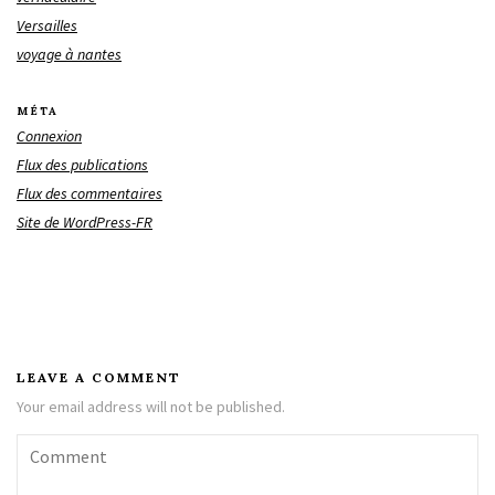
Versailles
voyage à nantes
MÉTA
Connexion
Flux des publications
Flux des commentaires
Site de WordPress-FR
LEAVE A COMMENT
Your email address will not be published.