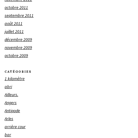
octobre 2011
septembre 2011
août 2011
juillet 2011
décembre 2009
novembre 2009
octobre 2009
CATÉGORIES
1 kilomètre
abri
Ailleurs.
Angers
Antipode
Arles
arrière cour
bar