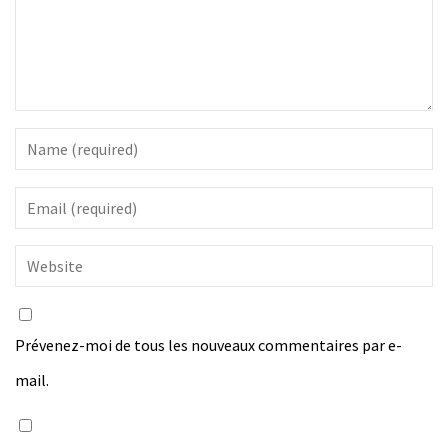
Prévenez-moi de tous les nouveaux commentaires par e-
mail.