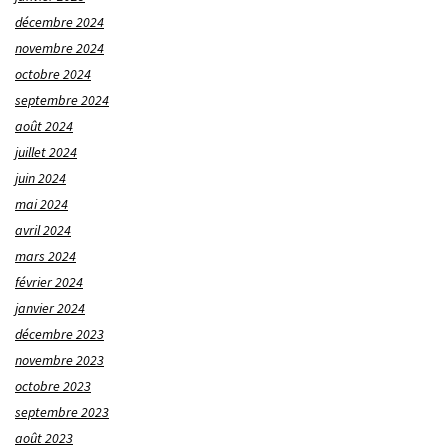
décembre 2024
novembre 2024
octobre 2024
septembre 2024
août 2024
juillet 2024
juin 2024
mai 2024
avril 2024
mars 2024
février 2024
janvier 2024
décembre 2023
novembre 2023
octobre 2023
septembre 2023
août 2023