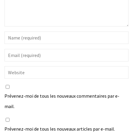
Prévenez-moi de tous les nouveaux commentaires par e-
mail.
Prévenez-moi de tous les nouveaux articles par e-mail.