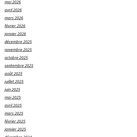
mai 2026
avril 2026
mars 2026
février 2026
janvier 2026
décembre 2025
novembre 2025
octobre 2025
septembre 2025
août 2025
juillet 2025
juin 2025
mai 2025
avril 2025
mars 2025
février 2025
janvier 2025