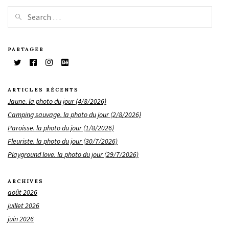
PARTAGER
ARTICLES RÉCENTS
Jaune. la photo du jour (4/8/2026)
Camping sauvage. la photo du jour (2/8/2026)
Paroisse. la photo du jour (1/8/2026)
Fleuriste. la photo du jour (30/7/2026)
Playground love. la photo du jour (29/7/2026)
ARCHIVES
août 2026
juillet 2026
juin 2026