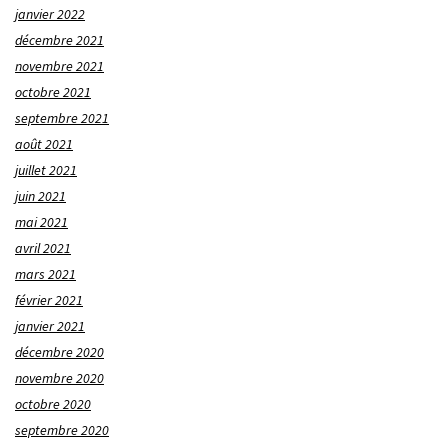
janvier 2022
décembre 2021
novembre 2021
octobre 2021
septembre 2021
août 2021
juillet 2021
juin 2021
mai 2021
avril 2021
mars 2021
février 2021
janvier 2021
décembre 2020
novembre 2020
octobre 2020
septembre 2020