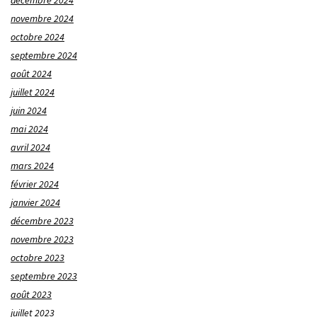
décembre 2024
novembre 2024
octobre 2024
septembre 2024
août 2024
juillet 2024
juin 2024
mai 2024
avril 2024
mars 2024
février 2024
janvier 2024
décembre 2023
novembre 2023
octobre 2023
septembre 2023
août 2023
juillet 2023