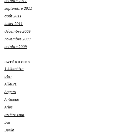
octobre 2011
septembre 2011
août 2011
juillet 2011
décembre 2009
novembre 2009
octobre 2009
CATÉGORIES
1 kilomètre
abri
Ailleurs.
Angers
Antipode
Arles
arrière cour
bar
Berlin