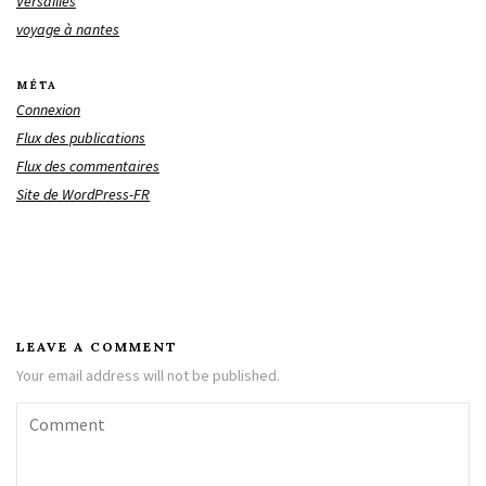
Versailles
voyage à nantes
MÉTA
Connexion
Flux des publications
Flux des commentaires
Site de WordPress-FR
LEAVE A COMMENT
Your email address will not be published.