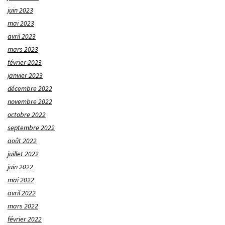
juin 2023
mai 2023
avril 2023
mars 2023
février 2023
janvier 2023
décembre 2022
novembre 2022
octobre 2022
septembre 2022
août 2022
juillet 2022
juin 2022
mai 2022
avril 2022
mars 2022
février 2022