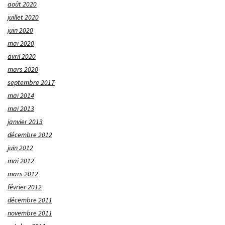
août 2020
juillet 2020
juin 2020
mai 2020
avril 2020
mars 2020
septembre 2017
mai 2014
mai 2013
janvier 2013
décembre 2012
juin 2012
mai 2012
mars 2012
février 2012
décembre 2011
novembre 2011