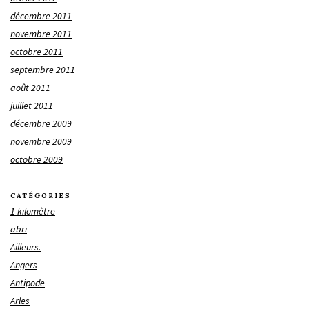
décembre 2011
novembre 2011
octobre 2011
septembre 2011
août 2011
juillet 2011
décembre 2009
novembre 2009
octobre 2009
CATÉGORIES
1 kilomètre
abri
Ailleurs.
Angers
Antipode
Arles