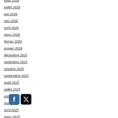
août 2026
juillet 2026
juin 2026
mai 2026
avril 2026
mars 2026
février 2026
janvier 2026
décembre 2025
novembre 2025
octobre 2025
septembre 2025
août 2025
juillet 2025
juin 2025
mai 2025
avril 2025
mars 2025