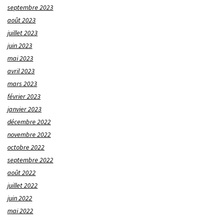
septembre 2023
août 2023
juillet 2023
juin 2023
mai 2023
avril 2023
mars 2023
février 2023
janvier 2023
décembre 2022
novembre 2022
octobre 2022
septembre 2022
août 2022
juillet 2022
juin 2022
mai 2022