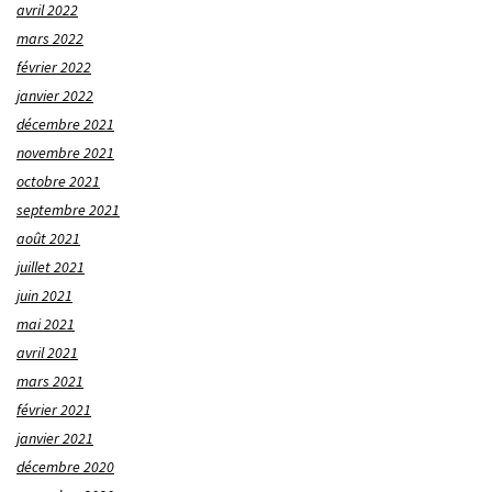
avril 2022
mars 2022
février 2022
janvier 2022
décembre 2021
novembre 2021
octobre 2021
septembre 2021
août 2021
juillet 2021
juin 2021
mai 2021
avril 2021
mars 2021
février 2021
janvier 2021
décembre 2020