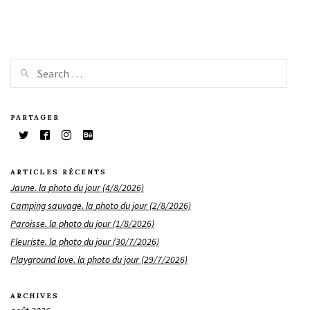
PARTAGER
ARTICLES RÉCENTS
Jaune. la photo du jour (4/8/2026)
Camping sauvage. la photo du jour (2/8/2026)
Paroisse. la photo du jour (1/8/2026)
Fleuriste. la photo du jour (30/7/2026)
Playground love. la photo du jour (29/7/2026)
ARCHIVES