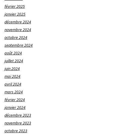
février 2025
janvier 2025
décembre 2024
novembre 2024
octobre 2024
septembre 2024
août 2024
juillet 2024
juin 2024
mai 2024
avril 2024
mars 2024
février 2024
janvier 2024
décembre 2023
novembre 2023
octobre 2023