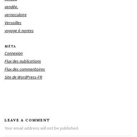
vendée.
vernaculaire
Versailles
voyage à nantes
MÉTA
Connexion
Flux des publications
Flux des commentaires
Site de WordPress-FR
LEAVE A COMMENT
Your email address will not be published.