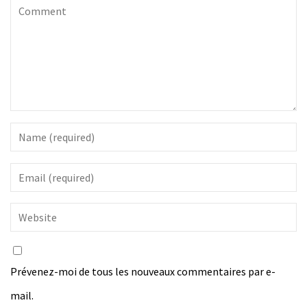
Prévenez-moi de tous les nouveaux commentaires par e-
mail.