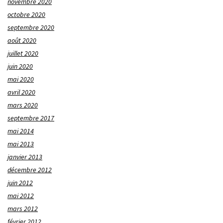
novembre 2020
octobre 2020
septembre 2020
août 2020
juillet 2020
juin 2020
mai 2020
avril 2020
mars 2020
septembre 2017
mai 2014
mai 2013
janvier 2013
décembre 2012
juin 2012
mai 2012
mars 2012
février 2012