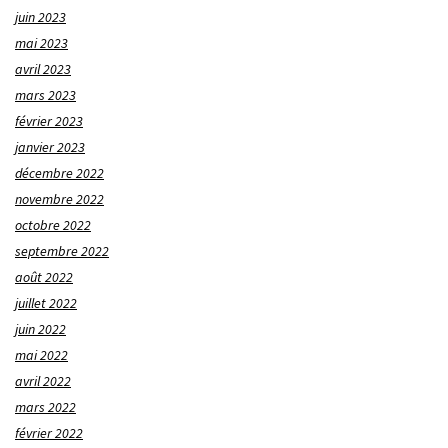
juin 2023
mai 2023
avril 2023
mars 2023
février 2023
janvier 2023
décembre 2022
novembre 2022
octobre 2022
septembre 2022
août 2022
juillet 2022
juin 2022
mai 2022
avril 2022
mars 2022
février 2022