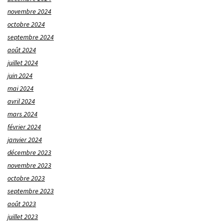
novembre 2024
octobre 2024
septembre 2024
août 2024
juillet 2024
juin 2024
mai 2024
avril 2024
mars 2024
février 2024
janvier 2024
décembre 2023
novembre 2023
octobre 2023
septembre 2023
août 2023
juillet 2023