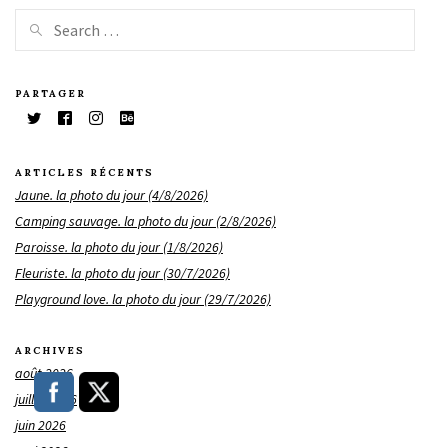
PARTAGER
ARTICLES RÉCENTS
Jaune. la photo du jour (4/8/2026)
Camping sauvage. la photo du jour (2/8/2026)
Paroisse. la photo du jour (1/8/2026)
Fleuriste. la photo du jour (30/7/2026)
Playground love. la photo du jour (29/7/2026)
ARCHIVES
août 2026
juillet 2026
juin 2026