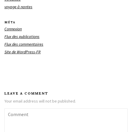
voyage à nantes
MÉTA
Connexion
Flux des publications
Flux des commentaires
Site de WordPress-FR
LEAVE A COMMENT
Your email address will not be published.