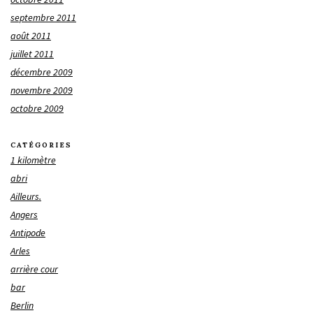
septembre 2011
août 2011
juillet 2011
décembre 2009
novembre 2009
octobre 2009
CATÉGORIES
1 kilomètre
abri
Ailleurs.
Angers
Antipode
Arles
arrière cour
bar
Berlin