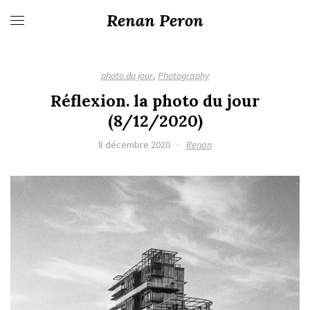
Renan Peron
photo du jour
,
Photography
Réflexion. la photo du jour
(8/12/2020)
8 décembre 2020
·
Renan