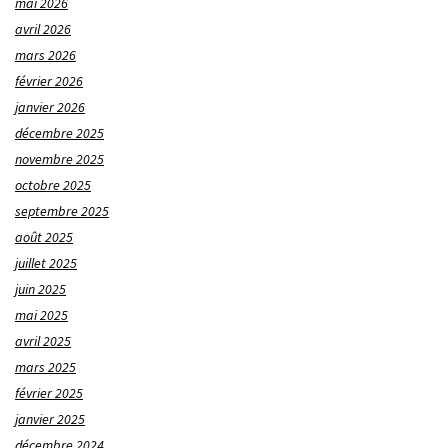
mai 2026
avril 2026
mars 2026
février 2026
janvier 2026
décembre 2025
novembre 2025
octobre 2025
septembre 2025
août 2025
juillet 2025
juin 2025
mai 2025
avril 2025
mars 2025
février 2025
janvier 2025
décembre 2024