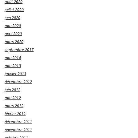
août 2020
juillet 2020
juin 2020
mai 2020
avril 2020
mars 2020
septembre 2017
mai 2014
mai 2013
janvier 2013
décembre 2012
juin 2012
mai 2012
mars 2012
février 2012
décembre 2011
novembre 2011
octobre 2011