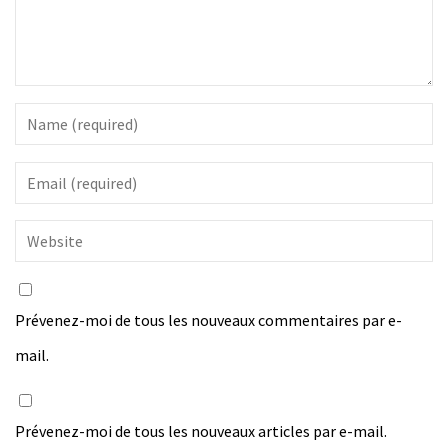
Prévenez-moi de tous les nouveaux commentaires par e-
mail.
Prévenez-moi de tous les nouveaux articles par e-mail.