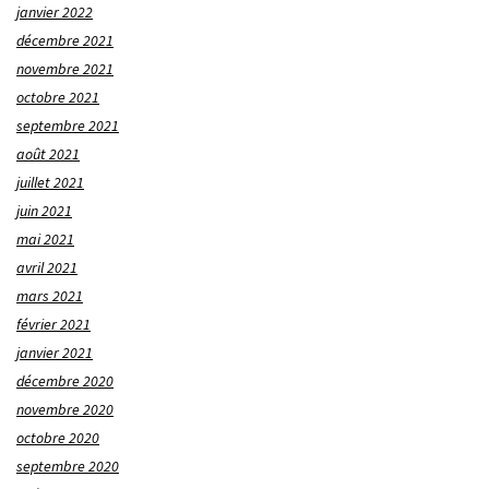
janvier 2022
décembre 2021
novembre 2021
octobre 2021
septembre 2021
août 2021
juillet 2021
juin 2021
mai 2021
avril 2021
mars 2021
février 2021
janvier 2021
décembre 2020
novembre 2020
octobre 2020
septembre 2020