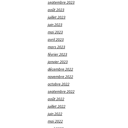
septembre 2023
août 2023
juillet 2023
juin 2023
mai 2023
avril 2023
mars 2023
février 2023
janvier 2023
décembre 2022
novembre 2022
octobre 2022
septembre 2022
août 2022
juillet 2022
juin 2022
mai 2022