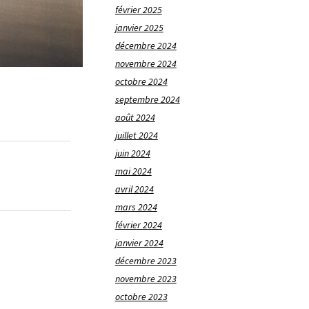
février 2025
janvier 2025
décembre 2024
novembre 2024
octobre 2024
septembre 2024
août 2024
juillet 2024
juin 2024
mai 2024
avril 2024
mars 2024
février 2024
janvier 2024
décembre 2023
novembre 2023
octobre 2023