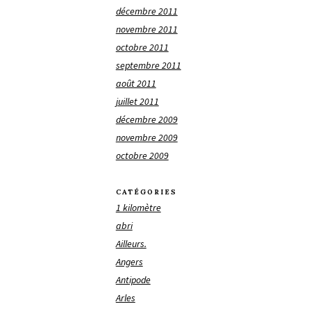
décembre 2011
novembre 2011
octobre 2011
septembre 2011
août 2011
juillet 2011
décembre 2009
novembre 2009
octobre 2009
CATÉGORIES
1 kilomètre
abri
Ailleurs.
Angers
Antipode
Arles