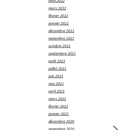
avril 2022
mars 2022
février 2022
janvier 2022
décembre 2021
novembre 2021
octobre 2021
septembre 2021
août 2021
juillet 2021
juin 2021
mai 2021
avril 2021
mars 2021
février 2021
janvier 2021
décembre 2020
novembre 2020