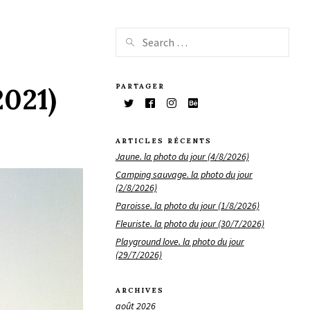
PARTAGER
2021)
ARTICLES RÉCENTS
Jaune. la photo du jour (4/8/2026)
Camping sauvage. la photo du jour
(2/8/2026)
Paroisse. la photo du jour (1/8/2026)
Fleuriste. la photo du jour (30/7/2026)
Playground love. la photo du jour
(29/7/2026)
ARCHIVES
août 2026