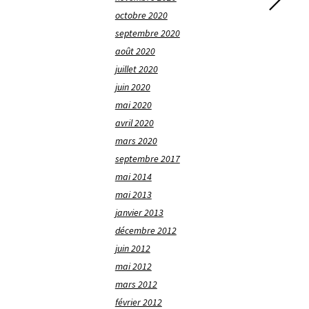
octobre 2020
septembre 2020
août 2020
juillet 2020
juin 2020
mai 2020
avril 2020
mars 2020
septembre 2017
mai 2014
mai 2013
janvier 2013
décembre 2012
juin 2012
mai 2012
mars 2012
février 2012