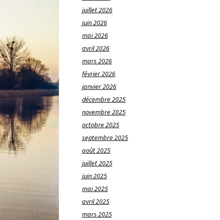
juillet 2026
juin 2026
mai 2026
avril 2026
mars 2026
février 2026
janvier 2026
décembre 2025
novembre 2025
octobre 2025
septembre 2025
août 2025
juillet 2025
juin 2025
mai 2025
avril 2025
mars 2025