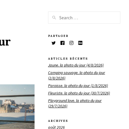
PARTAGER
ur
ARTICLES RÉCENTS
Jaune. la photo du jour (4/8/2026)
Camping sauvage. la photo du jour
(2/8/2026)
Paroisse. la photo du jour (1/8/2026)
Fleuriste. la photo du jour (30/7/2026)
Playground love. la photo du jour
(29/7/2026)
ARCHIVES
août 2026