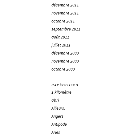
décembre 2011
novembre 2011
octobre 2011
septembre 2011
août 2011
juillet 2011
décembre 2009
novembre 2009
octobre 2009
CATÉGORIES
1 kilomètre
abri
Ailleurs.
Angers
Antipode
Arles