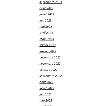
septembre 2023
août 2023
juillet 2023
juin 2023
mai 2023
avril 2023
mars 2023
février 2023
janvier 2023
décembre 2022
novembre 2022
octobre 2022
septembre 2022
août 2022
juillet 2022
juin 2022
mai 2022