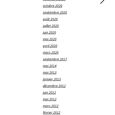
octobre 2020
septembre 2020
août 2020
juillet 2020
juin 2020
mai 2020
avril 2020
mars 2020
septembre 2017
mai 2014
mai 2013
janvier 2013
décembre 2012
juin 2012
mai 2012
mars 2012
février 2012