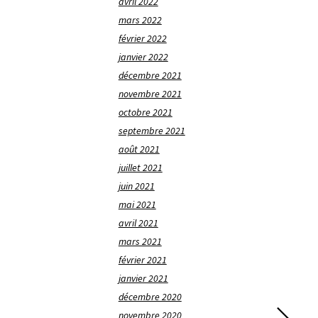
avril 2022
mars 2022
février 2022
janvier 2022
décembre 2021
novembre 2021
octobre 2021
septembre 2021
août 2021
juillet 2021
juin 2021
mai 2021
avril 2021
mars 2021
février 2021
janvier 2021
décembre 2020
novembre 2020