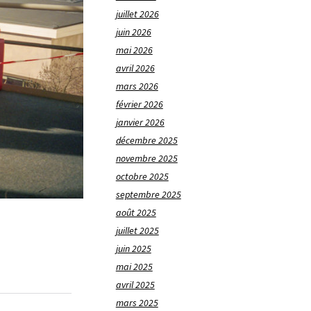
juillet 2026
juin 2026
mai 2026
avril 2026
mars 2026
février 2026
janvier 2026
décembre 2025
novembre 2025
octobre 2025
septembre 2025
août 2025
juillet 2025
juin 2025
mai 2025
avril 2025
mars 2025