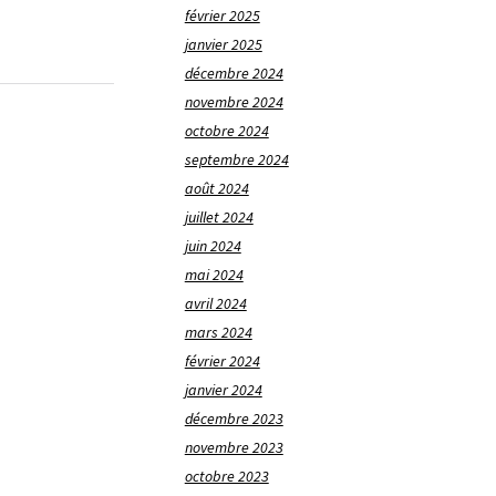
février 2025
janvier 2025
décembre 2024
novembre 2024
octobre 2024
septembre 2024
août 2024
juillet 2024
juin 2024
mai 2024
avril 2024
mars 2024
février 2024
janvier 2024
décembre 2023
novembre 2023
octobre 2023