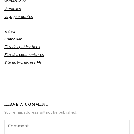
vernaculaire
Versailles
voyage à nantes
MÉTA
Connexion
Flux des publications
Flux des commentaires
Site de WordPress-FR
LEAVE A COMMENT
Your email address will not be published.