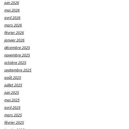
juin 2026
mai 2026
avril 2026
mars 2026
février 2026
janvier 2026
décembre 2025
novembre 2025
octobre 2025
septembre 2025
août 2025
juillet 2025
juin 2025
mai 2025
avril 2025
mars 2025
février 2025