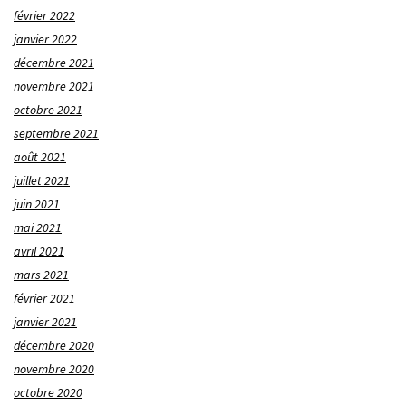
février 2022
janvier 2022
décembre 2021
novembre 2021
octobre 2021
septembre 2021
août 2021
juillet 2021
juin 2021
mai 2021
avril 2021
mars 2021
février 2021
janvier 2021
décembre 2020
novembre 2020
octobre 2020