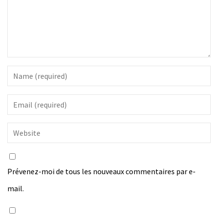
Prévenez-moi de tous les nouveaux commentaires par e-
mail.