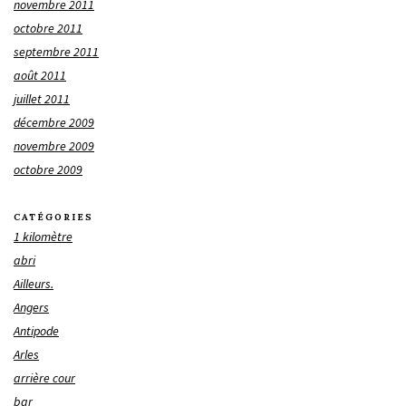
novembre 2011
octobre 2011
septembre 2011
août 2011
juillet 2011
décembre 2009
novembre 2009
octobre 2009
CATÉGORIES
1 kilomètre
abri
Ailleurs.
Angers
Antipode
Arles
arrière cour
bar