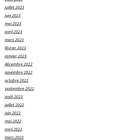
juillet 2023
juin 2023
mai 2023
avril 2023
mars 2023
février 2023
janvier 2023
décembre 2022
novembre 2022
octobre 2022
septembre 2022
août 2022
juillet 2022
juin 2022
mai 2022
avril 2022
mars 2022