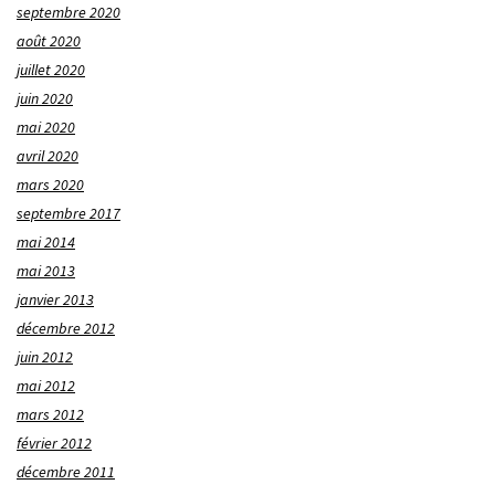
septembre 2020
août 2020
juillet 2020
juin 2020
mai 2020
avril 2020
mars 2020
septembre 2017
mai 2014
mai 2013
janvier 2013
décembre 2012
juin 2012
mai 2012
mars 2012
février 2012
décembre 2011