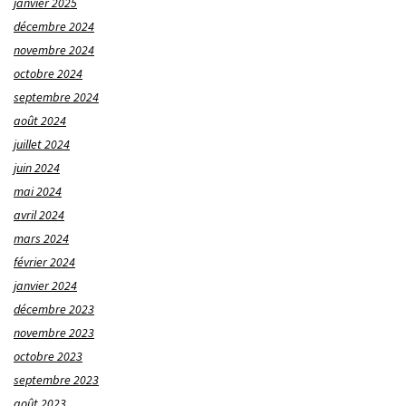
janvier 2025
décembre 2024
novembre 2024
octobre 2024
septembre 2024
août 2024
juillet 2024
juin 2024
mai 2024
avril 2024
mars 2024
février 2024
janvier 2024
décembre 2023
novembre 2023
octobre 2023
septembre 2023
août 2023