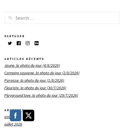
PARTAGER
ARTICLES RÉCENTS
Jaune. la photo du jour (4/8/2026)
Camping sauvage. la photo du jour (2/8/2026)
Paroisse. la photo du jour (1/8/2026)
Fleuriste. la photo du jour (30/7/2026)
Playground love. la photo du jour (29/7/2026)
ARCHIVES
août 2026
juillet 2026