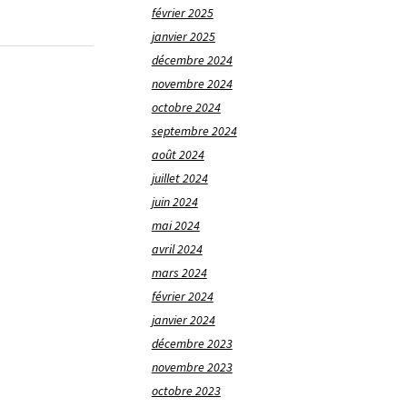
février 2025
janvier 2025
décembre 2024
novembre 2024
octobre 2024
septembre 2024
août 2024
juillet 2024
juin 2024
mai 2024
avril 2024
mars 2024
février 2024
janvier 2024
décembre 2023
novembre 2023
octobre 2023