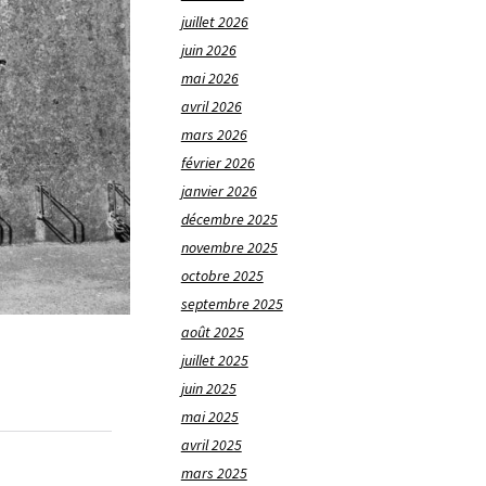
juillet 2026
juin 2026
mai 2026
avril 2026
mars 2026
février 2026
janvier 2026
décembre 2025
novembre 2025
octobre 2025
septembre 2025
août 2025
juillet 2025
juin 2025
mai 2025
avril 2025
mars 2025