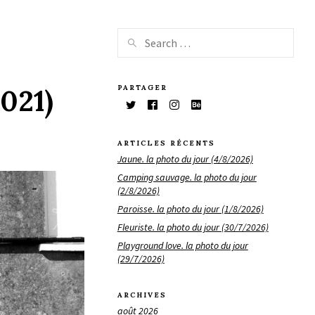
PARTAGER
2021)
ARTICLES RÉCENTS
Jaune. la photo du jour (4/8/2026)
Camping sauvage. la photo du jour
(2/8/2026)
Paroisse. la photo du jour (1/8/2026)
Fleuriste. la photo du jour (30/7/2026)
Playground love. la photo du jour
(29/7/2026)
ARCHIVES
août 2026