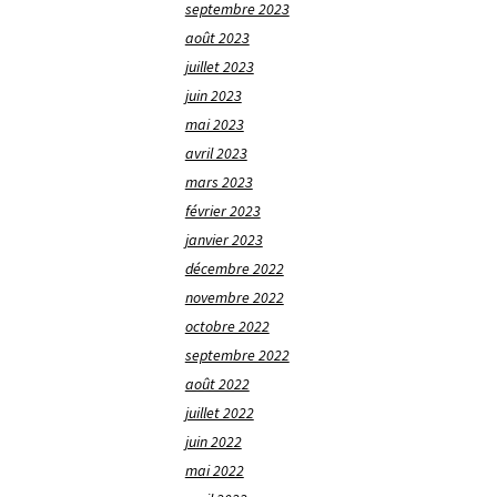
septembre 2023
août 2023
juillet 2023
juin 2023
mai 2023
avril 2023
mars 2023
février 2023
janvier 2023
décembre 2022
novembre 2022
octobre 2022
septembre 2022
août 2022
juillet 2022
juin 2022
mai 2022