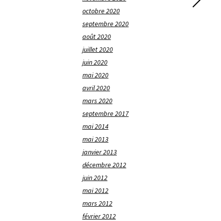
octobre 2020
septembre 2020
août 2020
juillet 2020
juin 2020
mai 2020
avril 2020
mars 2020
septembre 2017
mai 2014
mai 2013
janvier 2013
décembre 2012
juin 2012
mai 2012
mars 2012
février 2012