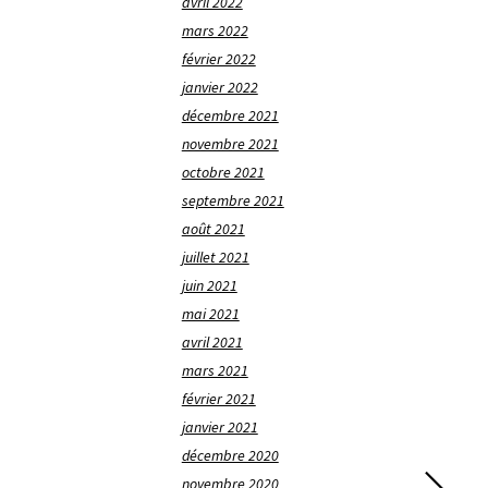
avril 2022
mars 2022
février 2022
janvier 2022
décembre 2021
novembre 2021
octobre 2021
septembre 2021
août 2021
juillet 2021
juin 2021
mai 2021
avril 2021
mars 2021
février 2021
janvier 2021
décembre 2020
novembre 2020