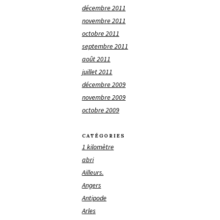
décembre 2011
novembre 2011
octobre 2011
septembre 2011
août 2011
juillet 2011
décembre 2009
novembre 2009
octobre 2009
CATÉGORIES
1 kilomètre
abri
Ailleurs.
Angers
Antipode
Arles