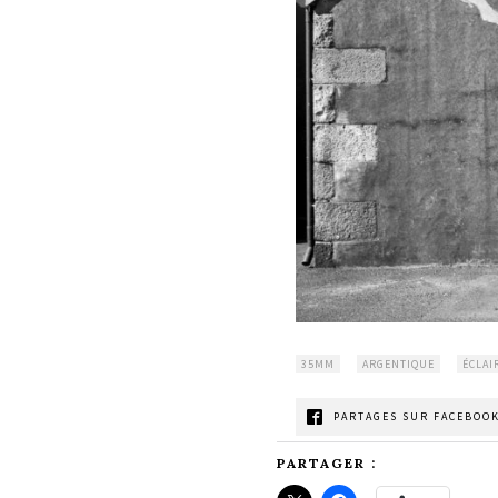
35MM
ARGENTIQUE
ÉCLAI
PARTAGES SUR FACEBOOK
PARTAGER :