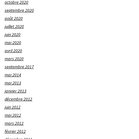
octobre 2020
septembre 2020
août 2020
juillet 2020
juin 2020
mai 2020
avril 2020
mars 2020
septembre 2017
mai 2014
mai 2013
janvier 2013
décembre 2012
juin 2012
mai 2012
mars 2012
février 2012