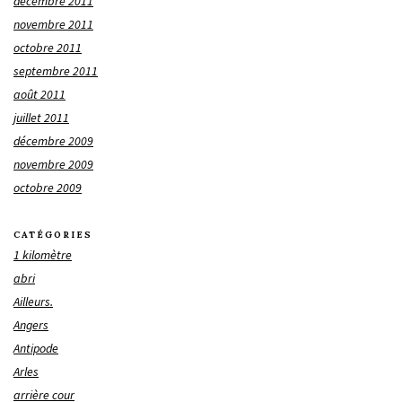
décembre 2011
novembre 2011
octobre 2011
septembre 2011
août 2011
juillet 2011
décembre 2009
novembre 2009
octobre 2009
CATÉGORIES
1 kilomètre
abri
Ailleurs.
Angers
Antipode
Arles
arrière cour