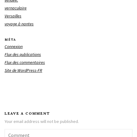
vernaculaire
Versailles
voyage à nantes
MÉTA
Connexion
Flux des publications
Flux des commentaires
Site de WordPress-FR
LEAVE A COMMENT
Your email address will not be published.