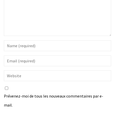
Prévenez-moi de tous les nouveaux commentaires par e-
mail.