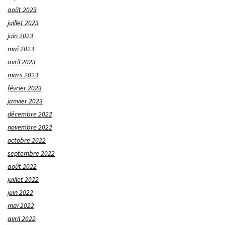
août 2023
juillet 2023
juin 2023
mai 2023
avril 2023
mars 2023
février 2023
janvier 2023
décembre 2022
novembre 2022
octobre 2022
septembre 2022
août 2022
juillet 2022
juin 2022
mai 2022
avril 2022