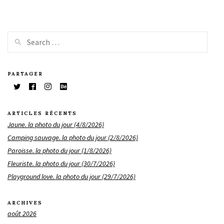
PARTAGER
ARTICLES RÉCENTS
Jaune. la photo du jour (4/8/2026)
Camping sauvage. la photo du jour (2/8/2026)
Paroisse. la photo du jour (1/8/2026)
Fleuriste. la photo du jour (30/7/2026)
Playground love. la photo du jour (29/7/2026)
ARCHIVES
août 2026