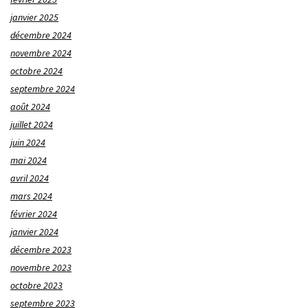
janvier 2025
décembre 2024
novembre 2024
octobre 2024
septembre 2024
août 2024
juillet 2024
juin 2024
mai 2024
avril 2024
mars 2024
février 2024
janvier 2024
décembre 2023
novembre 2023
octobre 2023
septembre 2023