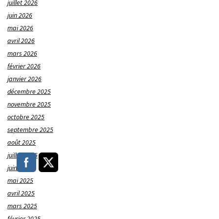
juillet 2026
juin 2026
mai 2026
avril 2026
mars 2026
février 2026
janvier 2026
décembre 2025
novembre 2025
octobre 2025
septembre 2025
août 2025
juillet 2025
juin 2025
mai 2025
avril 2025
mars 2025
février 2025