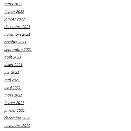
mars 2022
février 2022
janvier 2022
décembre 2021
novembre 2021
octobre 2021
septembre 2021
août 2021
juillet 2021
juin 2021
mai 2021
avril 2021
mars 2021
février 2021
janvier 2021
décembre 2020
novembre 2020