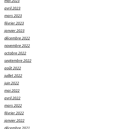
mai 2023
avril 2023
mars 2023
février 2023
janvier 2023
décembre 2022
novembre 2022
octobre 2022
septembre 2022
août 2022
juillet 2022
juin 2022
mai 2022
avril 2022
mars 2022
février 2022
janvier 2022
décembre 2021