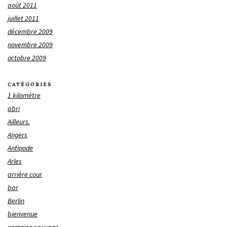
août 2011
juillet 2011
décembre 2009
novembre 2009
octobre 2009
CATÉGORIES
1 kilomètre
abri
Ailleurs.
Angers
Antipode
Arles
arrière cour
bar
Berlin
bienvenue