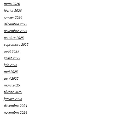
mars 2026
février 2026
janvier 2026
décembre 2025
novembre 2025
octobre 2025
septembre 2025
août 2025
juillet 2025
juin 2025
mai 2025
avril 2025
mars 2025
février 2025
janvier 2025
décembre 2024
novembre 2024