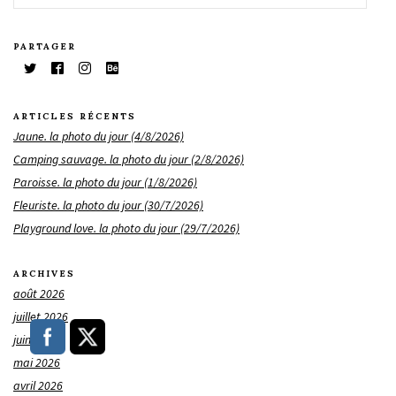
PARTAGER
ARTICLES RÉCENTS
Jaune. la photo du jour (4/8/2026)
Camping sauvage. la photo du jour (2/8/2026)
Paroisse. la photo du jour (1/8/2026)
Fleuriste. la photo du jour (30/7/2026)
Playground love. la photo du jour (29/7/2026)
ARCHIVES
août 2026
juillet 2026
juin 2026
mai 2026
avril 2026