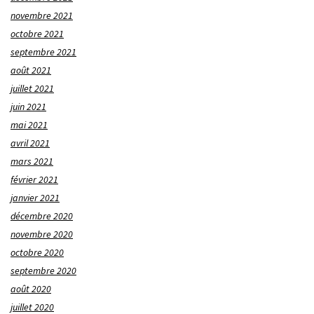
novembre 2021
octobre 2021
septembre 2021
août 2021
juillet 2021
juin 2021
mai 2021
avril 2021
mars 2021
février 2021
janvier 2021
décembre 2020
novembre 2020
octobre 2020
septembre 2020
août 2020
juillet 2020