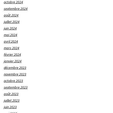
octobre 2024
septembre 2024
août 2024
juillet 2024
juin 2024
mai 2024
avril 2024
mars 2024
février 2024
janvier 2024
décembre 2023
novembre 2023
octobre 2023
septembre 2023
août 2023
juillet 2023
juin 2023