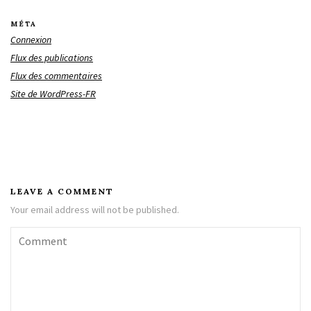
MÉTA
Connexion
Flux des publications
Flux des commentaires
Site de WordPress-FR
LEAVE A COMMENT
Your email address will not be published.