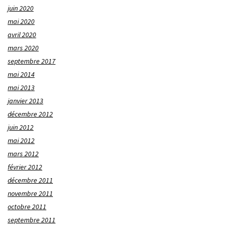
juin 2020
mai 2020
avril 2020
mars 2020
septembre 2017
mai 2014
mai 2013
janvier 2013
décembre 2012
juin 2012
mai 2012
mars 2012
février 2012
décembre 2011
novembre 2011
octobre 2011
septembre 2011