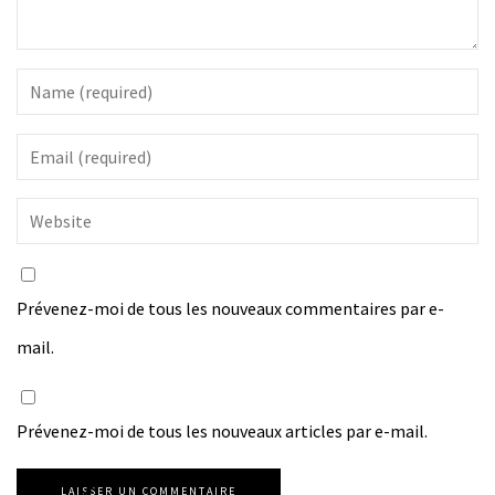
Prévenez-moi de tous les nouveaux commentaires par e-
mail.
Prévenez-moi de tous les nouveaux articles par e-mail.
LAISSER UN COMMENTAIRE