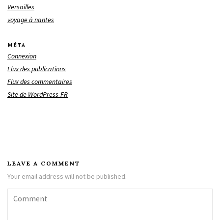
Versailles
voyage à nantes
MÉTA
Connexion
Flux des publications
Flux des commentaires
Site de WordPress-FR
LEAVE A COMMENT
Your email address will not be published.