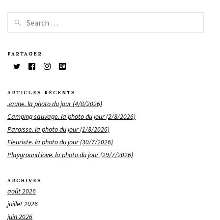
PARTAGER
ARTICLES RÉCENTS
Jaune. la photo du jour (4/8/2026)
Camping sauvage. la photo du jour (2/8/2026)
Paroisse. la photo du jour (1/8/2026)
Fleuriste. la photo du jour (30/7/2026)
Playground love. la photo du jour (29/7/2026)
ARCHIVES
août 2026
juillet 2026
juin 2026