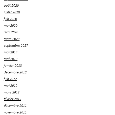
août 2020
juillet 2020
juin 2020
mai 2020
avril 2020
mars 2020
septembre 2017
mai 2014
mai 2013
janvier 2013
décembre 2012
juin 2012
mai 2012
mars 2012
février 2012
décembre 2011
novembre 2011