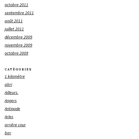
octobre 2011
septembre 2011
août 2011
juillet 2011
décembre 2009
novembre 2009
octobre 2009
CATÉGORIES
1 kilomètre
abri
Ailleurs.
Angers
Antipode
Arles
arrière cour
bar