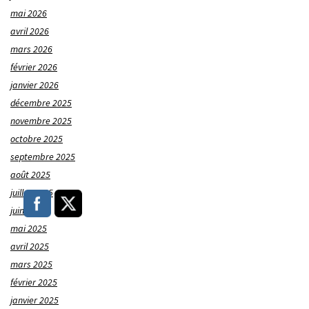
mai 2026
avril 2026
mars 2026
février 2026
janvier 2026
décembre 2025
novembre 2025
octobre 2025
septembre 2025
août 2025
juillet 2025
juin 2025
mai 2025
avril 2025
mars 2025
février 2025
janvier 2025