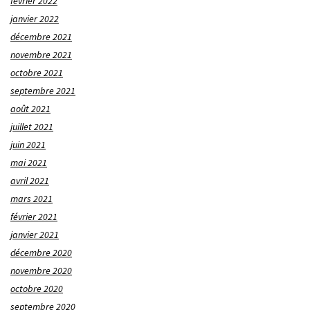
février 2022
janvier 2022
décembre 2021
novembre 2021
octobre 2021
septembre 2021
août 2021
juillet 2021
juin 2021
mai 2021
avril 2021
mars 2021
février 2021
janvier 2021
décembre 2020
novembre 2020
octobre 2020
septembre 2020