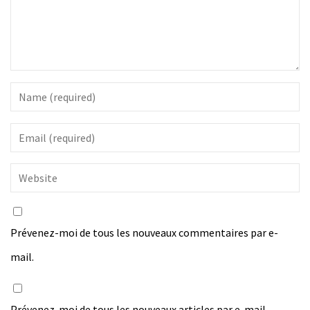
Prévenez-moi de tous les nouveaux commentaires par e-
mail.
Prévenez-moi de tous les nouveaux articles par e-mail.