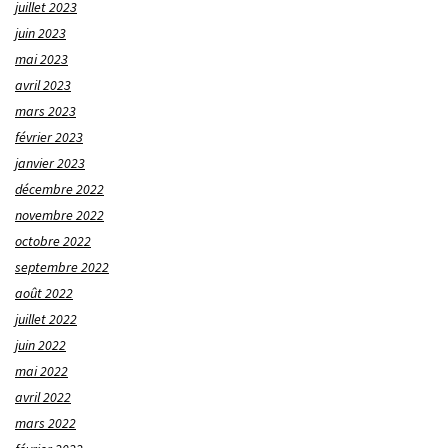
juillet 2023
juin 2023
mai 2023
avril 2023
mars 2023
février 2023
janvier 2023
décembre 2022
novembre 2022
octobre 2022
septembre 2022
août 2022
juillet 2022
juin 2022
mai 2022
avril 2022
mars 2022