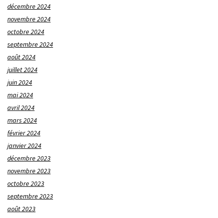
décembre 2024
novembre 2024
octobre 2024
septembre 2024
août 2024
juillet 2024
juin 2024
mai 2024
avril 2024
mars 2024
février 2024
janvier 2024
décembre 2023
novembre 2023
octobre 2023
septembre 2023
août 2023