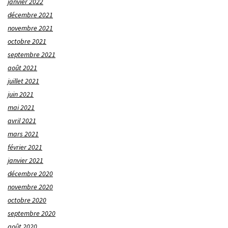
janvier 2022
décembre 2021
novembre 2021
octobre 2021
septembre 2021
août 2021
juillet 2021
juin 2021
mai 2021
avril 2021
mars 2021
février 2021
janvier 2021
décembre 2020
novembre 2020
octobre 2020
septembre 2020
août 2020