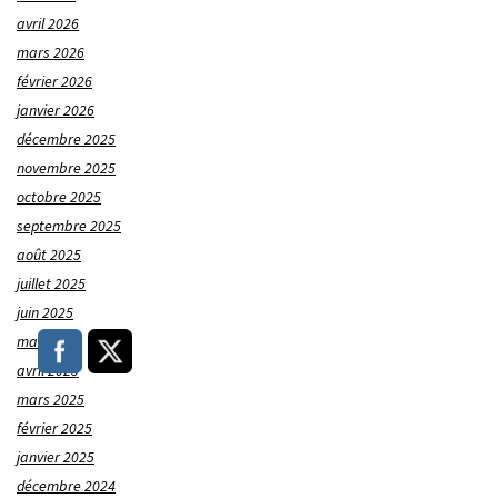
avril 2026
mars 2026
février 2026
janvier 2026
décembre 2025
novembre 2025
octobre 2025
septembre 2025
août 2025
juillet 2025
juin 2025
mai 2025
avril 2025
mars 2025
février 2025
janvier 2025
décembre 2024