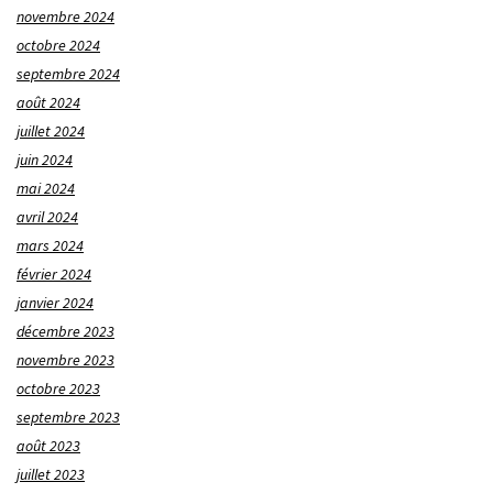
novembre 2024
octobre 2024
septembre 2024
août 2024
juillet 2024
juin 2024
mai 2024
avril 2024
mars 2024
février 2024
janvier 2024
décembre 2023
novembre 2023
octobre 2023
septembre 2023
août 2023
juillet 2023