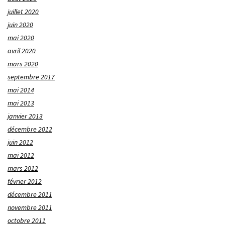
juillet 2020
juin 2020
mai 2020
avril 2020
mars 2020
septembre 2017
mai 2014
mai 2013
janvier 2013
décembre 2012
juin 2012
mai 2012
mars 2012
février 2012
décembre 2011
novembre 2011
octobre 2011