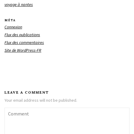
voyage à nantes
MÉTA
Connexion
Flux des publications
Flux des commentaires
Site de WordPress-FR
LEAVE A COMMENT
Your email address will not be published.