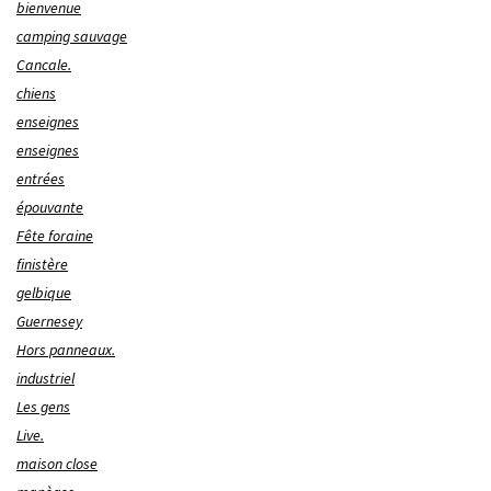
bienvenue
camping sauvage
Cancale.
chiens
enseignes
enseignes
entrées
épouvante
Fête foraine
finistère
gelbique
Guernesey
Hors panneaux.
industriel
Les gens
Live.
maison close