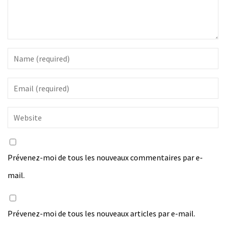
Prévenez-moi de tous les nouveaux commentaires par e-
mail.
Prévenez-moi de tous les nouveaux articles par e-mail.