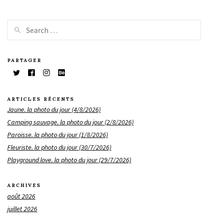
PARTAGER
ARTICLES RÉCENTS
Jaune. la photo du jour (4/8/2026)
Camping sauvage. la photo du jour (2/8/2026)
Paroisse. la photo du jour (1/8/2026)
Fleuriste. la photo du jour (30/7/2026)
Playground love. la photo du jour (29/7/2026)
ARCHIVES
août 2026
juillet 2026