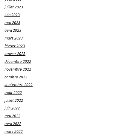
juillet 2023
juin 2023
mai 2023
avril 2023
mars 2023
février 2023
janvier 2023
décembre 2022
novembre 2022
octobre 2022
septembre 2022
août 2022
juillet 2022
juin 2022
mai 2022
avril 2022
mars 2022