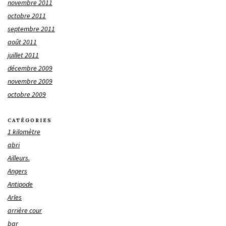
novembre 2011
octobre 2011
septembre 2011
août 2011
juillet 2011
décembre 2009
novembre 2009
octobre 2009
CATÉGORIES
1 kilomètre
abri
Ailleurs.
Angers
Antipode
Arles
arrière cour
bar