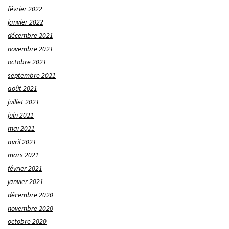
février 2022
janvier 2022
décembre 2021
novembre 2021
octobre 2021
septembre 2021
août 2021
juillet 2021
juin 2021
mai 2021
avril 2021
mars 2021
février 2021
janvier 2021
décembre 2020
novembre 2020
octobre 2020