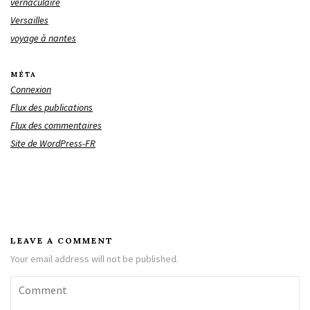
vernaculaire
Versailles
voyage à nantes
MÉTA
Connexion
Flux des publications
Flux des commentaires
Site de WordPress-FR
LEAVE A COMMENT
Your email address will not be published.