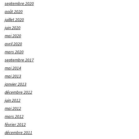
septembre 2020
août 2020
juillet 2020
juin 2020
mai 2020
avril 2020
mars 2020
septembre 2017
mai 2014
mai 2013
janvier 2013
décembre 2012
juin 2012
mai 2012
mars 2012
février 2012
décembre 2011