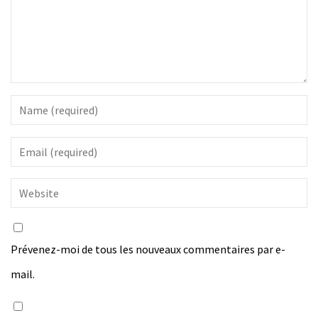
Prévenez-moi de tous les nouveaux commentaires par e-
mail.