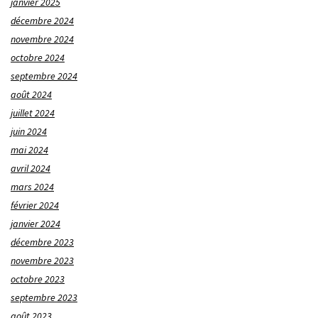
janvier 2025
décembre 2024
novembre 2024
octobre 2024
septembre 2024
août 2024
juillet 2024
juin 2024
mai 2024
avril 2024
mars 2024
février 2024
janvier 2024
décembre 2023
novembre 2023
octobre 2023
septembre 2023
août 2023