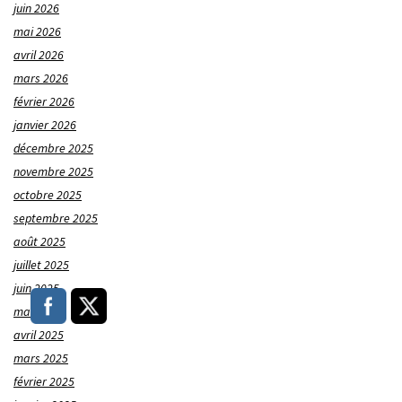
juin 2026
mai 2026
avril 2026
mars 2026
février 2026
janvier 2026
décembre 2025
novembre 2025
octobre 2025
septembre 2025
août 2025
juillet 2025
juin 2025
mai 2025
avril 2025
mars 2025
février 2025