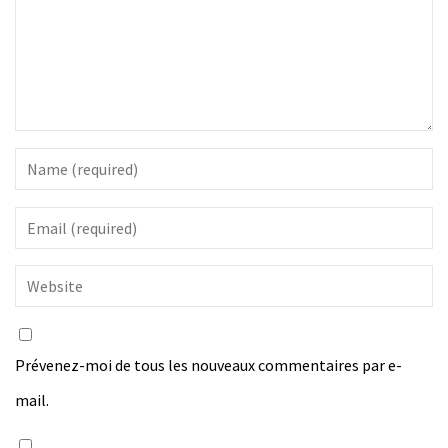
Prévenez-moi de tous les nouveaux commentaires par e-
mail.