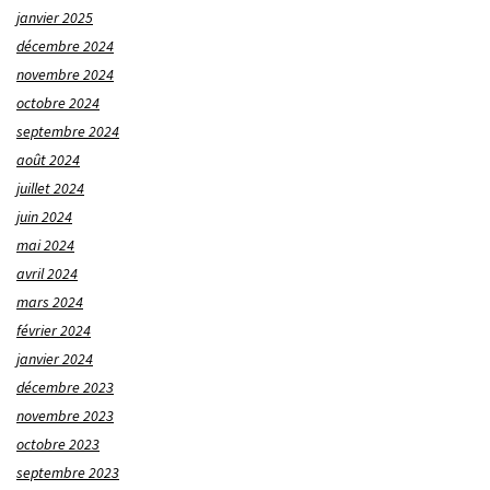
janvier 2025
décembre 2024
novembre 2024
octobre 2024
septembre 2024
août 2024
juillet 2024
juin 2024
mai 2024
avril 2024
mars 2024
février 2024
janvier 2024
décembre 2023
novembre 2023
octobre 2023
septembre 2023