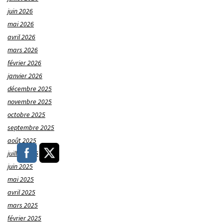
juin 2026
mai 2026
avril 2026
mars 2026
février 2026
janvier 2026
décembre 2025
novembre 2025
octobre 2025
septembre 2025
août 2025
juillet 2025
juin 2025
mai 2025
avril 2025
mars 2025
février 2025