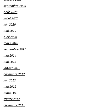
septembre 2020
août 2020
juillet 2020
juin 2020
mai 2020
avril 2020
mars 2020
septembre 2017
mai 2014
mai 2013
janvier 2013
décembre 2012
juin 2012
mai 2012
mars 2012
février 2012
décembre 2011