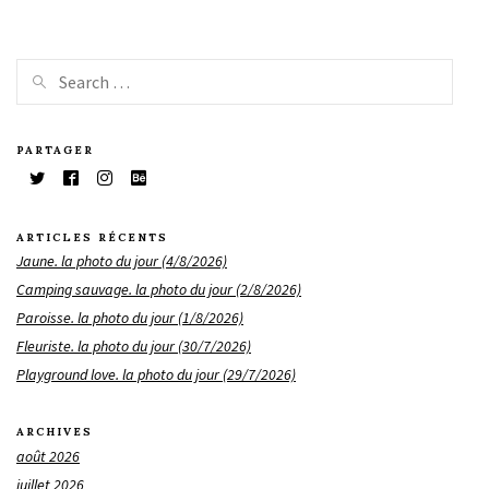
PARTAGER
ARTICLES RÉCENTS
Jaune. la photo du jour (4/8/2026)
Camping sauvage. la photo du jour (2/8/2026)
Paroisse. la photo du jour (1/8/2026)
Fleuriste. la photo du jour (30/7/2026)
Playground love. la photo du jour (29/7/2026)
ARCHIVES
août 2026
juillet 2026