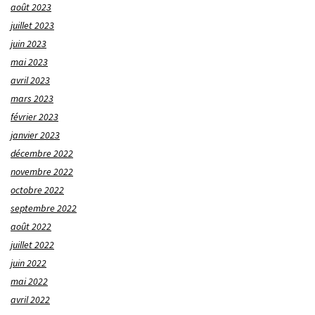
août 2023
juillet 2023
juin 2023
mai 2023
avril 2023
mars 2023
février 2023
janvier 2023
décembre 2022
novembre 2022
octobre 2022
septembre 2022
août 2022
juillet 2022
juin 2022
mai 2022
avril 2022