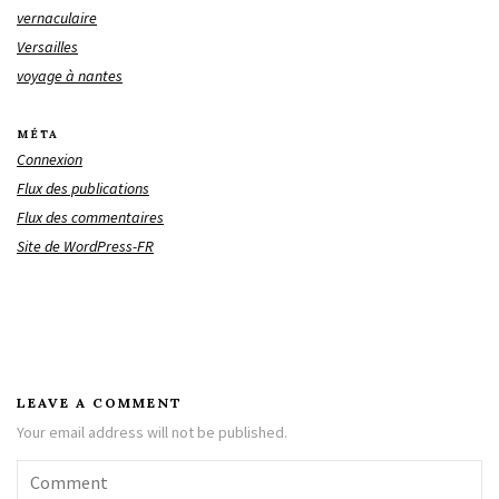
vernaculaire
Versailles
voyage à nantes
MÉTA
Connexion
Flux des publications
Flux des commentaires
Site de WordPress-FR
LEAVE A COMMENT
Your email address will not be published.