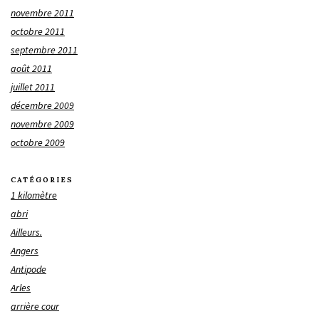
novembre 2011
octobre 2011
septembre 2011
août 2011
juillet 2011
décembre 2009
novembre 2009
octobre 2009
CATÉGORIES
1 kilomètre
abri
Ailleurs.
Angers
Antipode
Arles
arrière cour