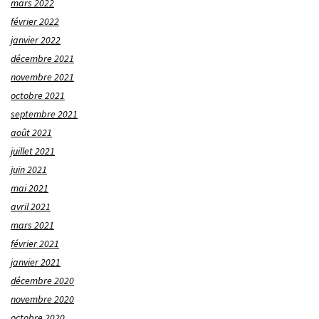
mars 2022
février 2022
janvier 2022
décembre 2021
novembre 2021
octobre 2021
septembre 2021
août 2021
juillet 2021
juin 2021
mai 2021
avril 2021
mars 2021
février 2021
janvier 2021
décembre 2020
novembre 2020
octobre 2020