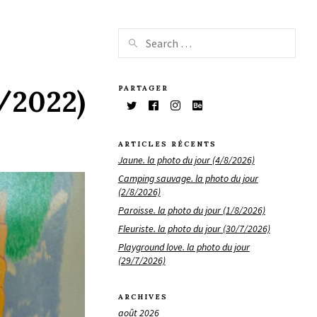
PARTAGER
1/2022)
ARTICLES RÉCENTS
Jaune. la photo du jour (4/8/2026)
Camping sauvage. la photo du jour
(2/8/2026)
Paroisse. la photo du jour (1/8/2026)
Fleuriste. la photo du jour (30/7/2026)
Playground love. la photo du jour
(29/7/2026)
ARCHIVES
août 2026