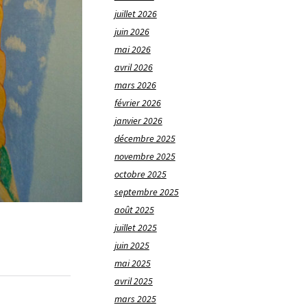
juillet 2026
juin 2026
mai 2026
avril 2026
mars 2026
février 2026
janvier 2026
décembre 2025
novembre 2025
octobre 2025
septembre 2025
août 2025
juillet 2025
juin 2025
mai 2025
avril 2025
mars 2025