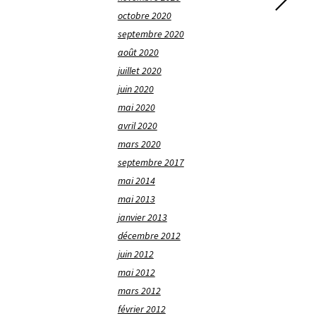
octobre 2020
septembre 2020
août 2020
juillet 2020
juin 2020
mai 2020
avril 2020
mars 2020
septembre 2017
mai 2014
mai 2013
janvier 2013
décembre 2012
juin 2012
mai 2012
mars 2012
février 2012