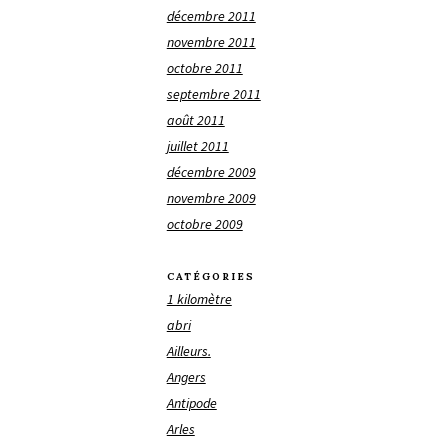
décembre 2011
novembre 2011
octobre 2011
septembre 2011
août 2011
juillet 2011
décembre 2009
novembre 2009
octobre 2009
CATÉGORIES
1 kilomètre
abri
Ailleurs.
Angers
Antipode
Arles