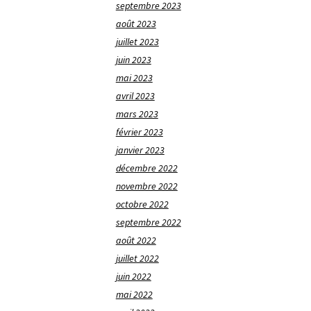
septembre 2023
août 2023
juillet 2023
juin 2023
mai 2023
avril 2023
mars 2023
février 2023
janvier 2023
décembre 2022
novembre 2022
octobre 2022
septembre 2022
août 2022
juillet 2022
juin 2022
mai 2022