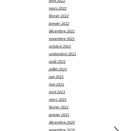
avril 2022
mars 2022
février 2022
janvier 2022
décembre 2021
novembre 2021
octobre 2021
septembre 2021
août 2021
juillet 2021
juin 2021
mai 2021
avril 2021
mars 2021
février 2021
janvier 2021
décembre 2020
novembre 2020