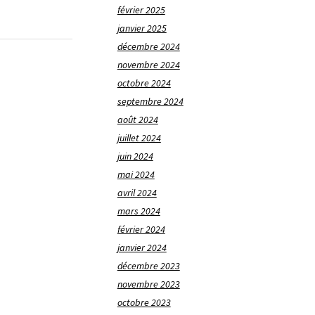
février 2025
janvier 2025
décembre 2024
novembre 2024
octobre 2024
septembre 2024
août 2024
juillet 2024
juin 2024
mai 2024
avril 2024
mars 2024
février 2024
janvier 2024
décembre 2023
novembre 2023
octobre 2023