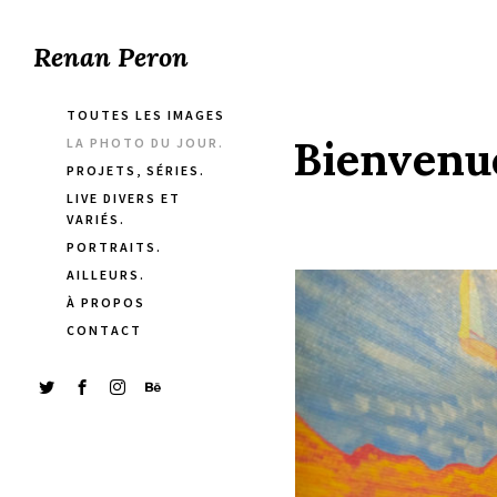
Renan Peron
TOUTES LES IMAGES
Bienvenue
LA PHOTO DU JOUR.
PROJETS, SÉRIES.
LIVE DIVERS ET
VARIÉS.
PORTRAITS.
AILLEURS.
À PROPOS
CONTACT