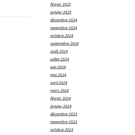
février 2025
janvier 2025
décembre 2024
novembre 2024
octobre 2024
septembre 2024
août 2024
juillet 2024
juin 2024
mai 2024
avril 2024
mars 2024
février 2024
janvier 2024
décembre 2023
novembre 2023
octobre 2023