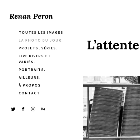
Renan Peron
TOUTES LES IMAGES
L’attente
LA PHOTO DU JOUR.
PROJETS, SÉRIES.
LIVE DIVERS ET
VARIÉS.
PORTRAITS.
AILLEURS.
À PROPOS
CONTACT