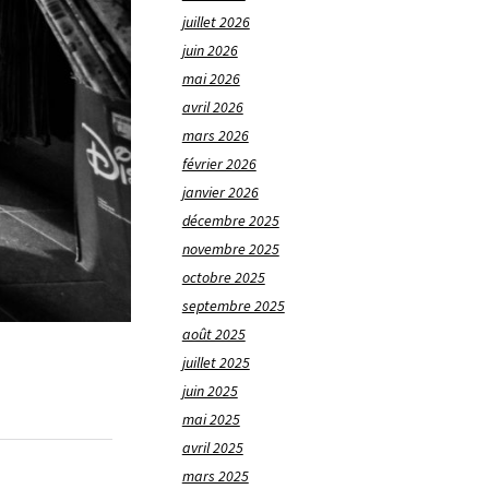
juillet 2026
juin 2026
mai 2026
avril 2026
mars 2026
février 2026
janvier 2026
décembre 2025
novembre 2025
octobre 2025
septembre 2025
août 2025
juillet 2025
juin 2025
mai 2025
avril 2025
mars 2025