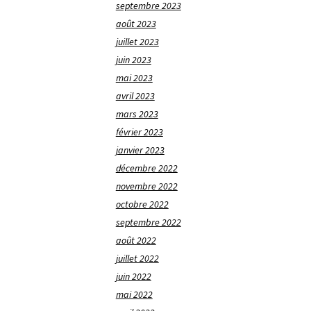
septembre 2023
août 2023
juillet 2023
juin 2023
mai 2023
avril 2023
mars 2023
février 2023
janvier 2023
décembre 2022
novembre 2022
octobre 2022
septembre 2022
août 2022
juillet 2022
juin 2022
mai 2022