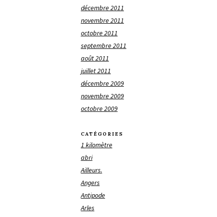
décembre 2011
novembre 2011
octobre 2011
septembre 2011
août 2011
juillet 2011
décembre 2009
novembre 2009
octobre 2009
CATÉGORIES
1 kilomètre
abri
Ailleurs.
Angers
Antipode
Arles