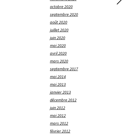
octobre 2020
septembre 2020
août 2020
juillet 2020
juin 2020
mai 2020
avril 2020
mars 2020
septembre 2017
mai 2014
mai 2013
janvier 2013
décembre 2012
juin 2012
mai 2012
mars 2012
février 2012