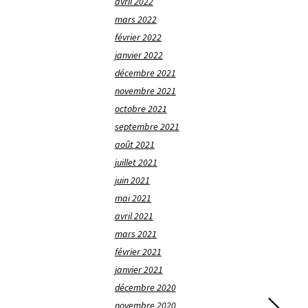
avril 2022
mars 2022
février 2022
janvier 2022
décembre 2021
novembre 2021
octobre 2021
septembre 2021
août 2021
juillet 2021
juin 2021
mai 2021
avril 2021
mars 2021
février 2021
janvier 2021
décembre 2020
novembre 2020