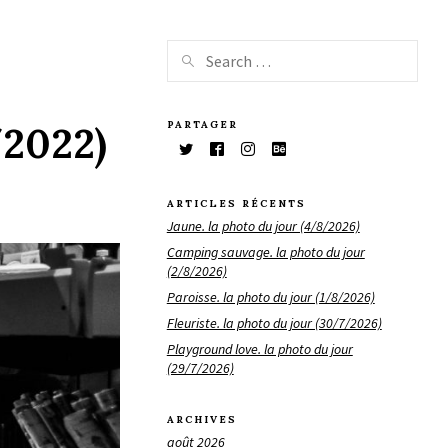
PARTAGER
/2022)
ARTICLES RÉCENTS
Jaune. la photo du jour (4/8/2026)
Camping sauvage. la photo du jour
(2/8/2026)
Paroisse. la photo du jour (1/8/2026)
Fleuriste. la photo du jour (30/7/2026)
Playground love. la photo du jour
(29/7/2026)
ARCHIVES
août 2026