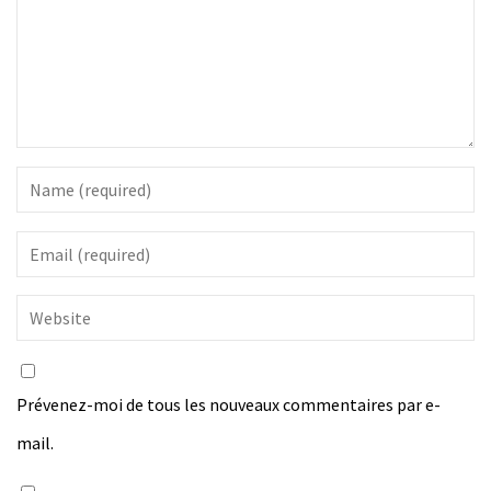
Prévenez-moi de tous les nouveaux commentaires par e-
mail.