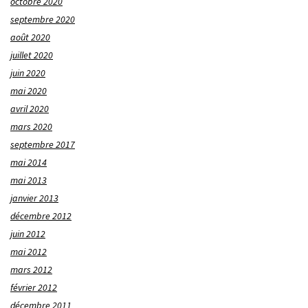
octobre 2020
septembre 2020
août 2020
juillet 2020
juin 2020
mai 2020
avril 2020
mars 2020
septembre 2017
mai 2014
mai 2013
janvier 2013
décembre 2012
juin 2012
mai 2012
mars 2012
février 2012
décembre 2011