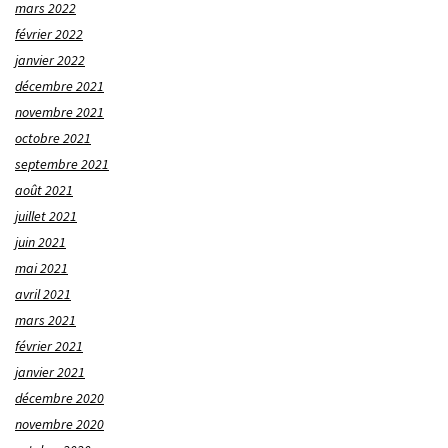
mars 2022
février 2022
janvier 2022
décembre 2021
novembre 2021
octobre 2021
septembre 2021
août 2021
juillet 2021
juin 2021
mai 2021
avril 2021
mars 2021
février 2021
janvier 2021
décembre 2020
novembre 2020