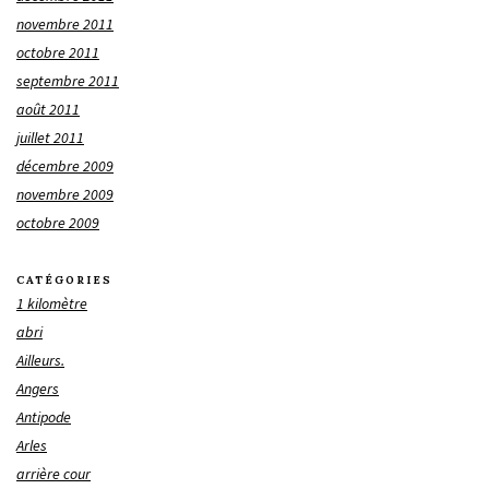
novembre 2011
octobre 2011
septembre 2011
août 2011
juillet 2011
décembre 2009
novembre 2009
octobre 2009
CATÉGORIES
1 kilomètre
abri
Ailleurs.
Angers
Antipode
Arles
arrière cour