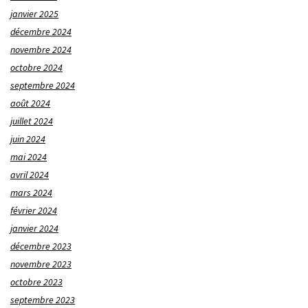
janvier 2025
décembre 2024
novembre 2024
octobre 2024
septembre 2024
août 2024
juillet 2024
juin 2024
mai 2024
avril 2024
mars 2024
février 2024
janvier 2024
décembre 2023
novembre 2023
octobre 2023
septembre 2023