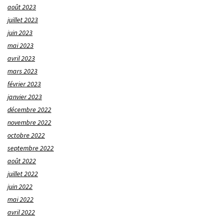
août 2023
juillet 2023
juin 2023
mai 2023
avril 2023
mars 2023
février 2023
janvier 2023
décembre 2022
novembre 2022
octobre 2022
septembre 2022
août 2022
juillet 2022
juin 2022
mai 2022
avril 2022