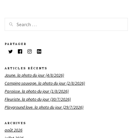
PARTAGER
ARTICLES RÉCENTS
Jaune. la photo du jour (4/8/2026)
Camping sauvage. la photo du jour (2/8/2026)
Paroisse. la photo du jour (1/8/2026)
Fleuriste. la photo du jour (30/7/2026)
Playground love. la photo du jour (29/7/2026)
ARCHIVES
août 2026