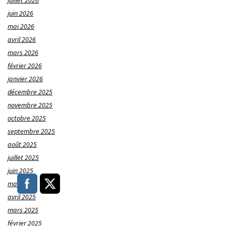
juillet 2026
juin 2026
mai 2026
avril 2026
mars 2026
février 2026
janvier 2026
décembre 2025
novembre 2025
octobre 2025
septembre 2025
août 2025
juillet 2025
juin 2025
mai 2025
avril 2025
mars 2025
février 2025