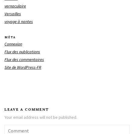
vernaculaire
Versailles
voyage à nantes
MÉTA
Connexion
Flux des publications
Flux des commentaires
Site de WordPress-FR
LEAVE A COMMENT
Your email address will not be published.