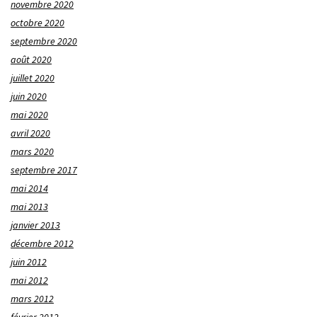
novembre 2020
octobre 2020
septembre 2020
août 2020
juillet 2020
juin 2020
mai 2020
avril 2020
mars 2020
septembre 2017
mai 2014
mai 2013
janvier 2013
décembre 2012
juin 2012
mai 2012
mars 2012
février 2012