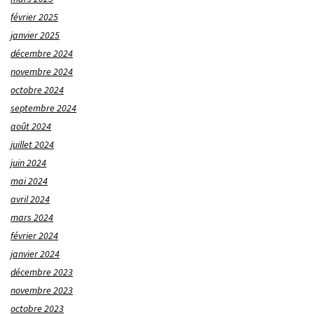
février 2025
janvier 2025
décembre 2024
novembre 2024
octobre 2024
septembre 2024
août 2024
juillet 2024
juin 2024
mai 2024
avril 2024
mars 2024
février 2024
janvier 2024
décembre 2023
novembre 2023
octobre 2023