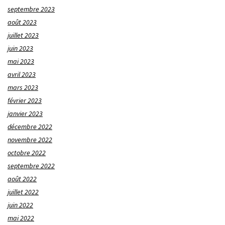
septembre 2023
août 2023
juillet 2023
juin 2023
mai 2023
avril 2023
mars 2023
février 2023
janvier 2023
décembre 2022
novembre 2022
octobre 2022
septembre 2022
août 2022
juillet 2022
juin 2022
mai 2022