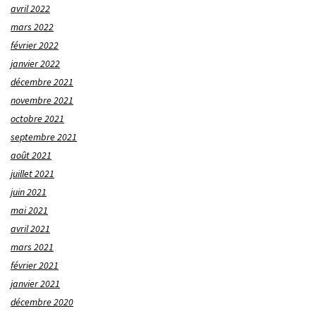
avril 2022
mars 2022
février 2022
janvier 2022
décembre 2021
novembre 2021
octobre 2021
septembre 2021
août 2021
juillet 2021
juin 2021
mai 2021
avril 2021
mars 2021
février 2021
janvier 2021
décembre 2020