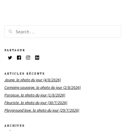
PARTAGER
ARTICLES RÉCENTS
Jaune. la photo du jour (4/8/2026)
Camping sauvage. la photo du jour (2/8/2026)
Paroisse. la photo du jour (1/8/2026)
Fleuriste. la photo du jour (30/7/2026)
Playground love. la photo du jour (29/7/2026)
ARCHIVES