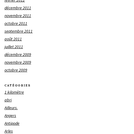
décembre 2011
novembre 2011
octobre 2011
septembre 2011
août 2011
juillet 2011
décembre 2009
novembre 2009
octobre 2009
CATÉGORIES
1 kilomètre
abri
Ailleurs.
Angers
Antipode
Arles