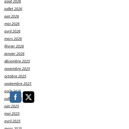
août 2026
juillet 2026
juin 2026
mai 2026
avril 2026
mars 2026
février 2026
janvier 2026
décembre 2025
novembre 2025
octobre 2025
septembre 2025
août 2025
juillet 2025
juin 2025
mai 2025
avril 2025
mars 2025