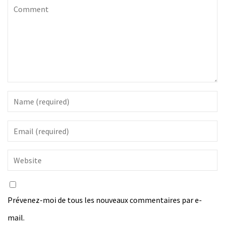
Prévenez-moi de tous les nouveaux commentaires par e-
mail.