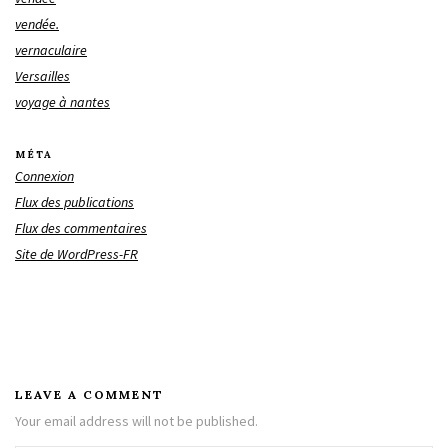
vendée.
vernaculaire
Versailles
voyage à nantes
MÉTA
Connexion
Flux des publications
Flux des commentaires
Site de WordPress-FR
LEAVE A COMMENT
Your email address will not be published.