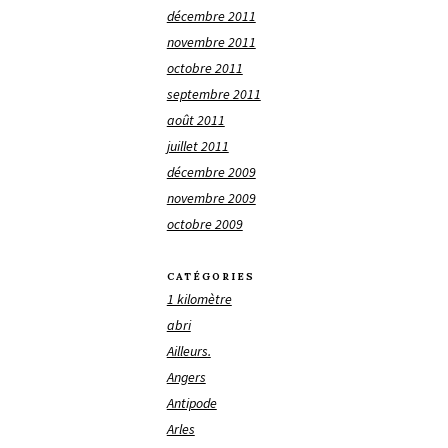
décembre 2011
novembre 2011
octobre 2011
septembre 2011
août 2011
juillet 2011
décembre 2009
novembre 2009
octobre 2009
CATÉGORIES
1 kilomètre
abri
Ailleurs.
Angers
Antipode
Arles