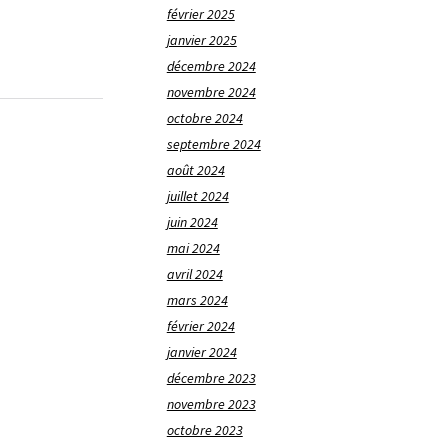
février 2025
janvier 2025
décembre 2024
novembre 2024
octobre 2024
septembre 2024
août 2024
juillet 2024
juin 2024
mai 2024
avril 2024
mars 2024
février 2024
janvier 2024
décembre 2023
novembre 2023
octobre 2023