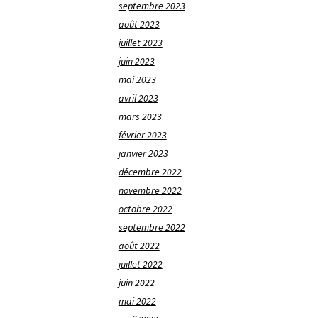
septembre 2023
août 2023
juillet 2023
juin 2023
mai 2023
avril 2023
mars 2023
février 2023
janvier 2023
décembre 2022
novembre 2022
octobre 2022
septembre 2022
août 2022
juillet 2022
juin 2022
mai 2022