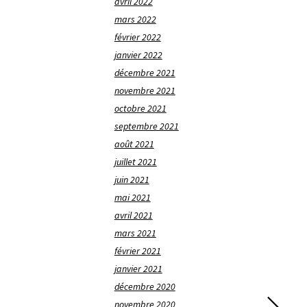
avril 2022
mars 2022
février 2022
janvier 2022
décembre 2021
novembre 2021
octobre 2021
septembre 2021
août 2021
juillet 2021
juin 2021
mai 2021
avril 2021
mars 2021
février 2021
janvier 2021
décembre 2020
novembre 2020