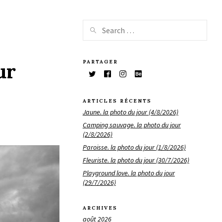
PARTAGER
ur
ARTICLES RÉCENTS
Jaune. la photo du jour (4/8/2026)
Camping sauvage. la photo du jour
(2/8/2026)
Paroisse. la photo du jour (1/8/2026)
Fleuriste. la photo du jour (30/7/2026)
Playground love. la photo du jour
(29/7/2026)
ARCHIVES
août 2026