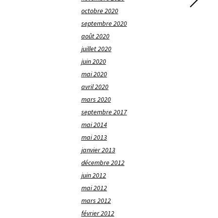
octobre 2020
septembre 2020
août 2020
juillet 2020
juin 2020
mai 2020
avril 2020
mars 2020
septembre 2017
mai 2014
mai 2013
janvier 2013
décembre 2012
juin 2012
mai 2012
mars 2012
février 2012