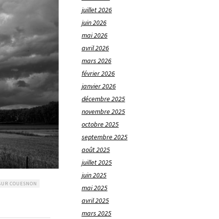
juillet 2026
juin 2026
mai 2026
avril 2026
mars 2026
février 2026
janvier 2026
décembre 2025
novembre 2025
octobre 2025
septembre 2025
août 2025
juillet 2025
juin 2025
SUR COUESNON
mai 2025
avril 2025
mars 2025