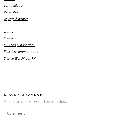
vernaculaire
Versailles
voyage à nantes
MÉTA
Connexion
Flux des publications
Flux des commentaires
Site de WordPress-FR
LEAVE A COMMENT
Your email address will not be published.