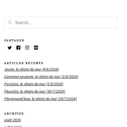
PARTAGER
ARTICLES RÉCENTS
Jaune. la photo du jour (4/8/2026)
Camping sauvage. la photo du jour (2/8/2026)
Paroisse. la photo du jour (1/8/2026)
Fleuriste. la photo du jour (30/7/2026)
Playground love. la photo du jour (29/7/2026)
ARCHIVES
août 2026