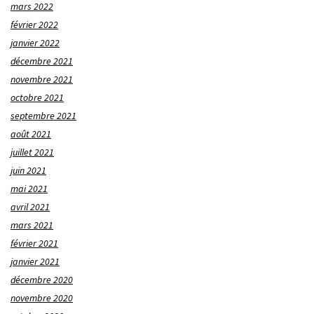
mars 2022
février 2022
janvier 2022
décembre 2021
novembre 2021
octobre 2021
septembre 2021
août 2021
juillet 2021
juin 2021
mai 2021
avril 2021
mars 2021
février 2021
janvier 2021
décembre 2020
novembre 2020