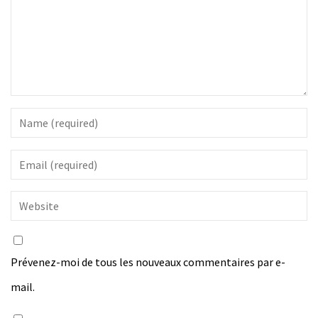
Prévenez-moi de tous les nouveaux commentaires par e-
mail.