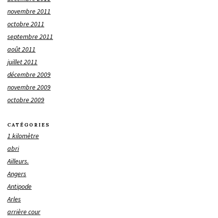
novembre 2011
octobre 2011
septembre 2011
août 2011
juillet 2011
décembre 2009
novembre 2009
octobre 2009
CATÉGORIES
1 kilomètre
abri
Ailleurs.
Angers
Antipode
Arles
arrière cour