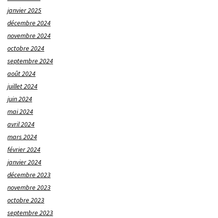
janvier 2025
décembre 2024
novembre 2024
octobre 2024
septembre 2024
août 2024
juillet 2024
juin 2024
mai 2024
avril 2024
mars 2024
février 2024
janvier 2024
décembre 2023
novembre 2023
octobre 2023
septembre 2023