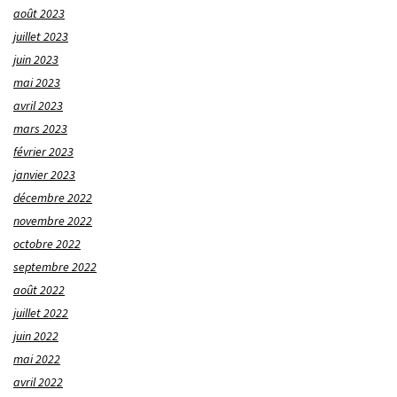
août 2023
juillet 2023
juin 2023
mai 2023
avril 2023
mars 2023
février 2023
janvier 2023
décembre 2022
novembre 2022
octobre 2022
septembre 2022
août 2022
juillet 2022
juin 2022
mai 2022
avril 2022