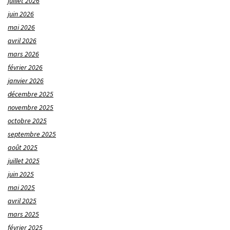
juillet 2026
juin 2026
mai 2026
avril 2026
mars 2026
février 2026
janvier 2026
décembre 2025
novembre 2025
octobre 2025
septembre 2025
août 2025
juillet 2025
juin 2025
mai 2025
avril 2025
mars 2025
février 2025