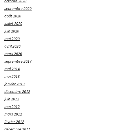
octobre 2020
septembre 2020
août 2020
juillet 2020
juin 2020
mai 2020
avril 2020
mars 2020
septembre 2017
mai 2014
mai 2013
janvier 2013
décembre 2012
juin 2012
mai 2012
mars 2012
février 2012
décembre 2011