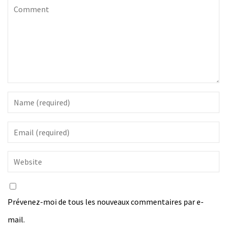
Prévenez-moi de tous les nouveaux commentaires par e-
mail.