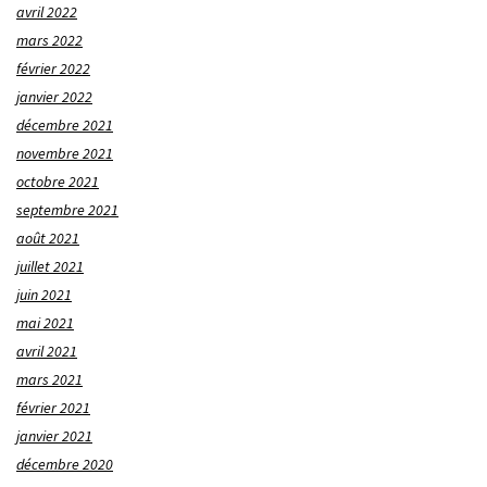
avril 2022
mars 2022
février 2022
janvier 2022
décembre 2021
novembre 2021
octobre 2021
septembre 2021
août 2021
juillet 2021
juin 2021
mai 2021
avril 2021
mars 2021
février 2021
janvier 2021
décembre 2020