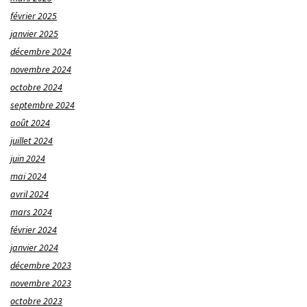
février 2025
janvier 2025
décembre 2024
novembre 2024
octobre 2024
septembre 2024
août 2024
juillet 2024
juin 2024
mai 2024
avril 2024
mars 2024
février 2024
janvier 2024
décembre 2023
novembre 2023
octobre 2023