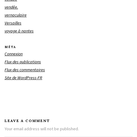
vendée.
vernaculaire
Versailles
voyage à nantes
MÉTA
Connexion
Flux des publications
Flux des commentaires
Site de WordPress-FR
LEAVE A COMMENT
Your email address will not be published.