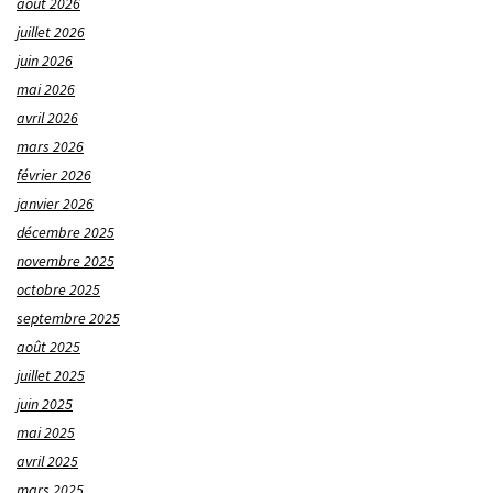
août 2026
juillet 2026
juin 2026
mai 2026
avril 2026
mars 2026
février 2026
janvier 2026
décembre 2025
novembre 2025
octobre 2025
septembre 2025
août 2025
juillet 2025
juin 2025
mai 2025
avril 2025
mars 2025