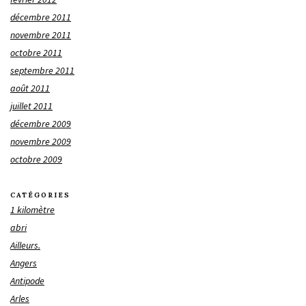
décembre 2011
novembre 2011
octobre 2011
septembre 2011
août 2011
juillet 2011
décembre 2009
novembre 2009
octobre 2009
CATÉGORIES
1 kilomètre
abri
Ailleurs.
Angers
Antipode
Arles