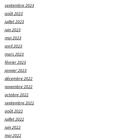
septembre 2023
août 2023
juillet 2023
juin 2023
mai 2023
avril 2023
mars 2023
février 2023
janvier 2023
décembre 2022
novembre 2022
octobre 2022
septembre 2022
août 2022
juillet 2022
juin 2022
mai 2022