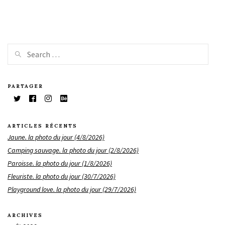
PARTAGER
ARTICLES RÉCENTS
Jaune. la photo du jour (4/8/2026)
Camping sauvage. la photo du jour (2/8/2026)
Paroisse. la photo du jour (1/8/2026)
Fleuriste. la photo du jour (30/7/2026)
Playground love. la photo du jour (29/7/2026)
ARCHIVES