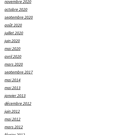
novembre 2020
octobre 2020
septembre 2020
août 2020
juillet 2020
juin 2020
mai 2020
avril 2020
mars 2020
septembre 2017
mai 2014
mai 2013
janvier 2013
décembre 2012
juin 2012
mai 2012
mars 2012
février 2012