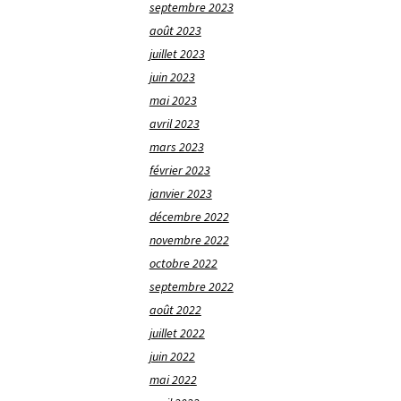
septembre 2023
août 2023
juillet 2023
juin 2023
mai 2023
avril 2023
mars 2023
février 2023
janvier 2023
décembre 2022
novembre 2022
octobre 2022
septembre 2022
août 2022
juillet 2022
juin 2022
mai 2022