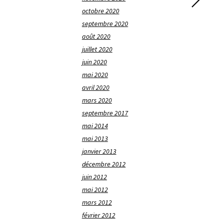
octobre 2020
septembre 2020
août 2020
juillet 2020
juin 2020
mai 2020
avril 2020
mars 2020
septembre 2017
mai 2014
mai 2013
janvier 2013
décembre 2012
juin 2012
mai 2012
mars 2012
février 2012