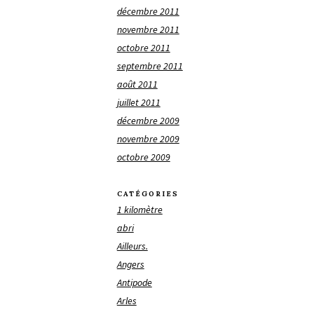
décembre 2011
novembre 2011
octobre 2011
septembre 2011
août 2011
juillet 2011
décembre 2009
novembre 2009
octobre 2009
CATÉGORIES
1 kilomètre
abri
Ailleurs.
Angers
Antipode
Arles