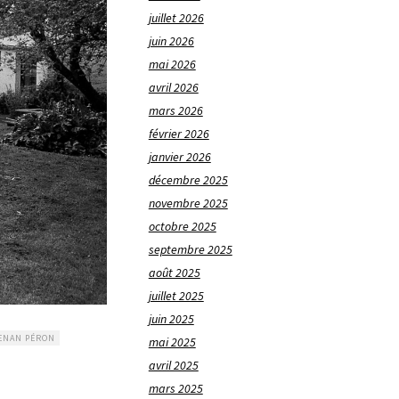
juillet 2026
juin 2026
mai 2026
avril 2026
mars 2026
février 2026
janvier 2026
décembre 2025
novembre 2025
octobre 2025
septembre 2025
août 2025
juillet 2025
juin 2025
ENAN PÉRON
mai 2025
avril 2025
mars 2025