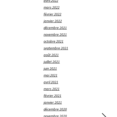
avril 2022
mars 2022
février 2022
janvier 2022
décembre 2021
novembre 2021
octobre 2021
septembre 2021
août 2021
juillet 2021
juin 2021
mai 2021
avril 2021
mars 2021
février 2021
janvier 2021
décembre 2020
novembre 2020