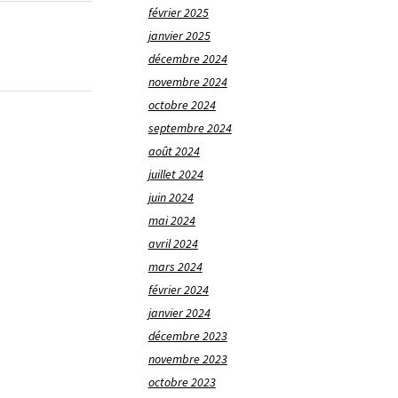
février 2025
janvier 2025
décembre 2024
novembre 2024
octobre 2024
septembre 2024
août 2024
juillet 2024
juin 2024
mai 2024
avril 2024
mars 2024
février 2024
janvier 2024
décembre 2023
novembre 2023
octobre 2023