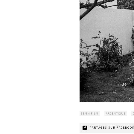
35MM FILM
ARGENTIQUE
PARTAGES SUR FACEBOOK