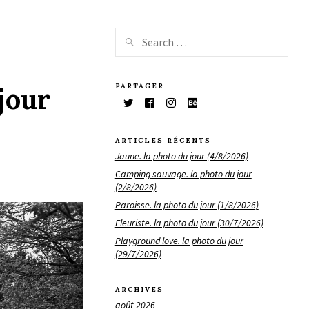
PARTAGER
jour
ARTICLES RÉCENTS
Jaune. la photo du jour (4/8/2026)
Camping sauvage. la photo du jour
(2/8/2026)
Paroisse. la photo du jour (1/8/2026)
Fleuriste. la photo du jour (30/7/2026)
Playground love. la photo du jour
(29/7/2026)
ARCHIVES
août 2026