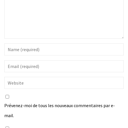
Prévenez-moi de tous les nouveaux commentaires par e-
mail.