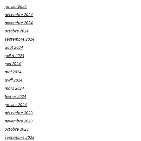
janvier 2025
décembre 2024
novembre 2024
octobre 2024
septembre 2024
août 2024
juillet 2024
juin 2024
mai 2024
avril 2024
mars 2024
février 2024
janvier 2024
décembre 2023
novembre 2023
octobre 2023
septembre 2023