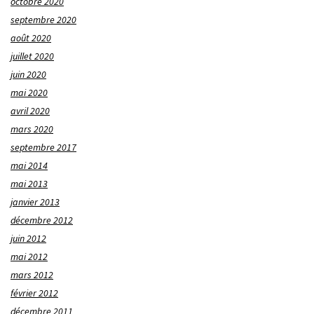
octobre 2020
septembre 2020
août 2020
juillet 2020
juin 2020
mai 2020
avril 2020
mars 2020
septembre 2017
mai 2014
mai 2013
janvier 2013
décembre 2012
juin 2012
mai 2012
mars 2012
février 2012
décembre 2011