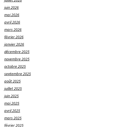
juillet 2026
juin 2026
mai 2026
avril 2026
mars 2026
février 2026
janvier 2026
décembre 2025
novembre 2025
octobre 2025
septembre 2025
août 2025
juillet 2025
juin 2025
mai 2025
avril 2025
mars 2025
février 2025