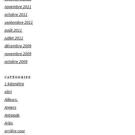
novembre 2011
octobre 2011
septembre 2011
août 2011
juillet 2011
décembre 2009
novembre 2009
octobre 2009
CATÉGORIES
1 kilomètre
abri
Ailleurs.
Angers
Antipode
Arles
arrière cour