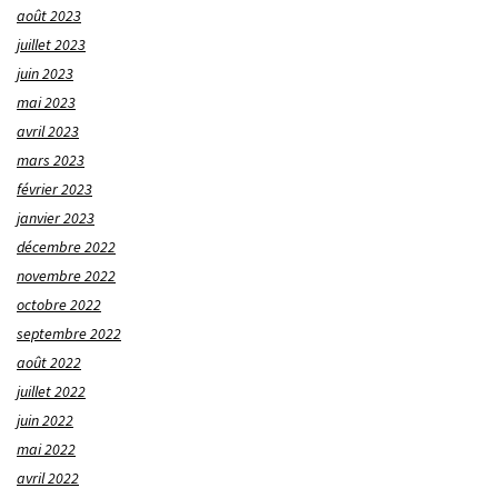
août 2023
juillet 2023
juin 2023
mai 2023
avril 2023
mars 2023
février 2023
janvier 2023
décembre 2022
novembre 2022
octobre 2022
septembre 2022
août 2022
juillet 2022
juin 2022
mai 2022
avril 2022