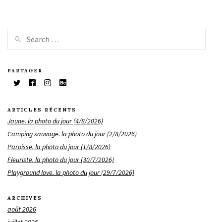
PARTAGER
ARTICLES RÉCENTS
Jaune. la photo du jour (4/8/2026)
Camping sauvage. la photo du jour (2/8/2026)
Paroisse. la photo du jour (1/8/2026)
Fleuriste. la photo du jour (30/7/2026)
Playground love. la photo du jour (29/7/2026)
ARCHIVES
août 2026