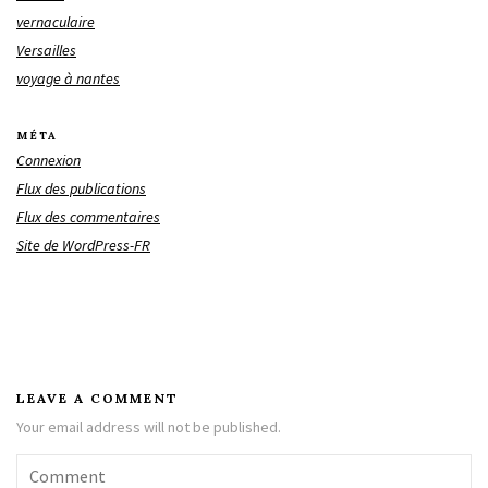
vernaculaire
Versailles
voyage à nantes
MÉTA
Connexion
Flux des publications
Flux des commentaires
Site de WordPress-FR
LEAVE A COMMENT
Your email address will not be published.