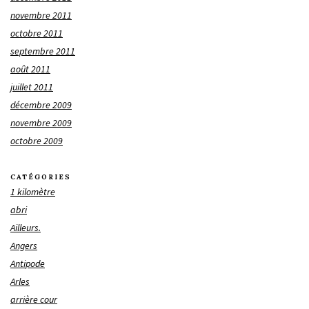
novembre 2011
octobre 2011
septembre 2011
août 2011
juillet 2011
décembre 2009
novembre 2009
octobre 2009
CATÉGORIES
1 kilomètre
abri
Ailleurs.
Angers
Antipode
Arles
arrière cour