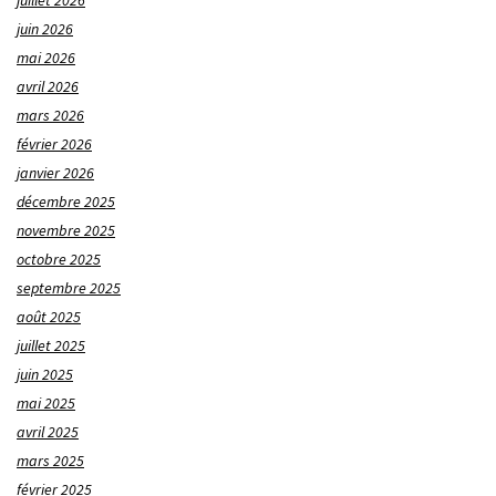
juillet 2026
juin 2026
mai 2026
avril 2026
mars 2026
février 2026
janvier 2026
décembre 2025
novembre 2025
octobre 2025
septembre 2025
août 2025
juillet 2025
juin 2025
mai 2025
avril 2025
mars 2025
février 2025