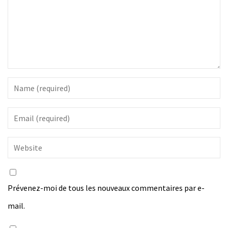
Prévenez-moi de tous les nouveaux commentaires par e-
mail.