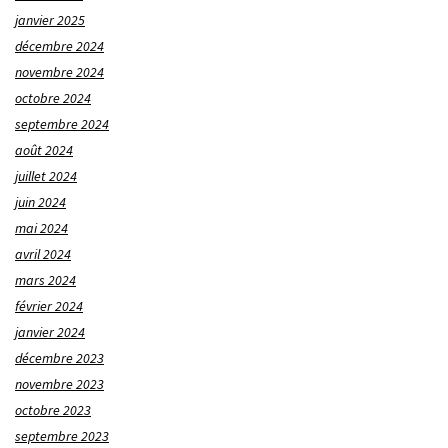
janvier 2025
décembre 2024
novembre 2024
octobre 2024
septembre 2024
août 2024
juillet 2024
juin 2024
mai 2024
avril 2024
mars 2024
février 2024
janvier 2024
décembre 2023
novembre 2023
octobre 2023
septembre 2023