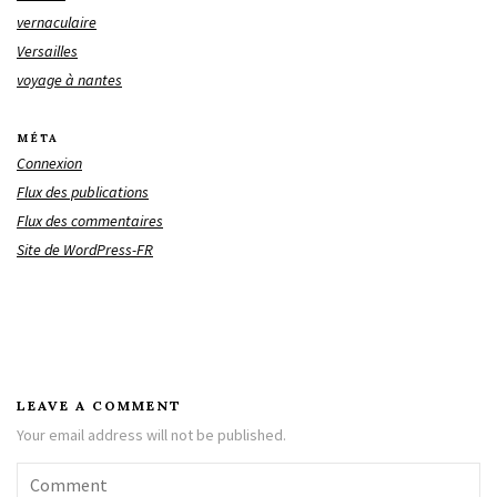
vernaculaire
Versailles
voyage à nantes
MÉTA
Connexion
Flux des publications
Flux des commentaires
Site de WordPress-FR
LEAVE A COMMENT
Your email address will not be published.