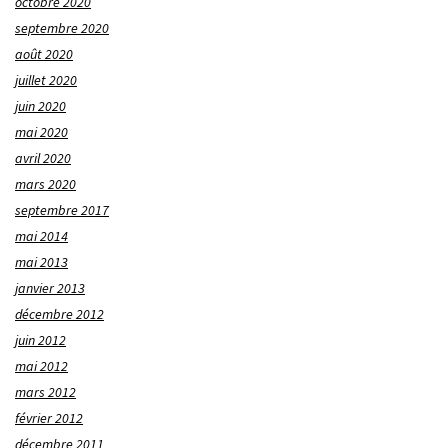
octobre 2020
septembre 2020
août 2020
juillet 2020
juin 2020
mai 2020
avril 2020
mars 2020
septembre 2017
mai 2014
mai 2013
janvier 2013
décembre 2012
juin 2012
mai 2012
mars 2012
février 2012
décembre 2011