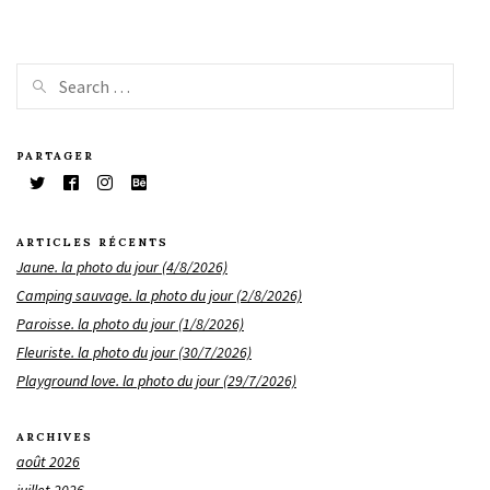
PARTAGER
ARTICLES RÉCENTS
Jaune. la photo du jour (4/8/2026)
Camping sauvage. la photo du jour (2/8/2026)
Paroisse. la photo du jour (1/8/2026)
Fleuriste. la photo du jour (30/7/2026)
Playground love. la photo du jour (29/7/2026)
ARCHIVES
août 2026