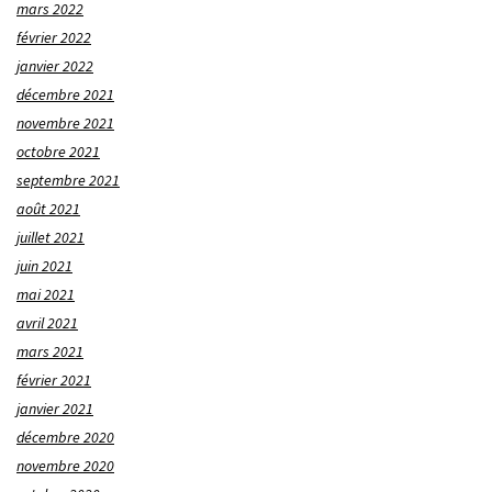
mars 2022
février 2022
janvier 2022
décembre 2021
novembre 2021
octobre 2021
septembre 2021
août 2021
juillet 2021
juin 2021
mai 2021
avril 2021
mars 2021
février 2021
janvier 2021
décembre 2020
novembre 2020