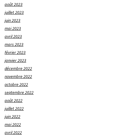
août 2023
juillet 2023
juin 2023
mai 2023
avril 2023
mars 2023
février 2023
janvier 2023
décembre 2022
novembre 2022
octobre 2022
septembre 2022
août 2022
juillet 2022
juin 2022
mai 2022
avril 2022